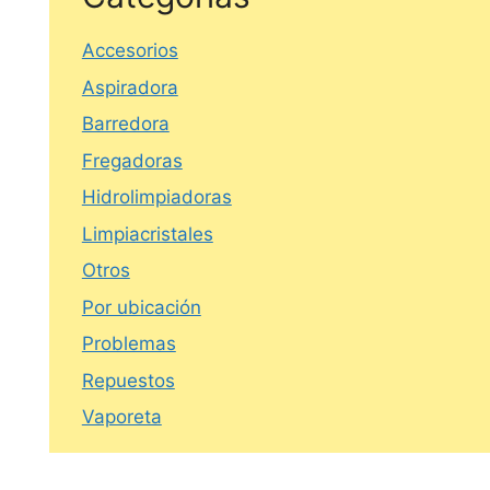
Accesorios
Aspiradora
Barredora
Fregadoras
Hidrolimpiadoras
Limpiacristales
Otros
Por ubicación
Problemas
Repuestos
Vaporeta