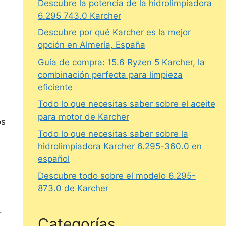
Descubre la potencia de la hidrolimpiadora
6.295 743.0 Karcher
Descubre por qué Karcher es la mejor
opción en Almería, España
Guía de compra: 15.6 Ryzen 5 Karcher, la
combinación perfecta para limpieza
eficiente
Todo lo que necesitas saber sobre el aceite
para motor de Karcher
os
Todo lo que necesitas saber sobre la
hidrolimpiadora Karcher 6.295-360.0 en
español
Descubre todo sobre el modelo 6.295-
873.0 de Karcher
.
Categorías