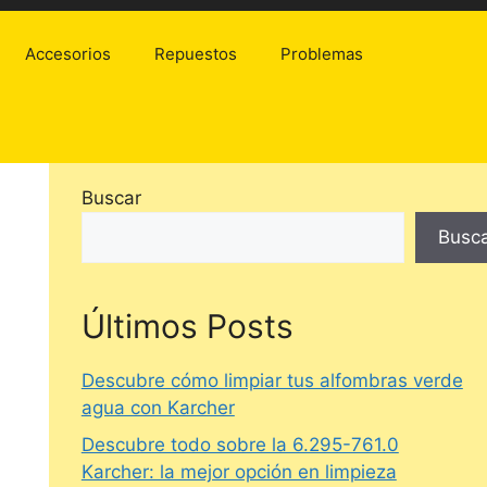
Accesorios
Repuestos
Problemas
Buscar
Busc
Últimos Posts
Descubre cómo limpiar tus alfombras verde
agua con Karcher
Descubre todo sobre la 6.295-761.0
Karcher: la mejor opción en limpieza