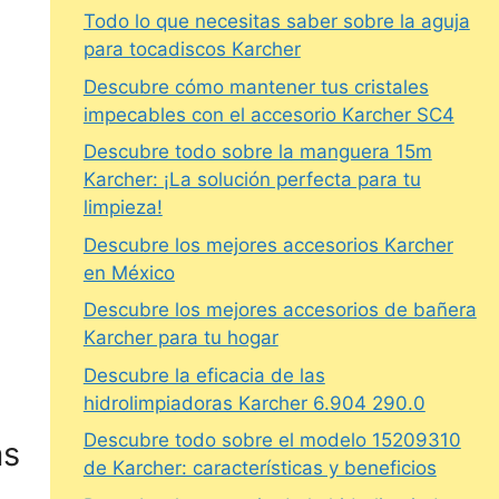
Todo lo que necesitas saber sobre la aguja
para tocadiscos Karcher
Descubre cómo mantener tus cristales
impecables con el accesorio Karcher SC4
Descubre todo sobre la manguera 15m
Karcher: ¡La solución perfecta para tu
limpieza!
Descubre los mejores accesorios Karcher
en México
Descubre los mejores accesorios de bañera
Karcher para tu hogar
Descubre la eficacia de las
hidrolimpiadoras Karcher 6.904 290.0
Descubre todo sobre el modelo 15209310
as
de Karcher: características y beneficios