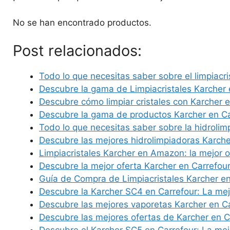
No se han encontrado productos.
Post relacionados:
Todo lo que necesitas saber sobre el limpiacr
Descubre la gama de Limpiacristales Karcher 
Descubre cómo limpiar cristales con Karcher 
Descubre la gama de productos Karcher en C
Todo lo que necesitas saber sobre la hidroli
Descubre las mejores hidrolimpiadoras Karche
Limpiacristales Karcher en Amazon: la mejor 
Descubre la mejor oferta Karcher en Carrefou
Guía de Compra de Limpiacristales Karcher en 
Descubre la Karcher SC4 en Carrefour: La me
Descubre las mejores vaporetas Karcher en C
Descubre las mejores ofertas de Karcher en C