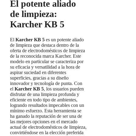
El potente aliado
de limpieza:
Karcher KB 5
El
Karcher KB 5
es un potente aliado
de limpieza que destaca dentro de la
oferta de electrodomésticos de limpieza
de la reconocida marca Karcher. Este
modelo en particular se caracteriza por
su eficacia y versatilidad a la hora de
aspirar suciedad en diferentes
superficies, gracias a su diseño
innovador y tecnología de punta. Con
el
Karcher KB 5
, los usuarios pueden
disfrutar de una limpieza profunda y
eficiente en todo tipo de ambientes,
logrando resultados impecables con un
mínimo esfuerzo. Esta herramienta se
ha ganado la reputación de ser una de
las mejores opciones en el mercado
actual de electrodomésticos de limpieza,
convirtiéndose en la elección preferida