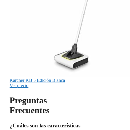
Kärcher KB 5 Edición Blanca
Ver precio
Preguntas
Frecuentes
¿Cuáles son las características