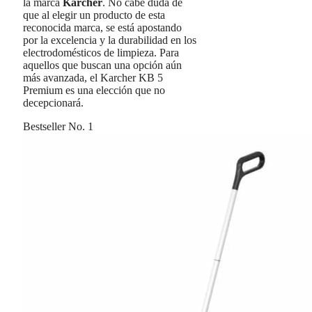
la marca
Karcher
. No cabe duda de
que al elegir un producto de esta
reconocida marca, se está apostando
por la excelencia y la durabilidad en los
electrodomésticos de limpieza. Para
aquellos que buscan una opción aún
más avanzada, el Karcher KB 5
Premium es una elección que no
decepcionará.
Bestseller No. 1