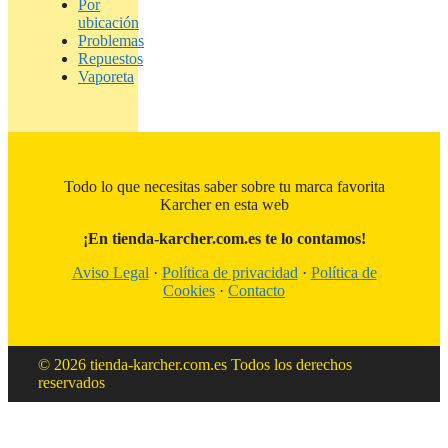
Por
ubicación
Problemas
Repuestos
Vaporeta
Todo lo que necesitas saber sobre tu marca favorita
Karcher en esta web
¡En tienda-karcher.com.es te lo contamos!
Aviso Legal
·
Política de privacidad
·
Política de
Cookies
·
Contacto
© 2026 tienda-karcher.com.es Todos los derechos
reservados