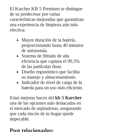
El Karcher KB 5 Premium se distingue
de su predecesor por varias
características mejoradas que garantizan
una experiencia de limpieza aún más
efectiva:
Mayor duración de la batería,
proporcionando hasta 40 minutos
de autonomía.
Sistema de filtrado de alta
eficiencia que captura el 99,5%
de las partículas finas.
Diseño ergonómico que facilita
su manejo y almacenamiento.
Indicador de nivel de carga de la
batería para un uso más eficiente.
Estas mejoras hacen del
kb 5 Karcher
una de las opciones más destacadas en
el mercado de aspiradoras, asegurando
que cada rincón de tu hogar quede
impecable.
Post relacionados: