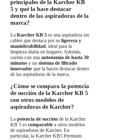
principales de la Karcher KB
5 y qué la hace destacar
dentro de las aspiradoras de la
marca?
La
Karcher KB 5
es una aspiradora sin
cables que destaca por su
ligereza y
maniobrabilidad
, ideal para la
limpieza diaria en hogares. Además,
cuenta con una
autonomía de hasta 30
minutos
y un
sistema de filtrado
innovador
que la hacen destacar dentro
de las aspiradoras de la marca.
¿Cómo se compara la potencia
de succión de la Karcher KB 5
con otros modelos de
aspiradoras de Karcher?
La
potencia de succión
de la Karcher
KB 5 es
comparable
a otros modelos
de aspiradoras de Karcher. En
particular, la Karcher KB5 Premium