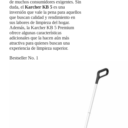
de muchos consumidores exigentes. Sin
duda, el
Karcher KB 5
es una
inversión que vale la pena para aquellos
que buscan calidad y rendimiento en
sus labores de limpieza del hogar.
Además, la Karcher KB 5 Premium
ofrece algunas características
adicionales que la hacen aún más
atractiva para quienes buscan una
experiencia de limpieza superior.
Bestseller No. 1