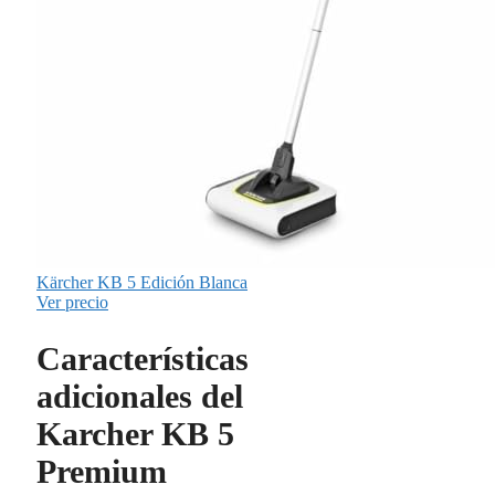
Kärcher KB 5 Edición Blanca
Ver precio
Características
adicionales del
Karcher KB 5
Premium