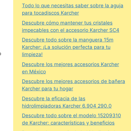
Todo lo que necesitas saber sobre la aguja
para tocadiscos Karcher
Descubre cómo mantener tus cristales
impecables con el accesorio Karcher SC4
Descubre todo sobre la manguera 15m
Karcher: ¡La solución perfecta para tu
o
limpieza!
Descubre los mejores accesorios Karcher
en México
Descubre los mejores accesorios de bañera
Karcher para tu hogar
Descubre la eficacia de las
hidrolimpiadoras Karcher 6.904 290.0
Descubre todo sobre el modelo 15209310
de Karcher: características y beneficios