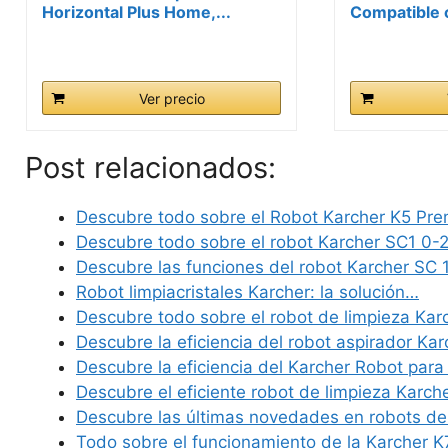
Horizontal Plus Home,...
Compatible c
Ver precio
Post relacionados:
Descubre todo sobre el Robot Karcher K5 Pr
Descubre todo sobre el robot Karcher SC1 0-
Descubre las funciones del robot Karcher SC
Robot limpiacristales Karcher: la solución…
Descubre todo sobre el robot de limpieza Kar
Descubre la eficiencia del robot aspirador K
Descubre la eficiencia del Karcher Robot par
Descubre el eficiente robot de limpieza Karc
Descubre las últimas novedades en robots de
Todo sobre el funcionamiento de la Karcher K