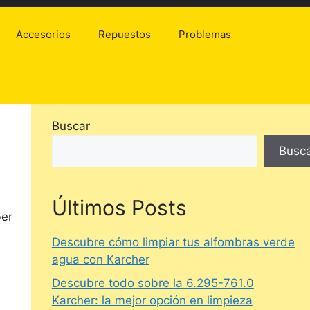
Accesorios
Repuestos
Problemas
Buscar
Busc
Últimos Posts
ber
Descubre cómo limpiar tus alfombras verde
agua con Karcher
Descubre todo sobre la 6.295-761.0
Karcher: la mejor opción en limpieza