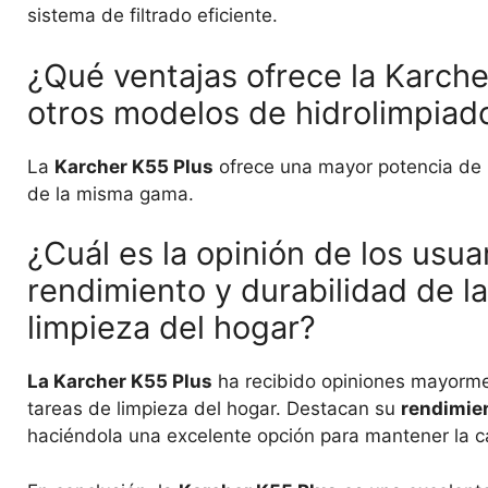
sistema de filtrado eficiente.
¿Qué ventajas ofrece la Karch
otros modelos de hidrolimpiad
La
Karcher K55 Plus
ofrece una mayor potencia de 
de la misma gama.
¿Cuál es la opinión de los usua
rendimiento y durabilidad de l
limpieza del hogar?
La Karcher K55 Plus
ha recibido opiniones mayorme
tareas de limpieza del hogar. Destacan su
rendimie
haciéndola una excelente opción para mantener la 