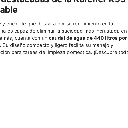
cable
 y eficiente que destaca por su rendimiento en la
ina es capaz de eliminar la suciedad más incrustada en
Además, cuenta con un
caudal de agua de 440 litros por
a. Su diseño compacto y ligero facilita su manejo y
ción para tareas de limpieza doméstica. ¡Descubre tod