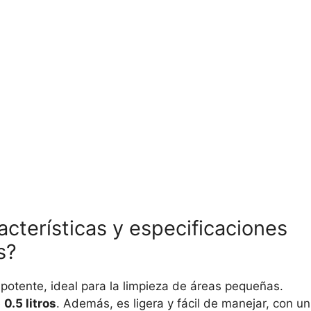
acterísticas y especificaciones
s?
otente, ideal para la limpieza de áreas pequeñas.
e
0.5 litros
. Además, es ligera y fácil de manejar, con un