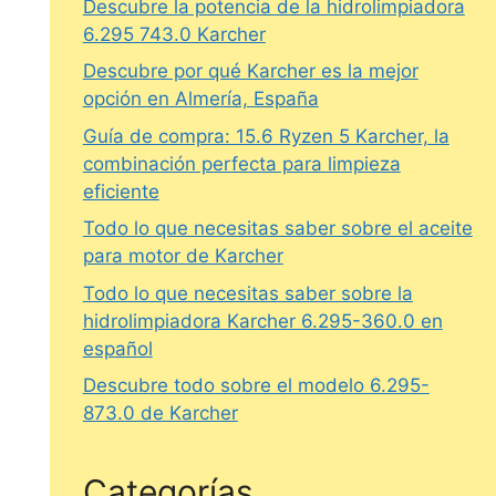
Descubre la potencia de la hidrolimpiadora
6.295 743.0 Karcher
Descubre por qué Karcher es la mejor
opción en Almería, España
Guía de compra: 15.6 Ryzen 5 Karcher, la
combinación perfecta para limpieza
eficiente
Todo lo que necesitas saber sobre el aceite
para motor de Karcher
Todo lo que necesitas saber sobre la
hidrolimpiadora Karcher 6.295-360.0 en
español
Descubre todo sobre el modelo 6.295-
873.0 de Karcher
Categorías