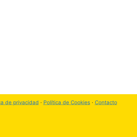
ica de privacidad
·
Política de Cookies
·
Contacto