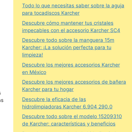
Todo lo que necesitas saber sobre la aguja
para tocadiscos Karcher
Descubre cómo mantener tus cristales
impecables con el accesorio Karcher SC4
Descubre todo sobre la manguera 15m
Karcher: ¡La solución perfecta para tu
limpieza!
Descubre los mejores accesorios Karcher
en México
Descubre los mejores accesorios de bañera
Karcher para tu hogar
s
Descubre la eficacia de las
as
hidrolimpiadoras Karcher 6.904 290.0
Descubre todo sobre el modelo 15209310
de Karcher: características y beneficios