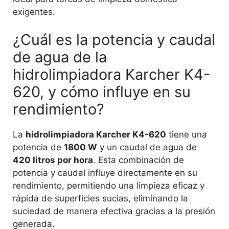
exigentes.
¿Cuál es la potencia y caudal
de agua de la
hidrolimpiadora Karcher K4-
620, y cómo influye en su
rendimiento?
La
hidrolimpiadora Karcher K4-620
tiene una
potencia de
1800 W
y un caudal de agua de
420 litros por hora
. Esta combinación de
potencia y caudal influye directamente en su
rendimiento, permitiendo una limpieza eficaz y
rápida de superficies sucias, eliminando la
suciedad de manera efectiva gracias a la presión
generada.