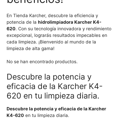
En Tienda Karcher, descubre la eficiencia y
potencia de la
hidrolimpiadora Karcher K4-
620
. Con su tecnología innovadora y rendimiento
excepcional, lograrás resultados impecables en
cada limpieza. ¡Bienvenido al mundo de la
limpieza de alta gama!
No se han encontrado productos.
Descubre la potencia y
eficacia de la Karcher K4-
620 en tu limpieza diaria.
Descubre la potencia y eficacia de la Karcher
K4-620
en tu limpieza diaria.