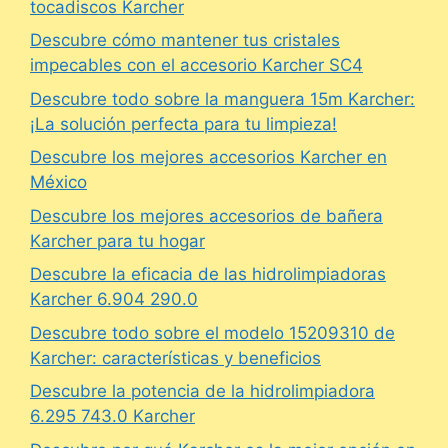
tocadiscos Karcher
Descubre cómo mantener tus cristales
impecables con el accesorio Karcher SC4
Descubre todo sobre la manguera 15m Karcher:
¡La solución perfecta para tu limpieza!
Descubre los mejores accesorios Karcher en
México
Descubre los mejores accesorios de bañera
Karcher para tu hogar
Descubre la eficacia de las hidrolimpiadoras
Karcher 6.904 290.0
Descubre todo sobre el modelo 15209310 de
Karcher: características y beneficios
Descubre la potencia de la hidrolimpiadora
6.295 743.0 Karcher