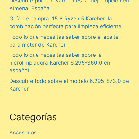
Descubre por qué Karcher es la mejor opción en
Almería, España
Guía de compra: 15.6 Ryzen 5 Karcher, la
combinación perfecta para limpieza eficiente
Todo lo que necesitas saber sobre el aceite
para motor de Karcher
Todo lo que necesitas saber sobre la
hidrolimpiadora Karcher 6.295-360.0 en
español
Descubre todo sobre el modelo 6.295-873.0 de
Karcher
Categorías
Accesorios