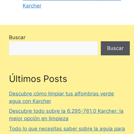
Karcher
Buscar
Buscar
Últimos Posts
Descubre cómo limpiar tus alfombras verde
agua con Karcher
Descubre todo sobre la 6.295-761.0 Karcher: la
mejor opción en limpieza
Todo lo que necesitas saber sobre la aguja para