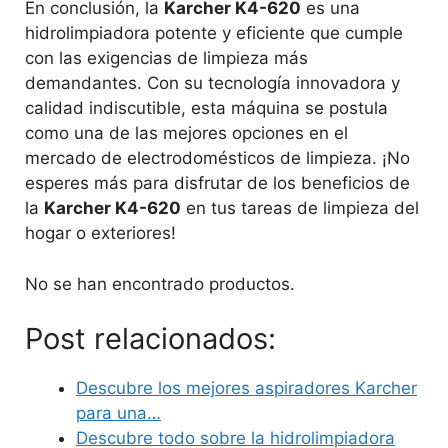
En conclusión, la
Karcher K4-620
es una
hidrolimpiadora potente y eficiente que cumple
con las exigencias de limpieza más
demandantes. Con su tecnología innovadora y
calidad indiscutible, esta máquina se postula
como una de las mejores opciones en el
mercado de electrodomésticos de limpieza. ¡No
esperes más para disfrutar de los beneficios de
la
Karcher K4-620
en tus tareas de limpieza del
hogar o exteriores!
No se han encontrado productos.
Post relacionados:
Descubre los mejores aspiradores Karcher
para una…
Descubre todo sobre la hidrolimpiadora