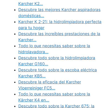
Karcher K2…
Descubre las mejores Karcher aspiradoras
domésticas…
Karcher K 2-21: la hidrolimpiadora perfecta
para tu hogar
Descubre las increíbles prestaciones de la
Karcher…
Todo lo que necesitas saber sobre la
hidrolavadora…
Descubre todo sobre la hidrolimpiadora
Karcher G160…
Descubre todo sobre la escoba eléctrica
Karcher KB5…
Descubre la eficacia del Karcher
Vloerreiniger FC5…
Todo lo que necesitas saber sobre la
Kärcher K4 en…
Descubre todo sobre la Karcher 675: la