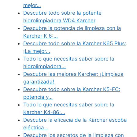
mejor…
Descubre todo sobre la potente
hidrolimpiadora WD4 Karcher
Descubre la potencia de limpieza con la
Karcher K 6:…
Descubre todo sobre la Karcher K65 Plus:
¡La mejor…
Todo lo que necesitas saber sobre la
hidrolimpiadora…
Descubre las mejores Karcher: ¡Limpieza
garantizada!
Descubre todo sobre la Karcher K5-FC:
potencia y…
Todo lo que necesitas saber sobre la
Karcher K4-86:…
Descubre la eficacia de la Karcher escoba
eléctrica…
Descubre los secretos de la limpieza con