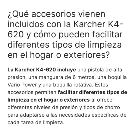
¿Qué accesorios vienen
incluidos con la Karcher K4-
620 y cómo pueden facilitar
diferentes tipos de limpieza
en el hogar o exteriores?
La Karcher K4-620 incluye
una pistola de alta
presión, una manguera de 6 metros, una boquilla
Vario Power y una boquilla rotativa. Estos
accesorios permiten
facilitar diferentes tipos de
limpieza en el hogar o exteriores
al ofrecer
diferentes niveles de presión y tipos de chorro
para adaptarse a las necesidades específicas de
cada tarea de limpieza.