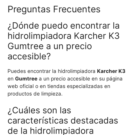
Preguntas Frecuentes
¿Dónde puedo encontrar la
hidrolimpiadora Karcher K3
Gumtree a un precio
accesible?
Puedes encontrar la hidrolimpiadora
Karcher K3
en
Gumtree
a un precio accesible en su página
web oficial o en tiendas especializadas en
productos de limpieza.
¿Cuáles son las
características destacadas
de la hidrolimpiadora