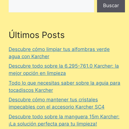
Buscar
Últimos Posts
Descubre cómo limpiar tus alfombras verde
agua con Karcher
Descubre todo sobre la 6.295-761.0 Karcher: la
mejor opción en limpieza
Todo lo que necesitas saber sobre la aguja para
tocadiscos Karcher
Descubre cómo mantener tus cristales
impecables con el accesorio Karcher SC4
Descubre todo sobre la manguera 15m Karcher:
¡La solución perfecta para tu limpieza!