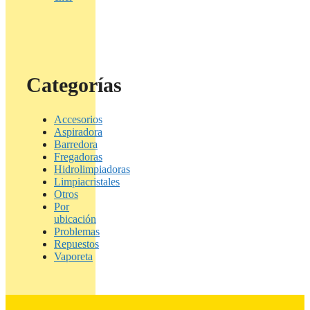
Categorías
Accesorios
Aspiradora
Barredora
Fregadoras
Hidrolimpiadoras
Limpiacristales
Otros
Por
ubicación
Problemas
Repuestos
Vaporeta