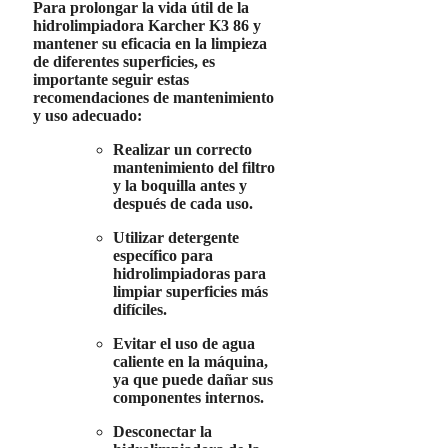
Para prolongar la vida útil de la
hidrolimpiadora Karcher K3 86 y
mantener su eficacia en la limpieza
de diferentes superficies, es
importante seguir estas
recomendaciones de mantenimiento
y uso adecuado:
Realizar un correcto
mantenimiento del filtro
y la boquilla antes y
después de cada uso.
Utilizar detergente
específico para
hidrolimpiadoras para
limpiar superficies más
difíciles.
Evitar el uso de agua
caliente en la máquina,
ya que puede dañar sus
componentes internos.
Desconectar la