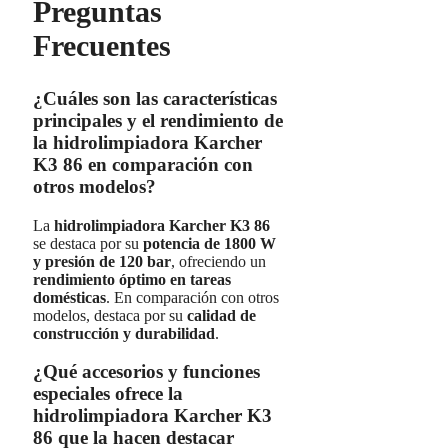
Preguntas
Frecuentes
¿Cuáles son las características
principales y el rendimiento de
la hidrolimpiadora Karcher
K3 86 en comparación con
otros modelos?
La
hidrolimpiadora Karcher K3 86
se destaca por su
potencia de 1800 W
y presión de 120 bar
, ofreciendo un
rendimiento óptimo en tareas
domésticas
. En comparación con otros
modelos, destaca por su
calidad de
construcción y durabilidad
.
¿Qué accesorios y funciones
especiales ofrece la
hidrolimpiadora Karcher K3
86 que la hacen destacar