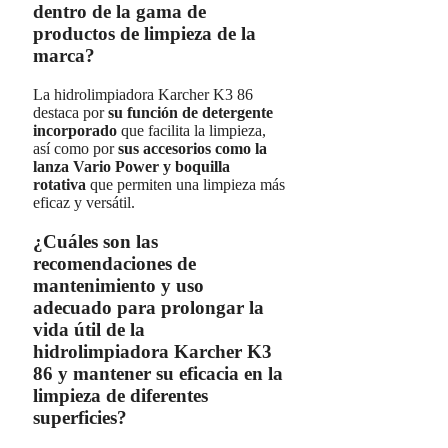
dentro de la gama de
productos de limpieza de la
marca?
La hidrolimpiadora Karcher K3 86
destaca por
su función de detergente
incorporado
que facilita la limpieza,
así como por
sus accesorios como la
lanza Vario Power y boquilla
rotativa
que permiten una limpieza más
eficaz y versátil.
¿Cuáles son las
recomendaciones de
mantenimiento y uso
adecuado para prolongar la
vida útil de la
hidrolimpiadora Karcher K3
86 y mantener su eficacia en la
limpieza de diferentes
superficies?