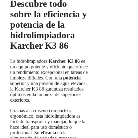
Descubre todo
sobre la eficiencia y
potencia de la
hidrolimpiadora
Karcher K3 86
La hidrolimpiadora
Karcher K3 86
es
un equipo potente y eficiente que ofrece
un rendimiento excepcional en tareas de
limpieza difíciles. Con una
potencia
superior y una presión de agua elevada,
la Karcher K3 86 garantiza resultados
óptimos en la limpieza de superficies
exteriores.
Gracias a su diseño compacto y
ergonómico, esta hidrolimpiadora es
fácil de transportar y manejar, lo que la
hace ideal para uso doméstico o
profesional. Su
eficacia
en la