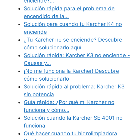
enciende?…
Solución rápida para el problema de
encendido de la…
Solución para cuando tu Karcher K4 no
enciende
¿Tu Karcher no se enciende? Descubre
cómo solucionarlo aquí
Solución rápida: Karcher K3 no enciende -
Causas y…
¡No me funciona la Karcher! Descubre
cómo solucionarlo
Solución rápida al problema: Karcher K3
sin potencia
Guía rápida: ¿Por qué mi Karcher no
funciona y cómo…
Solución cuando la Karcher SE 4001 no
funciona
Qué hacer cuando tu hidrolimpiadora