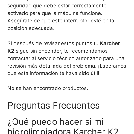
seguridad que debe estar correctamente
activado para que la máquina funcione.
Asegúrate de que este interruptor esté en la
posición adecuada.
Si después de revisar estos puntos tu
Karcher
K2
sigue sin encender, te recomendamos
contactar al servicio técnico autorizado para una
revisión más detallada del problema. ¡Esperamos
que esta información te haya sido útil!
No se han encontrado productos.
Preguntas Frecuentes
¿Qué puedo hacer si mi
hidrolimpiadora Karcher K2