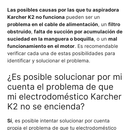
Las posibles causas por las que tu aspiradora
Karcher K2 no funciona
pueden ser un
problema en el cable de alimentación
, un
filtro
obstruido
,
falta de succión por acumulación de
suciedad en la manguera o boquilla
, o un
mal
funcionamiento en el motor
. Es recomendable
verificar cada una de estas posibilidades para
identificar y solucionar el problema.
¿Es posible solucionar por mi
cuenta el problema de que
mi electrodoméstico Karcher
K2 no se encienda?
Sí
, es posible intentar solucionar por cuenta
propia el problema de que tu electrodoméstico