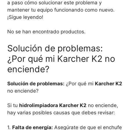
a paso cómo solucionar este problema y
mantener tu equipo funcionando como nuevo.
¡Sigue leyendo!
No se han encontrado productos.
Solución de problemas:
¿Por qué mi Karcher K2 no
enciende?
Solución de problemas:
¿Por qué mi
Karcher K2
no enciende?
Si tu
hidrolimpiadora Karcher K2
no enciende,
hay varias posibles causas que debes revisar:
1.
Falta de energía:
Asegúrate de que el enchufe