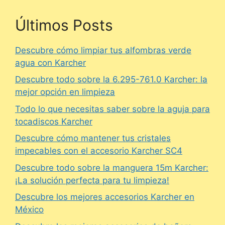
Últimos Posts
Descubre cómo limpiar tus alfombras verde
agua con Karcher
Descubre todo sobre la 6.295-761.0 Karcher: la
mejor opción en limpieza
Todo lo que necesitas saber sobre la aguja para
tocadiscos Karcher
Descubre cómo mantener tus cristales
impecables con el accesorio Karcher SC4
Descubre todo sobre la manguera 15m Karcher:
¡La solución perfecta para tu limpieza!
Descubre los mejores accesorios Karcher en
México