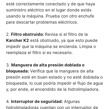
esté correctamente conectado y de que haya
suministro eléctrico en el lugar donde estás
usando la máquina. Prueba con otro enchufe
para descartar problemas eléctricos.
2.
Filtro obstruido:
Revisa si el filtro de la
Karcher K2
está obstruido, ya que esto puede
impedir que la máquina se encienda. Limpia o
reemplaza el filtro si es necesario.
3.
Manguera de alta presión doblada o
bloqueada:
Verifica que la manguera de alta
presión esté en buen estado y no esté doblada o
bloqueada, lo cual podría impedir el flujo de agua
y, por ende, el encendido de la hidrolimpiadora.
4.
Interruptor de seguridad:
Algunas
hidrolimpiadoras cuentan con un interruptor de