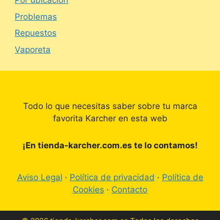
Por ubicación
Problemas
Repuestos
Vaporeta
Todo lo que necesitas saber sobre tu marca
favorita Karcher en esta web
¡En tienda-karcher.com.es te lo contamos!
Aviso Legal
·
Política de privacidad
·
Política de
Cookies
·
Contacto