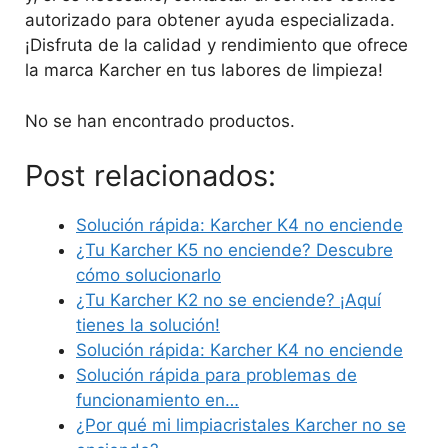
autorizado para obtener ayuda especializada.
¡Disfruta de la calidad y rendimiento que ofrece
la marca Karcher en tus labores de limpieza!
No se han encontrado productos.
Post relacionados:
Solución rápida: Karcher K4 no enciende
¿Tu Karcher K5 no enciende? Descubre
cómo solucionarlo
¿Tu Karcher K2 no se enciende? ¡Aquí
tienes la solución!
Solución rápida: Karcher K4 no enciende
Solución rápida para problemas de
funcionamiento en…
¿Por qué mi limpiacristales Karcher no se