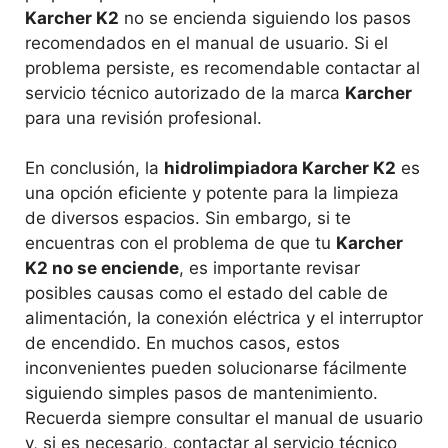
Karcher K2
no se encienda siguiendo los pasos
recomendados en el manual de usuario. Si el
problema persiste, es recomendable contactar al
servicio técnico autorizado de la marca
Karcher
para una revisión profesional.
En conclusión, la
hidrolimpiadora Karcher K2
es
una opción eficiente y potente para la limpieza
de diversos espacios. Sin embargo, si te
encuentras con el problema de que tu
Karcher
K2 no se enciende
, es importante revisar
posibles causas como el estado del cable de
alimentación, la conexión eléctrica y el interruptor
de encendido. En muchos casos, estos
inconvenientes pueden solucionarse fácilmente
siguiendo simples pasos de mantenimiento.
Recuerda siempre consultar el manual de usuario
y, si es necesario, contactar al servicio técnico