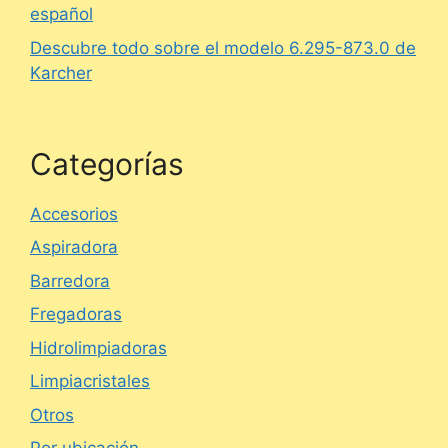
español
Descubre todo sobre el modelo 6.295-873.0 de
Karcher
Categorías
Accesorios
Aspiradora
Barredora
Fregadoras
Hidrolimpiadoras
Limpiacristales
Otros