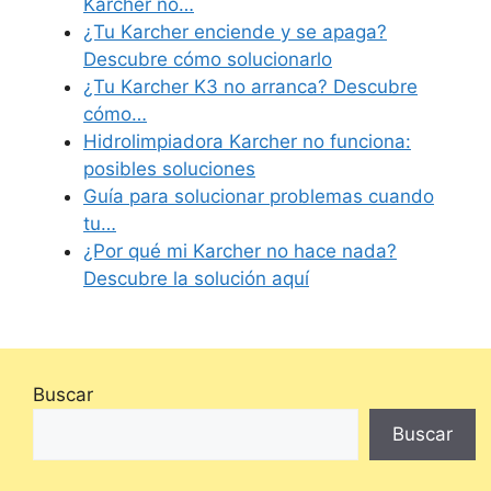
Karcher no…
¿Tu Karcher enciende y se apaga?
Descubre cómo solucionarlo
¿Tu Karcher K3 no arranca? Descubre
cómo…
Hidrolimpiadora Karcher no funciona:
posibles soluciones
Guía para solucionar problemas cuando
tu…
¿Por qué mi Karcher no hace nada?
Descubre la solución aquí
Buscar
Buscar