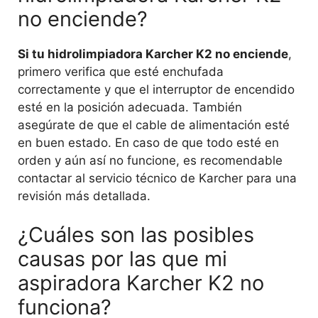
no enciende?
Si tu hidrolimpiadora Karcher K2 no enciende
,
primero verifica que esté enchufada
correctamente y que el interruptor de encendido
esté en la posición adecuada. También
asegúrate de que el cable de alimentación esté
en buen estado. En caso de que todo esté en
orden y aún así no funcione, es recomendable
contactar al servicio técnico de Karcher para una
revisión más detallada.
¿Cuáles son las posibles
causas por las que mi
aspiradora Karcher K2 no
funciona?