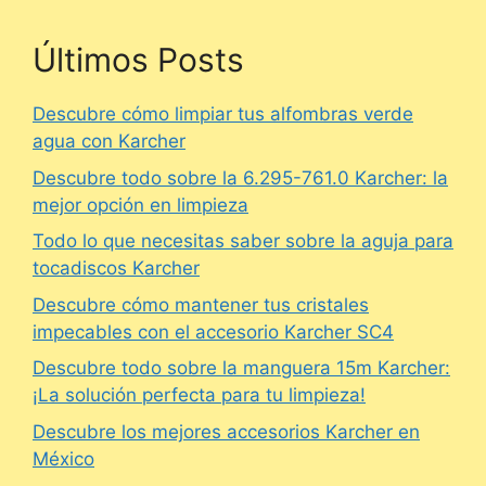
Últimos Posts
Descubre cómo limpiar tus alfombras verde
agua con Karcher
Descubre todo sobre la 6.295-761.0 Karcher: la
mejor opción en limpieza
Todo lo que necesitas saber sobre la aguja para
tocadiscos Karcher
Descubre cómo mantener tus cristales
impecables con el accesorio Karcher SC4
Descubre todo sobre la manguera 15m Karcher:
¡La solución perfecta para tu limpieza!
Descubre los mejores accesorios Karcher en
México