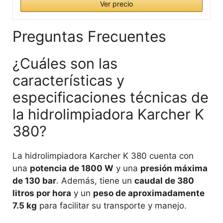
Ver precio
Preguntas Frecuentes
¿Cuáles son las
características y
especificaciones técnicas de
la hidrolimpiadora Karcher K
380?
La hidrolimpiadora Karcher K 380 cuenta con
una
potencia de 1800 W
y una
presión máxima
de 130 bar
. Además, tiene un
caudal de 380
litros por hora
y un
peso de aproximadamente
7.5 kg
para facilitar su transporte y manejo.