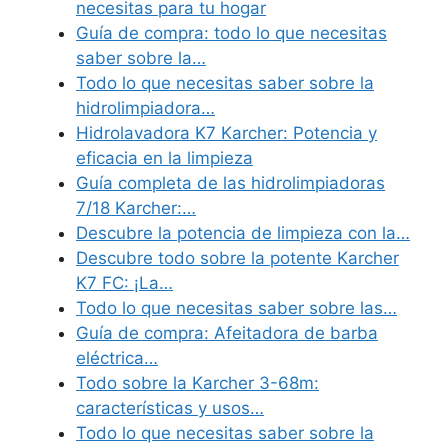
necesitas para tu hogar
Guía de compra: todo lo que necesitas
saber sobre la…
Todo lo que necesitas saber sobre la
hidrolimpiadora…
Hidrolavadora K7 Karcher: Potencia y
eficacia en la limpieza
Guía completa de las hidrolimpiadoras
7/18 Karcher:…
Descubre la potencia de limpieza con la…
Descubre todo sobre la potente Karcher
K7 FC: ¡La…
Todo lo que necesitas saber sobre las…
Guía de compra: Afeitadora de barba
eléctrica…
Todo sobre la Karcher 3-68m:
características y usos…
Todo lo que necesitas saber sobre la