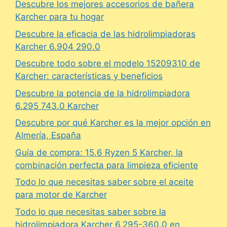
Descubre los mejores accesorios de bañera
Karcher para tu hogar
Descubre la eficacia de las hidrolimpiadoras
Karcher 6.904 290.0
Descubre todo sobre el modelo 15209310 de
Karcher: características y beneficios
Descubre la potencia de la hidrolimpiadora
6.295 743.0 Karcher
Descubre por qué Karcher es la mejor opción en
Almería, España
Guía de compra: 15.6 Ryzen 5 Karcher, la
combinación perfecta para limpieza eficiente
Todo lo que necesitas saber sobre el aceite
para motor de Karcher
Todo lo que necesitas saber sobre la
hidrolimpiadora Karcher 6.295-360.0 en