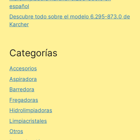
español
Descubre todo sobre el modelo 6.295-873.0 de
Karcher
Categorías
Accesorios
Aspiradora
Barredora
Fregadoras
Hidrolimpiadoras
Limpiacristales
Otros