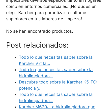
impecables diversos espacios tanto en hogares
como en entornos comerciales. ¡No dudes en
elegir Karcher para garantizar resultados
superiores en tus labores de limpieza!
No se han encontrado productos.
Post relacionados:
Todo lo que necesitas saber sobre la
Karcher V7: la…
Todo lo que necesitas saber sobre la
hidrolimpiadora…
Descubre todo sobre la Karcher K5-FC:
potencia y…
Todo lo que necesitas saber sobre la
hidrolimpiadora…
Karcher M620: La hidrolimpiadora que