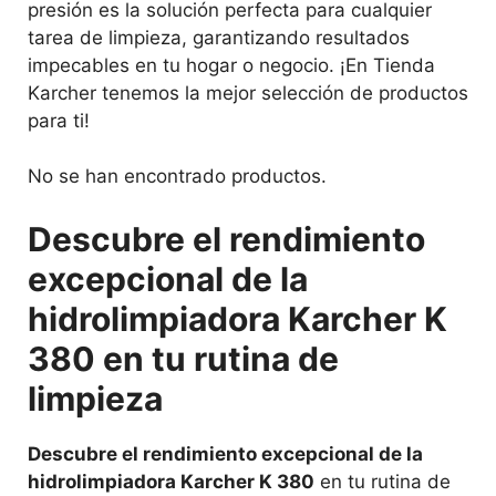
presión es la solución perfecta para cualquier
tarea de limpieza, garantizando resultados
impecables en tu hogar o negocio. ¡En Tienda
Karcher tenemos la mejor selección de productos
para ti!
No se han encontrado productos.
Descubre el rendimiento
excepcional de la
hidrolimpiadora Karcher K
380 en tu rutina de
limpieza
Descubre el rendimiento excepcional de la
hidrolimpiadora Karcher K 380
en tu rutina de