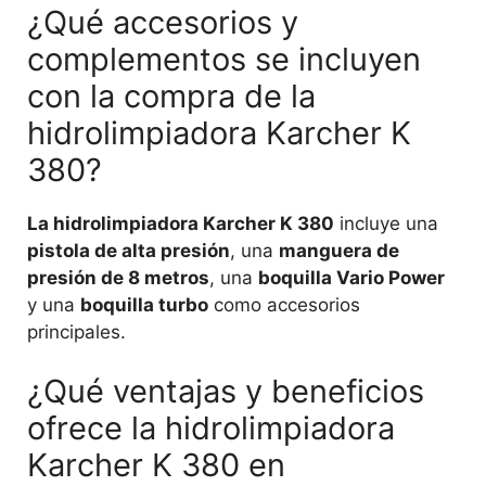
¿Qué accesorios y
complementos se incluyen
con la compra de la
hidrolimpiadora Karcher K
380?
La hidrolimpiadora Karcher K 380
incluye una
pistola de alta presión
, una
manguera de
presión de 8 metros
, una
boquilla Vario Power
y una
boquilla turbo
como accesorios
principales.
¿Qué ventajas y beneficios
ofrece la hidrolimpiadora
Karcher K 380 en