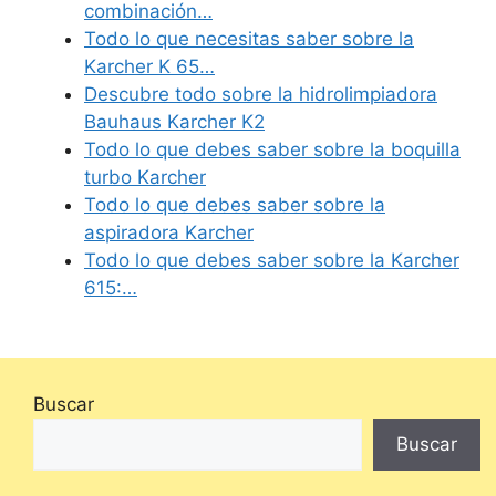
combinación…
Todo lo que necesitas saber sobre la
Karcher K 65…
Descubre todo sobre la hidrolimpiadora
Bauhaus Karcher K2
Todo lo que debes saber sobre la boquilla
turbo Karcher
Todo lo que debes saber sobre la
aspiradora Karcher
Todo lo que debes saber sobre la Karcher
615:…
Buscar
Buscar