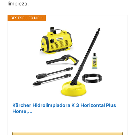
limpieza.
BESTSELLER NO. 1
Kärcher Hidrolimpiadora K 3 Horizontal Plus
Home,...