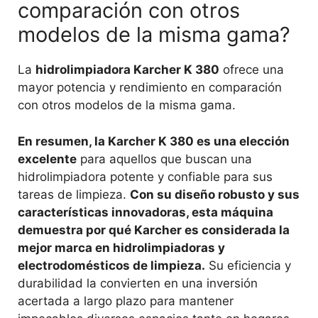
comparación con otros
modelos de la misma gama?
La
hidrolimpiadora Karcher K 380
ofrece una
mayor potencia y rendimiento en comparación
con otros modelos de la misma gama.
En resumen, la Karcher K 380 es una elección
excelente
para aquellos que buscan una
hidrolimpiadora potente y confiable para sus
tareas de limpieza.
Con su diseño robusto y sus
características innovadoras, esta máquina
demuestra por qué Karcher es considerada la
mejor marca en hidrolimpiadoras y
electrodomésticos de limpieza.
Su eficiencia y
durabilidad la convierten en una inversión
acertada a largo plazo para mantener