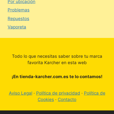
Por ubicación
Problemas
Repuestos
Vaporeta
Todo lo que necesitas saber sobre tu marca
favorita Karcher en esta web
¡En tienda-karcher.com.es te lo contamos!
Aviso Legal
·
Política de privacidad
·
Política de
Cookies
·
Contacto