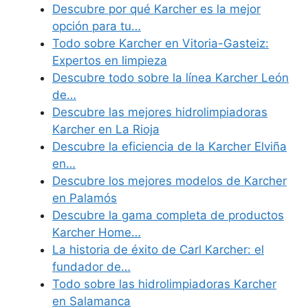
Descubre por qué Karcher es la mejor
opción para tu…
Todo sobre Karcher en Vitoria-Gasteiz:
Expertos en limpieza
Descubre todo sobre la línea Karcher León
de…
Descubre las mejores hidrolimpiadoras
Karcher en La Rioja
Descubre la eficiencia de la Karcher Elviña
en…
Descubre los mejores modelos de Karcher
en Palamós
Descubre la gama completa de productos
Karcher Home…
La historia de éxito de Carl Karcher: el
fundador de…
Todo sobre las hidrolimpiadoras Karcher
en Salamanca