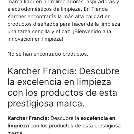
marca líder en hidrolimpiadoras, aspiradoras y
electrodomésticos de limpieza. En Tienda
Karcher encontrarás la más alta calidad en
productos diseñados para hacer de la limpieza
una tarea sencilla y eficaz. ¡Bienvenido a la
innovación en limpieza!
No se han encontrado productos.
Karcher Francia: Descubre
la excelencia en limpieza
con los productos de esta
prestigiosa marca.
Karcher Francia:
Descubre la
excelencia en
limpieza
con los productos de esta prestigiosa
marca.