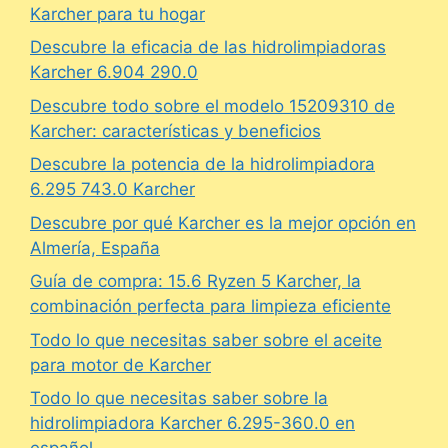
Karcher para tu hogar
Descubre la eficacia de las hidrolimpiadoras
Karcher 6.904 290.0
Descubre todo sobre el modelo 15209310 de
Karcher: características y beneficios
Descubre la potencia de la hidrolimpiadora
6.295 743.0 Karcher
Descubre por qué Karcher es la mejor opción en
Almería, España
Guía de compra: 15.6 Ryzen 5 Karcher, la
combinación perfecta para limpieza eficiente
Todo lo que necesitas saber sobre el aceite
para motor de Karcher
Todo lo que necesitas saber sobre la
hidrolimpiadora Karcher 6.295-360.0 en