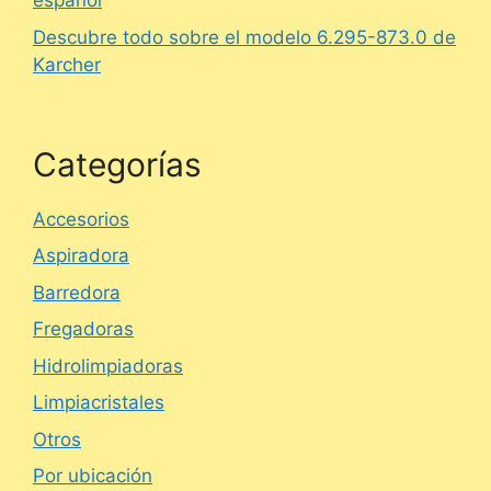
español
Descubre todo sobre el modelo 6.295-873.0 de
Karcher
Categorías
Accesorios
Aspiradora
Barredora
Fregadoras
Hidrolimpiadoras
Limpiacristales
Otros
Por ubicación