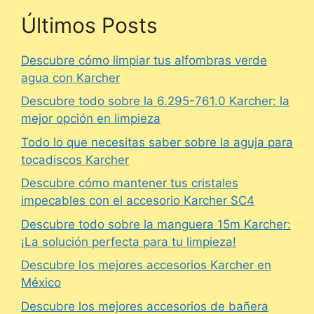
Últimos Posts
Descubre cómo limpiar tus alfombras verde
agua con Karcher
Descubre todo sobre la 6.295-761.0 Karcher: la
mejor opción en limpieza
Todo lo que necesitas saber sobre la aguja para
tocadiscos Karcher
Descubre cómo mantener tus cristales
impecables con el accesorio Karcher SC4
Descubre todo sobre la manguera 15m Karcher:
¡La solución perfecta para tu limpieza!
Descubre los mejores accesorios Karcher en
México
Descubre los mejores accesorios de bañera