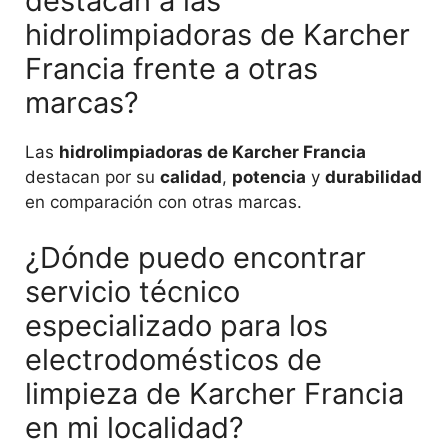
destacan a las
hidrolimpiadoras de Karcher
Francia frente a otras
marcas?
Las
hidrolimpiadoras de Karcher Francia
destacan por su
calidad
,
potencia
y
durabilidad
en comparación con otras marcas.
¿Dónde puedo encontrar
servicio técnico
especializado para los
electrodomésticos de
limpieza de Karcher Francia
en mi localidad?