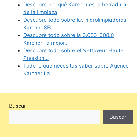
Descubre por qué Karcher es la herradura
de la limpieza
Descubre todo sobre las hidrolimpiadoras
Karcher SE:…
Descubre todo sobre la 6.686-008.0
Karcher: la mejor…
Descubre todo sobre el Nettoyeur Haute
Pression…
Todo lo que necesitas saber sobre Agence
Karcher La…
Buscar
Buscar