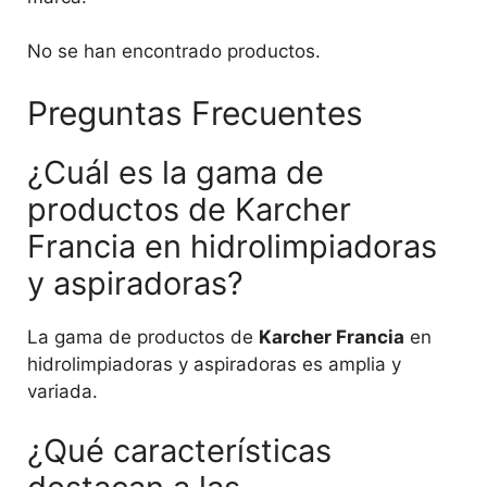
No se han encontrado productos.
Preguntas Frecuentes
¿Cuál es la gama de
productos de Karcher
Francia en hidrolimpiadoras
y aspiradoras?
La gama de productos de
Karcher Francia
en
hidrolimpiadoras y aspiradoras es amplia y
variada.
¿Qué características