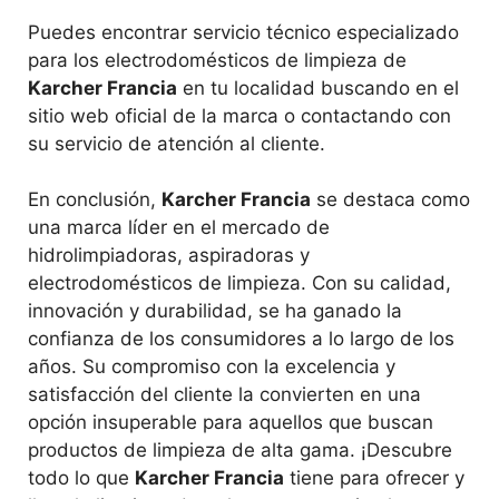
Puedes encontrar servicio técnico especializado
para los electrodomésticos de limpieza de
Karcher Francia
en tu localidad buscando en el
sitio web oficial de la marca o contactando con
su servicio de atención al cliente.
En conclusión,
Karcher Francia
se destaca como
una marca líder en el mercado de
hidrolimpiadoras, aspiradoras y
electrodomésticos de limpieza. Con su calidad,
innovación y durabilidad, se ha ganado la
confianza de los consumidores a lo largo de los
años. Su compromiso con la excelencia y
satisfacción del cliente la convierten en una
opción insuperable para aquellos que buscan
productos de limpieza de alta gama. ¡Descubre
todo lo que
Karcher Francia
tiene para ofrecer y