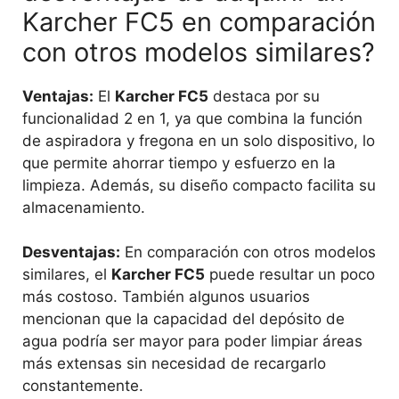
Karcher FC5 en comparación
con otros modelos similares?
Ventajas:
El
Karcher FC5
destaca por su
funcionalidad 2 en 1, ya que combina la función
de aspiradora y fregona en un solo dispositivo, lo
que permite ahorrar tiempo y esfuerzo en la
limpieza. Además, su diseño compacto facilita su
almacenamiento.
Desventajas:
En comparación con otros modelos
similares, el
Karcher FC5
puede resultar un poco
más costoso. También algunos usuarios
mencionan que la capacidad del depósito de
agua podría ser mayor para poder limpiar áreas
más extensas sin necesidad de recargarlo
constantemente.