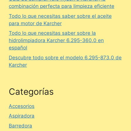
combinación perfecta para limpieza eficiente
Todo lo que necesitas saber sobre el aceite
para motor de Karcher
Todo lo que necesitas saber sobre la
hidrolimpiadora Karcher 6.295-360.0 en
español
Descubre todo sobre el modelo 6.295-873.0 de
Karcher
Categorías
Accesorios
Aspiradora
Barredora