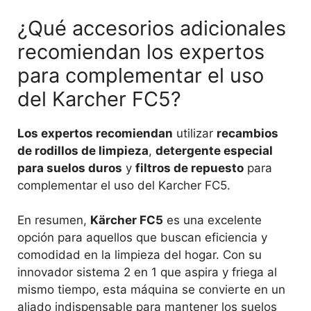
¿Qué accesorios adicionales
recomiendan los expertos
para complementar el uso
del Karcher FC5?
Los expertos recomiendan
utilizar
recambios
de rodillos de limpieza
,
detergente especial
para suelos duros
y
filtros de repuesto
para
complementar el uso del Karcher FC5.
En resumen,
Kärcher FC5
es una excelente
opción para aquellos que buscan eficiencia y
comodidad en la limpieza del hogar. Con su
innovador sistema 2 en 1 que aspira y friega al
mismo tiempo, esta máquina se convierte en un
aliado indispensable para mantener los suelos