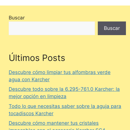
Buscar
Buscar
Últimos Posts
Descubre cómo limpiar tus alfombras verde
agua con Karcher
Descubre todo sobre la 6.295-761.0 Karcher: la
mejor opción en limpieza
Todo lo que necesitas saber sobre la aguja para
tocadiscos Karcher
Descubre cómo mantener tus cristales