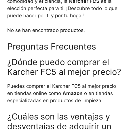
comodidad y eficiencia, la
Karcher FC5
es la
elección perfecta para ti. ¡Descubre todo lo que
puede hacer por ti y por tu hogar!
No se han encontrado productos.
Preguntas Frecuentes
¿Dónde puedo comprar el
Karcher FC5 al mejor precio?
Puedes comprar el Karcher FC5 al mejor precio
en tiendas online como
Amazon
o en tiendas
especializadas en productos de limpieza.
¿Cuáles son las ventajas y
desventajas de adquirir un