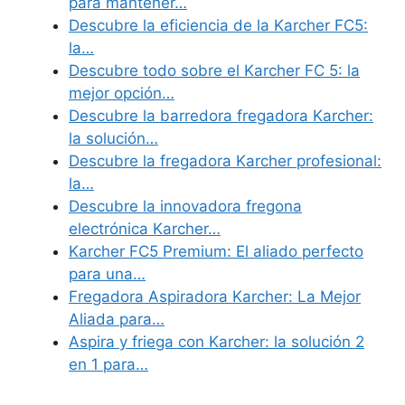
para mantener…
Descubre la eficiencia de la Karcher FC5:
la…
Descubre todo sobre el Karcher FC 5: la
mejor opción…
Descubre la barredora fregadora Karcher:
la solución…
Descubre la fregadora Karcher profesional:
la…
Descubre la innovadora fregona
electrónica Karcher…
Karcher FC5 Premium: El aliado perfecto
para una…
Fregadora Aspiradora Karcher: La Mejor
Aliada para…
Aspira y friega con Karcher: la solución 2
en 1 para…