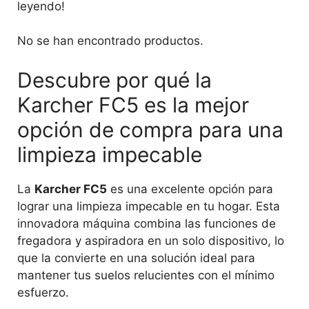
leyendo!
No se han encontrado productos.
Descubre por qué la
Karcher FC5 es la mejor
opción de compra para una
limpieza impecable
La
Karcher FC5
es una excelente opción para
lograr una limpieza impecable en tu hogar. Esta
innovadora máquina combina las funciones de
fregadora y aspiradora en un solo dispositivo, lo
que la convierte en una solución ideal para
mantener tus suelos relucientes con el mínimo
esfuerzo.