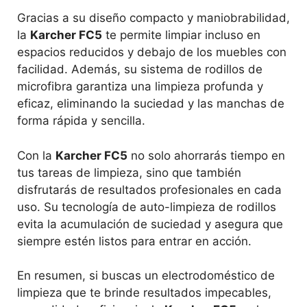
Gracias a su diseño compacto y maniobrabilidad,
la
Karcher FC5
te permite limpiar incluso en
espacios reducidos y debajo de los muebles con
facilidad. Además, su sistema de rodillos de
microfibra garantiza una limpieza profunda y
eficaz, eliminando la suciedad y las manchas de
forma rápida y sencilla.
Con la
Karcher FC5
no solo ahorrarás tiempo en
tus tareas de limpieza, sino que también
disfrutarás de resultados profesionales en cada
uso. Su tecnología de auto-limpieza de rodillos
evita la acumulación de suciedad y asegura que
siempre estén listos para entrar en acción.
En resumen, si buscas un electrodoméstico de
limpieza que te brinde resultados impecables,