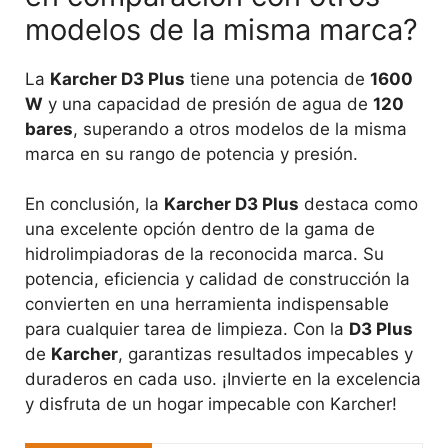
modelos de la misma marca?
La
Karcher D3 Plus
tiene una potencia de
1600
W
y una capacidad de presión de agua de
120
bares
, superando a otros modelos de la misma
marca en su rango de potencia y presión.
En conclusión, la
Karcher D3 Plus
destaca como
una excelente opción dentro de la gama de
hidrolimpiadoras de la reconocida marca. Su
potencia, eficiencia y calidad de construcción la
convierten en una herramienta indispensable
para cualquier tarea de limpieza. Con la
D3 Plus
de
Karcher
, garantizas resultados impecables y
duraderos en cada uso. ¡Invierte en la excelencia
y disfruta de un hogar impecable con Karcher!