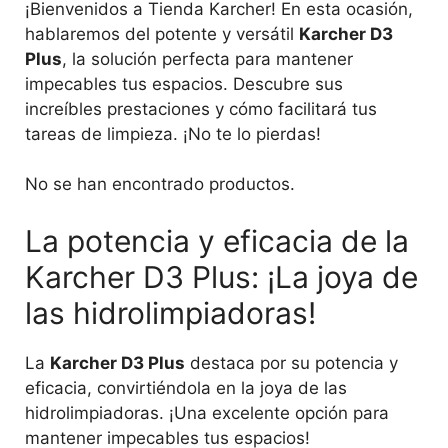
¡Bienvenidos a Tienda Karcher! En esta ocasión,
hablaremos del potente y versátil
Karcher D3
Plus
, la solución perfecta para mantener
impecables tus espacios. Descubre sus
increíbles prestaciones y cómo facilitará tus
tareas de limpieza. ¡No te lo pierdas!
No se han encontrado productos.
La potencia y eficacia de la
Karcher D3 Plus: ¡La joya de
las hidrolimpiadoras!
La
Karcher D3 Plus
destaca por su potencia y
eficacia, convirtiéndola en la joya de las
hidrolimpiadoras. ¡Una excelente opción para
mantener impecables tus espacios!