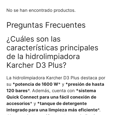
No se han encontrado productos.
Preguntas Frecuentes
¿Cuáles son las
características principales
de la hidrolimpiadora
Karcher D3 Plus?
La hidrolimpiadora Karcher D3 Plus destaca por
su
*potencia de 1600 W
* y
*presión de hasta
120 bares
*. Además, cuenta con
*sistema
Quick Connect para una fácil conexión de
accesorios
* y
*tanque de detergente
integrado para una limpieza más eficiente
*.