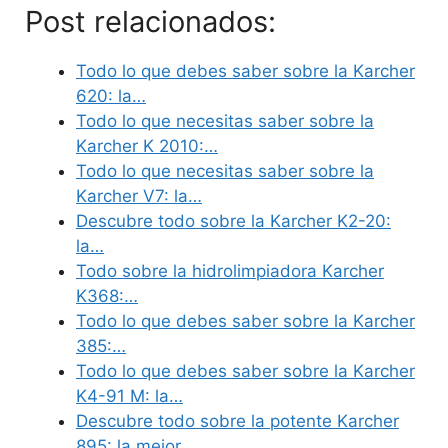
Post relacionados:
Todo lo que debes saber sobre la Karcher
620: la…
Todo lo que necesitas saber sobre la
Karcher K 2010:…
Todo lo que necesitas saber sobre la
Karcher V7: la…
Descubre todo sobre la Karcher K2-20:
la…
Todo sobre la hidrolimpiadora Karcher
K368:…
Todo lo que debes saber sobre la Karcher
385:…
Todo lo que debes saber sobre la Karcher
K4-91 M: la…
Descubre todo sobre la potente Karcher
895: la mejor…