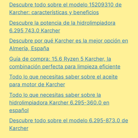
Descubre todo sobre el modelo 15209310 de
Karcher: características y beneficios
Descubre la potencia de la hidrolimpiadora
6.295 743.0 Karcher
Descubre por qué Karcher es la mejor opción en
Almería, España
Guía de compra: 15.6 Ryzen 5 Karcher, la
combinación perfecta para limpieza eficiente
Todo lo que necesitas saber sobre el aceite
para motor de Karcher
Todo lo que necesitas saber sobre la
hidrolimpiadora Karcher 6.295-360.0 en
español
Descubre todo sobre el modelo 6.295-873.0 de
Karcher