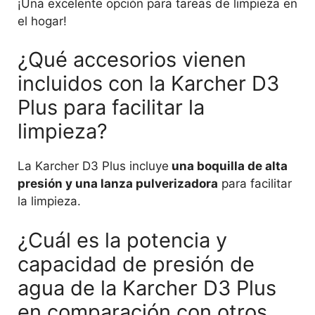
¡Una excelente opción para tareas de limpieza en
el hogar!
¿Qué accesorios vienen
incluidos con la Karcher D3
Plus para facilitar la
limpieza?
La Karcher D3 Plus incluye
una boquilla de alta
presión y una lanza pulverizadora
para facilitar
la limpieza.
¿Cuál es la potencia y
capacidad de presión de
agua de la Karcher D3 Plus
en comparación con otros