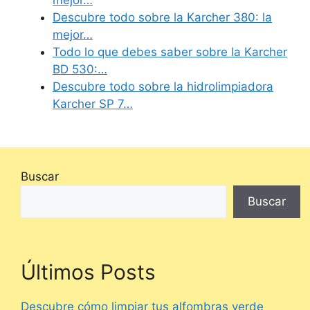
Descubre todo sobre la Karcher 380: la
mejor…
Todo lo que debes saber sobre la Karcher
BD 530:…
Descubre todo sobre la hidrolimpiadora
Karcher SP 7…
Buscar
Buscar
Últimos Posts
Descubre cómo limpiar tus alfombras verde