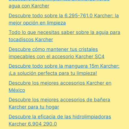
agua con Karcher
Descubre todo sobre la 6.295-761.0 Karcher: la
mejor opción en limpieza
Todo lo que necesitas saber sobre la aguja para
tocadiscos Karcher
Descubre cómo mantener tus cristales
impecables con el accesorio Karcher SC4
Descubre todo sobre la manguera 15m Karcher:
¡La solución perfecta para tu limpieza!
Descubre los mejores accesorios Karcher en
México
Descubre los mejores accesorios de bañera
Karcher para tu hogar
Descubre la eficacia de las hidrolimpiadoras
Karcher 6.904 290.0