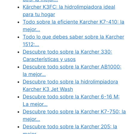
Kärcher K3FC: la hidrolimpiadora ideal
para tu hogar
Todo sobre la eficiente Karcher K7-410: la
mejor…
Todo lo que debes saber sobre la Karcher
1512:…
Descubre todo sobre la Karcher 330:
Características y usos
Descubre todo sobre la Karcher AB1000:
la mejor…
Descubre todo sobre la hidrolimpiadora
Karcher K3 Jet Wash
Descubre todo sobre la Karcher 6-16 M:
La mejor…
Descubre todo sobre la Karcher K7-750: la
mejor…
Descubre todo sobre la Karcher 205: la
mejor…