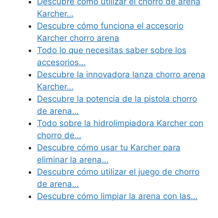
Descubre cómo utilizar el chorro de arena
Karcher…
Descubre cómo funciona el accesorio
Karcher chorro arena
Todo lo que necesitas saber sobre los
accesorios…
Descubre la innovadora lanza chorro arena
Karcher…
Descubre la potencia de la pistola chorro
de arena…
Todo sobre la hidrolimpiadora Karcher con
chorro de…
Descubre cómo usar tu Karcher para
eliminar la arena…
Descubre cómo utilizar el juego de chorro
de arena…
Descubre cómo limpiar la arena con las…