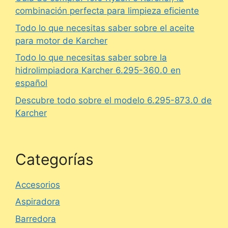
combinación perfecta para limpieza eficiente
Todo lo que necesitas saber sobre el aceite
para motor de Karcher
Todo lo que necesitas saber sobre la
hidrolimpiadora Karcher 6.295-360.0 en
español
Descubre todo sobre el modelo 6.295-873.0 de
Karcher
Categorías
Accesorios
Aspiradora
Barredora