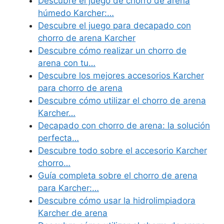
Descubre el juego de chorro de arena
húmedo Karcher:…
Descubre el juego para decapado con
chorro de arena Karcher
Descubre cómo realizar un chorro de
arena con tu…
Descubre los mejores accesorios Karcher
para chorro de arena
Descubre cómo utilizar el chorro de arena
Karcher…
Decapado con chorro de arena: la solución
perfecta…
Descubre todo sobre el accesorio Karcher
chorro…
Guía completa sobre el chorro de arena
para Karcher:…
Descubre cómo usar la hidrolimpiadora
Karcher de arena