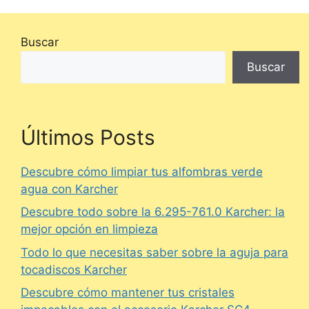
Buscar
Buscar
Últimos Posts
Descubre cómo limpiar tus alfombras verde
agua con Karcher
Descubre todo sobre la 6.295-761.0 Karcher: la
mejor opción en limpieza
Todo lo que necesitas saber sobre la aguja para
tocadiscos Karcher
Descubre cómo mantener tus cristales