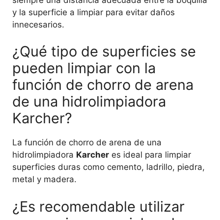
y la superficie a limpiar para evitar daños
innecesarios.
¿Qué tipo de superficies se
pueden limpiar con la
función de chorro de arena
de una hidrolimpiadora
Karcher?
La función de chorro de arena de una
hidrolimpiadora
Karcher
es ideal para limpiar
superficies duras como cemento, ladrillo, piedra,
metal y madera.
¿Es recomendable utilizar