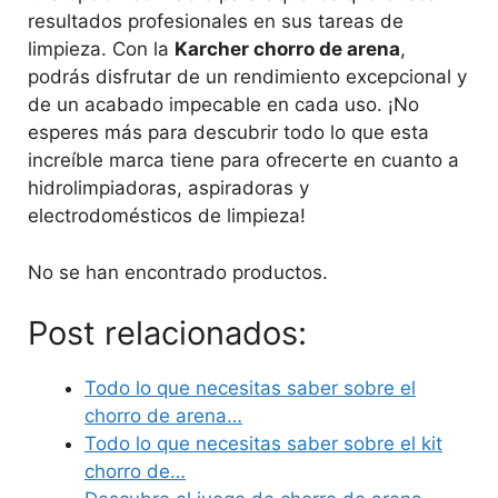
resultados profesionales en sus tareas de
limpieza. Con la
Karcher chorro de arena
,
podrás disfrutar de un rendimiento excepcional y
de un acabado impecable en cada uso. ¡No
esperes más para descubrir todo lo que esta
increíble marca tiene para ofrecerte en cuanto a
hidrolimpiadoras, aspiradoras y
electrodomésticos de limpieza!
No se han encontrado productos.
Post relacionados:
Todo lo que necesitas saber sobre el
chorro de arena…
Todo lo que necesitas saber sobre el kit
chorro de…