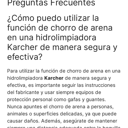
Preguntas Frecuentes
¿Cómo puedo utilizar la
función de chorro de arena
en una hidrolimpiadora
Karcher de manera segura y
efectiva?
Para utilizar la función de chorro de arena en una
hidrolimpiadora
Karcher
de manera segura y
efectiva, es importante seguir las instrucciones
del fabricante y usar siempre equipos de
protección personal como gafas y guantes.
Nunca apuntes el chorro de arena a personas,
animales o superficies delicadas, ya que puede
causar daños. Además, asegúrate de mantener
siempre una distancia adecuada entre la boquilla