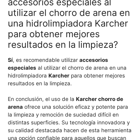
accesorios especiales al
utilizar el chorro de arena en
una hidrolimpiadora Karcher
para obtener mejores
resultados en la limpieza?
Sí
, es recomendable utilizar
accesorios
especiales
al utilizar el chorro de arena en una
hidrolimpiadora
Karcher
para obtener mejores
resultados en la limpieza.
En conclusión, el uso de la
Karcher chorro de
arena
ofrece una solución eficaz y potente para
la limpieza y remoción de suciedad difícil en
distintas superficies. Su tecnología innovadora y
su calidad destacada hacen de esta herramienta
una opción confiable para aquellos que buscan