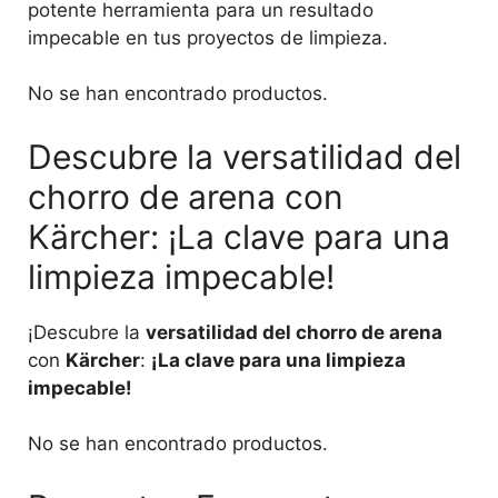
potente herramienta para un resultado
impecable en tus proyectos de limpieza.
No se han encontrado productos.
Descubre la versatilidad del
chorro de arena con
Kärcher: ¡La clave para una
limpieza impecable!
¡Descubre la
versatilidad del chorro de arena
con
Kärcher
:
¡La clave para una limpieza
impecable!
No se han encontrado productos.