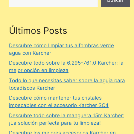
Últimos Posts
Descubre cómo limpiar tus alfombras verde
agua con Karcher
Descubre todo sobre la 6.295-761.0 Karcher: la
mejor opción en limpieza
Todo lo que necesitas saber sobre la aguja para
tocadiscos Karcher
Descubre cómo mantener tus cristales
impecables con el accesorio Karcher SC4
Descubre todo sobre la manguera 15m Karcher:
¡La solución perfecta para tu limpieza!
Descubre los mejores accesorios Karcher en