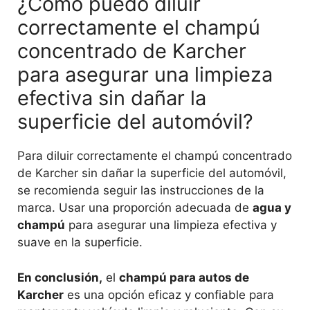
¿Cómo puedo diluir
correctamente el champú
concentrado de Karcher
para asegurar una limpieza
efectiva sin dañar la
superficie del automóvil?
Para diluir correctamente el champú concentrado
de Karcher sin dañar la superficie del automóvil,
se recomienda seguir las instrucciones de la
marca. Usar una proporción adecuada de
agua y
champú
para asegurar una limpieza efectiva y
suave en la superficie.
En conclusión,
el
champú para autos de
Karcher
es una opción eficaz y confiable para