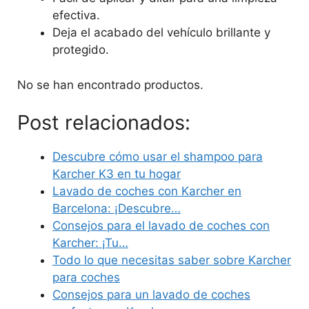
efectiva.
Deja el acabado del vehículo brillante y
protegido.
No se han encontrado productos.
Post relacionados:
Descubre cómo usar el shampoo para
Karcher K3 en tu hogar
Lavado de coches con Karcher en
Barcelona: ¡Descubre…
Consejos para el lavado de coches con
Karcher: ¡Tu…
Todo lo que necesitas saber sobre Karcher
para coches
Consejos para un lavado de coches