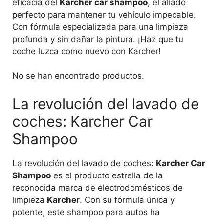
eficacia del
Karcher car shampoo
, el aliado
perfecto para mantener tu vehículo impecable.
Con fórmula especializada para una limpieza
profunda y sin dañar la pintura. ¡Haz que tu
coche luzca como nuevo con Karcher!
No se han encontrado productos.
La revolución del lavado de
coches: Karcher Car
Shampoo
La revolución del lavado de coches:
Karcher Car
Shampoo
es el producto estrella de la
reconocida marca de electrodomésticos de
limpieza
Karcher
. Con su fórmula única y
potente, este shampoo para autos ha