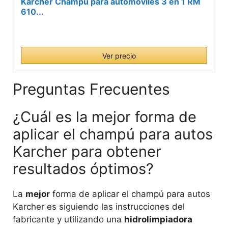
Kärcher Champú para automóviles 3 en 1 RM
610...
Ver precio
Preguntas Frecuentes
¿Cuál es la mejor forma de
aplicar el champú para autos
Karcher para obtener
resultados óptimos?
La
mejor
forma de aplicar el champú para autos
Karcher es siguiendo las instrucciones del
fabricante y utilizando una
hidrolimpiadora