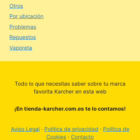
Otros
Por ubicación
Problemas
Repuestos
Vaporeta
Todo lo que necesitas saber sobre tu marca
favorita Karcher en esta web
¡En tienda-karcher.com.es te lo contamos!
Aviso Legal
·
Política de privacidad
·
Política de
Cookies
·
Contacto