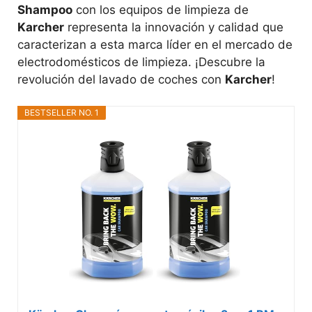
Shampoo
con los equipos de limpieza de
Karcher
representa la innovación y calidad que
caracterizan a esta marca líder en el mercado de
electrodomésticos de limpieza. ¡Descubre la
revolución del lavado de coches con
Karcher
!
BESTSELLER NO. 1