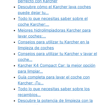
perfecto con Karcher
Descubre cómo el Karcher lava coches
puede dejar tu…
Todo lo que necesitas saber sobre el
coche Karcher:…
Mejores hidrolimpiadoras Karcher para
lavar coches:…
Consejos para utilizar tu Karcher en la
limpieza de coches
Consejos para utilizar tu Karcher y lavar el
coche…
Karcher K4 Compact Car: la mejor opción
para limpiar…
Guía completa para lavar el coche con
Karcher: ¡Tu…
Todo lo que necesitas saber sobre los
recambios…
Descubre la potencia de limpieza con la