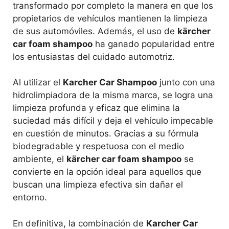
transformado por completo la manera en que los
propietarios de vehículos mantienen la limpieza
de sus automóviles. Además, el uso de
kärcher
car foam shampoo
ha ganado popularidad entre
los entusiastas del cuidado automotriz.
Al utilizar el
Karcher Car Shampoo
junto con una
hidrolimpiadora de la misma marca, se logra una
limpieza profunda y eficaz que elimina la
suciedad más difícil y deja el vehículo impecable
en cuestión de minutos. Gracias a su fórmula
biodegradable y respetuosa con el medio
ambiente, el
kärcher car foam shampoo
se
convierte en la opción ideal para aquellos que
buscan una limpieza efectiva sin dañar el
entorno.
En definitiva, la combinación de
Karcher Car