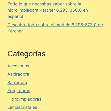
Todo lo que necesitas saber sobre la
hidrolimpiadora Karcher 6.295-360.0 en
español
Descubre todo sobre el modelo 6.295-873.0 de
Karcher
Categorías
Accesorios
Aspiradora
Barredora
Fregadoras
Hidrolimpiadoras
Limpiacristales