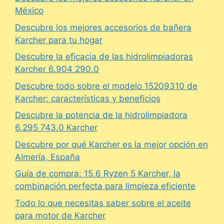
México
Descubre los mejores accesorios de bañera
Karcher para tu hogar
Descubre la eficacia de las hidrolimpiadoras
Karcher 6.904 290.0
Descubre todo sobre el modelo 15209310 de
Karcher: características y beneficios
Descubre la potencia de la hidrolimpiadora
6.295 743.0 Karcher
Descubre por qué Karcher es la mejor opción en
Almería, España
Guía de compra: 15.6 Ryzen 5 Karcher, la
combinación perfecta para limpieza eficiente
Todo lo que necesitas saber sobre el aceite
para motor de Karcher