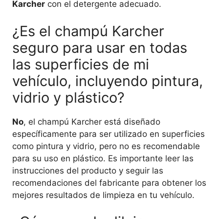
Karcher
con el detergente adecuado.
¿Es el champú Karcher
seguro para usar en todas
las superficies de mi
vehículo, incluyendo pintura,
vidrio y plástico?
No
, el champú Karcher está diseñado
específicamente para ser utilizado en superficies
como pintura y vidrio, pero no es recomendable
para su uso en plástico. Es importante leer las
instrucciones del producto y seguir las
recomendaciones del fabricante para obtener los
mejores resultados de limpieza en tu vehículo.