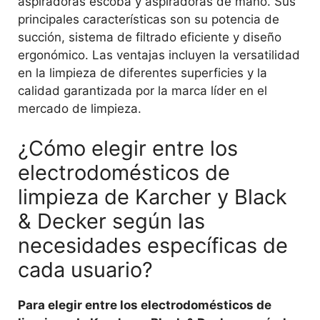
aspiradoras escoba y aspiradoras de mano. Sus
principales características son su potencia de
succión, sistema de filtrado eficiente y diseño
ergonómico. Las ventajas incluyen la versatilidad
en la limpieza de diferentes superficies y la
calidad garantizada por la marca líder en el
mercado de limpieza.
¿Cómo elegir entre los
electrodomésticos de
limpieza de Karcher y Black
& Decker según las
necesidades específicas de
cada usuario?
Para elegir entre los electrodomésticos de