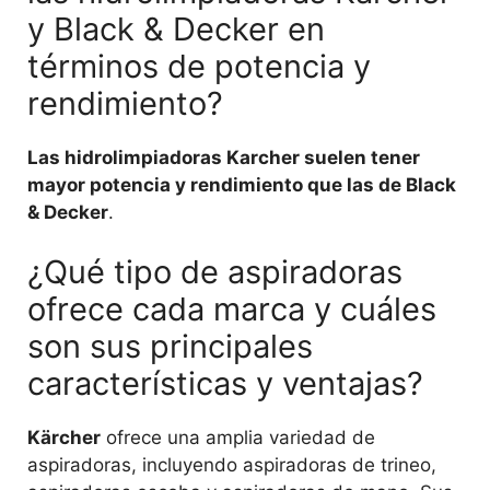
y Black & Decker en
términos de potencia y
rendimiento?
Las hidrolimpiadoras Karcher suelen tener
mayor potencia y rendimiento que las de Black
& Decker
.
¿Qué tipo de aspiradoras
ofrece cada marca y cuáles
son sus principales
características y ventajas?
Kärcher
ofrece una amplia variedad de
aspiradoras, incluyendo aspiradoras de trineo,