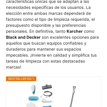
características únicas que se adaptan a las
necesidades específicas de los usuarios. La
elección entre ambas marcas dependerá de
factores como el tipo de limpieza requerida, el
presupuesto disponible y las preferencias
personales. En definitiva, tanto
Karcher
como
Black and Decker
son excelentes opciones para
aquellos que buscan equipos confiables y
duraderos para mantener sus espacios
impecables. ¡Invierte en calidad y simplifica tus
tareas de limpieza con estas destacadas
marcas!
BESTSELLER NO. 1