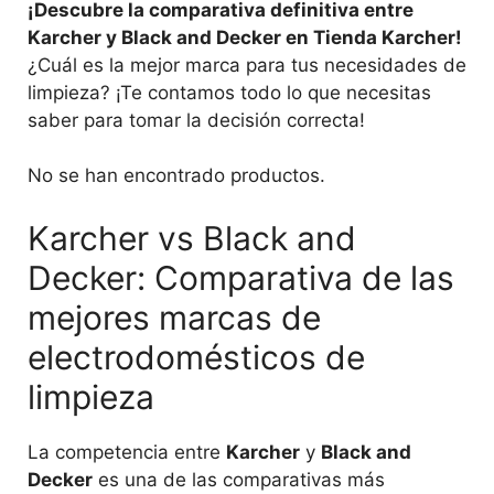
¡Descubre la comparativa definitiva entre
Karcher y Black and Decker en Tienda Karcher!
¿Cuál es la mejor marca para tus necesidades de
limpieza? ¡Te contamos todo lo que necesitas
saber para tomar la decisión correcta!
No se han encontrado productos.
Karcher vs Black and
Decker: Comparativa de las
mejores marcas de
electrodomésticos de
limpieza
La competencia entre
Karcher
y
Black and
Decker
es una de las comparativas más