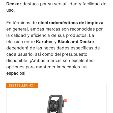
Decker
destaca por su versatilidad y facilidad de
uso.
En términos de
electrodomésticos de limpieza
en general, ambas marcas son reconocidas por
la calidad y eficiencia de sus productos. La
elección entre
Karcher
y
Black and Decker
dependerá de las necesidades específicas de
cada usuario, así como del presupuesto
disponible. ¡Ambas marcas son excelentes
opciones para mantener impecables tus
espacios!
BESTSELLER NO. 1