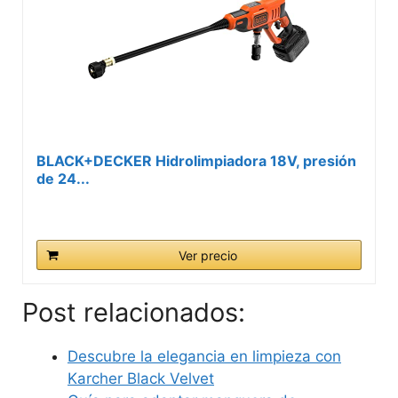
BLACK+DECKER Hidrolimpiadora 18V, presión
de 24...
Ver precio
Post relacionados:
Descubre la elegancia en limpieza con
Karcher Black Velvet