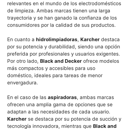
relevantes en el mundo de los electrodomésticos
de limpieza. Ambas marcas tienen una larga
trayectoria y se han ganado la confianza de los
consumidores por la calidad de sus productos.
En cuanto a
hidrolimpiadoras
,
Karcher
destaca
por su potencia y durabilidad, siendo una opción
preferida por profesionales y usuarios exigentes.
Por otro lado,
Black and Decker
ofrece modelos
más compactos y accesibles para uso
doméstico, ideales para tareas de menor
envergadura.
En el caso de las
aspiradoras
, ambas marcas
ofrecen una amplia gama de opciones que se
adaptan a las necesidades de cada usuario.
Karcher
se destaca por su potencia de succión y
tecnología innovadora, mientras que
Black and