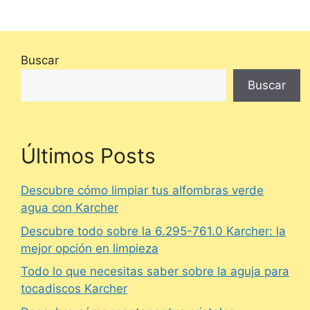
Buscar
Buscar
Últimos Posts
Descubre cómo limpiar tus alfombras verde
agua con Karcher
Descubre todo sobre la 6.295-761.0 Karcher: la
mejor opción en limpieza
Todo lo que necesitas saber sobre la aguja para
tocadiscos Karcher