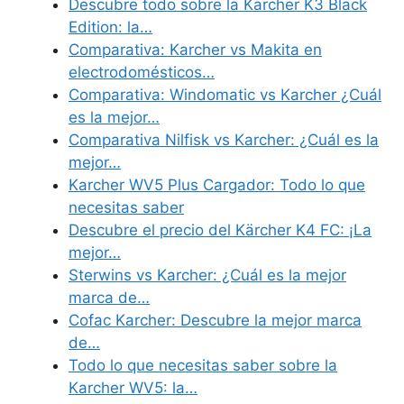
Descubre todo sobre la Karcher K3 Black
Edition: la…
Comparativa: Karcher vs Makita en
electrodomésticos…
Comparativa: Windomatic vs Karcher ¿Cuál
es la mejor…
Comparativa Nilfisk vs Karcher: ¿Cuál es la
mejor…
Karcher WV5 Plus Cargador: Todo lo que
necesitas saber
Descubre el precio del Kärcher K4 FC: ¡La
mejor…
Sterwins vs Karcher: ¿Cuál es la mejor
marca de…
Cofac Karcher: Descubre la mejor marca
de…
Todo lo que necesitas saber sobre la
Karcher WV5: la…