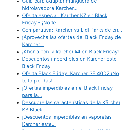
Guía para adaptar manguera de
hidrolavadora Karcher…
Oferta especial: Karcher K7 en Black
Friday - ¡No te…
Comparativa: Karcher vs Lidl Parkside en…
¡Aprovecha las ofertas del Black Friday de
Karcher…
¡Ahorra con la karcher k4 en Black Friday!
Descuentos imperdibles en Karcher este
Black Friday
Oferta Black Friday: Karcher SE 4002 ¡No
te lo pierdas!
¡Ofertas imperdibles en el Black Friday
para la…
Descubre las características de la Kärcher
K3 Black…
¡Descuentos imperdibles en vaporetas
Karcher este…