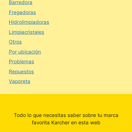
Barredora
Fregadoras
Hidrolimpiadoras
Limpiacristales
Otros
Por ubicación
Problemas
Repuestos
Vaporeta
Todo lo que necesitas saber sobre tu marca
favorita Karcher en esta web