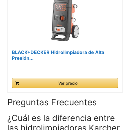
BLACK+DECKER Hidrolimpiadora de Alta
Presión...
Ver precio
Preguntas Frecuentes
¿Cuál es la diferencia entre
las hidrolimpiadoras Karcher