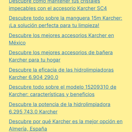
Descubre cómo mantener tus cristales
impecables con el accesorio Karcher SC4
Descubre todo sobre la manguera 15m Karcher:
¡La solución perfecta para tu limpieza!
Descubre los mejores accesorios Karcher en
México
Descubre los mejores accesorios de bañera
Karcher para tu hogar
Descubre la eficacia de las hidrolimpiadoras
Karcher 6.904 290.0
Descubre todo sobre el modelo 15209310 de
Karcher: características y beneficios
Descubre la potencia de la hidrolimpiadora
6.295 743.0 Karcher
Descubre por qué Karcher es la mejor opción en
Almería, España