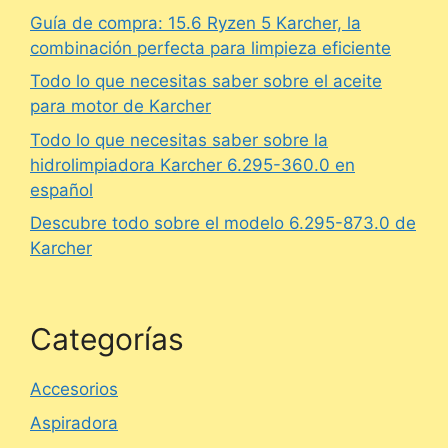
Guía de compra: 15.6 Ryzen 5 Karcher, la
combinación perfecta para limpieza eficiente
Todo lo que necesitas saber sobre el aceite
para motor de Karcher
Todo lo que necesitas saber sobre la
hidrolimpiadora Karcher 6.295-360.0 en
español
Descubre todo sobre el modelo 6.295-873.0 de
Karcher
Categorías
Accesorios
Aspiradora