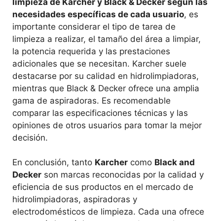
limpieza de Karcher y Black & Decker según las
necesidades específicas de cada usuario
, es
importante considerar el tipo de tarea de
limpieza a realizar, el tamaño del área a limpiar,
la potencia requerida y las prestaciones
adicionales que se necesitan. Karcher suele
destacarse por su calidad en hidrolimpiadoras,
mientras que Black & Decker ofrece una amplia
gama de aspiradoras. Es recomendable
comparar las especificaciones técnicas y las
opiniones de otros usuarios para tomar la mejor
decisión.
En conclusión, tanto
Karcher
como
Black and
Decker
son marcas reconocidas por la calidad y
eficiencia de sus productos en el mercado de
hidrolimpiadoras, aspiradoras y
electrodomésticos de limpieza. Cada una ofrece