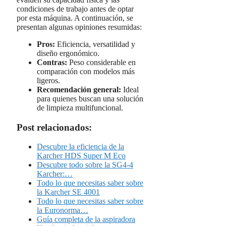
condiciones de trabajo antes de optar
por esta máquina. A continuación, se
presentan algunas opiniones resumidas:
Pros:
Eficiencia, versatilidad y
diseño ergonómico.
Contras:
Peso considerable en
comparación con modelos más
ligeros.
Recomendación general:
Ideal
para quienes buscan una solución
de limpieza multifuncional.
Post relacionados:
Descubre la eficiencia de la
Karcher HDS Super M Eco
Descubre todo sobre la SG4-4
Karcher:…
Todo lo que necesitas saber sobre
la Karcher SE 4001
Todo lo que necesitas saber sobre
la Euronorma…
Guía completa de la aspiradora