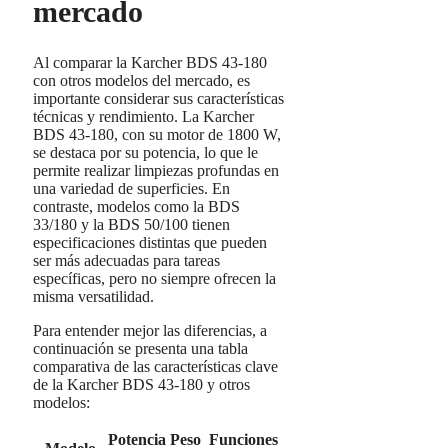
mercado
Al comparar la Karcher BDS 43-180
con otros modelos del mercado, es
importante considerar sus características
técnicas y rendimiento. La Karcher
BDS 43-180, con su motor de 1800 W,
se destaca por su potencia, lo que le
permite realizar limpiezas profundas en
una variedad de superficies. En
contraste, modelos como la BDS
33/180 y la BDS 50/100 tienen
especificaciones distintas que pueden
ser más adecuadas para tareas
específicas, pero no siempre ofrecen la
misma versatilidad.
Para entender mejor las diferencias, a
continuación se presenta una tabla
comparativa de las características clave
de la Karcher BDS 43-180 y otros
modelos:
Potencia
Peso
Funciones