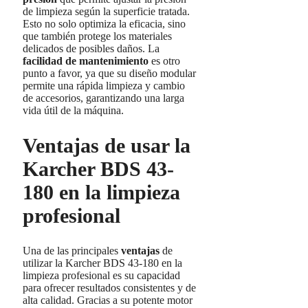
de limpieza según la superficie tratada.
Esto no solo optimiza la eficacia, sino
que también protege los materiales
delicados de posibles daños. La
facilidad de mantenimiento
es otro
punto a favor, ya que su diseño modular
permite una rápida limpieza y cambio
de accesorios, garantizando una larga
vida útil de la máquina.
Ventajas de usar la
Karcher BDS 43-
180 en la limpieza
profesional
Una de las principales
ventajas
de
utilizar la Karcher BDS 43-180 en la
limpieza profesional es su capacidad
para ofrecer resultados consistentes y de
alta calidad. Gracias a su potente motor