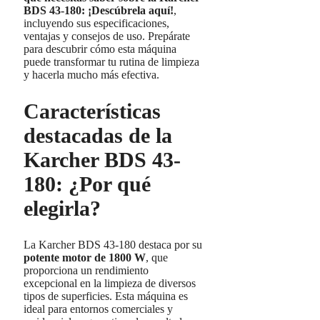
BDS 43-180: ¡Descúbrela aquí!
,
incluyendo sus especificaciones,
ventajas y consejos de uso. Prepárate
para descubrir cómo esta máquina
puede transformar tu rutina de limpieza
y hacerla mucho más efectiva.
Características
destacadas de la
Karcher BDS 43-
180: ¿Por qué
elegirla?
La Karcher BDS 43-180 destaca por su
potente motor de 1800 W
, que
proporciona un rendimiento
excepcional en la limpieza de diversos
tipos de superficies. Esta máquina es
ideal para entornos comerciales y