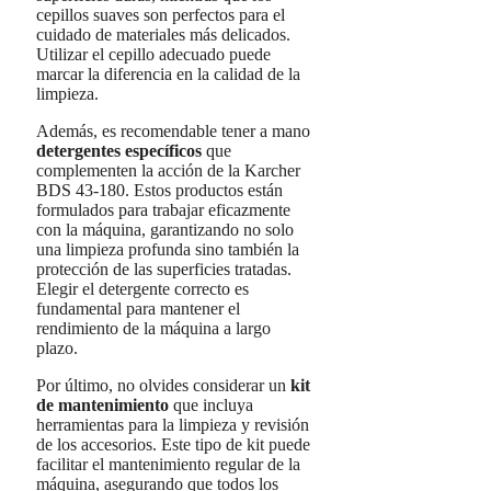
cepillos suaves son perfectos para el
cuidado de materiales más delicados.
Utilizar el cepillo adecuado puede
marcar la diferencia en la calidad de la
limpieza.
Además, es recomendable tener a mano
detergentes específicos
que
complementen la acción de la Karcher
BDS 43-180. Estos productos están
formulados para trabajar eficazmente
con la máquina, garantizando no solo
una limpieza profunda sino también la
protección de las superficies tratadas.
Elegir el detergente correcto es
fundamental para mantener el
rendimiento de la máquina a largo
plazo.
Por último, no olvides considerar un
kit
de mantenimiento
que incluya
herramientas para la limpieza y revisión
de los accesorios. Este tipo de kit puede
facilitar el mantenimiento regular de la
máquina, asegurando que todos los