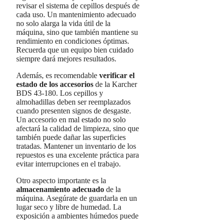
revisar el sistema de cepillos después de
cada uso. Un mantenimiento adecuado
no solo alarga la vida útil de la
máquina, sino que también mantiene su
rendimiento en condiciones óptimas.
Recuerda que un equipo bien cuidado
siempre dará mejores resultados.
Además, es recomendable
verificar el
estado de los accesorios
de la Karcher
BDS 43-180. Los cepillos y
almohadillas deben ser reemplazados
cuando presenten signos de desgaste.
Un accesorio en mal estado no solo
afectará la calidad de limpieza, sino que
también puede dañar las superficies
tratadas. Mantener un inventario de los
repuestos es una excelente práctica para
evitar interrupciones en el trabajo.
Otro aspecto importante es la
almacenamiento adecuado
de la
máquina. Asegúrate de guardarla en un
lugar seco y libre de humedad. La
exposición a ambientes húmedos puede