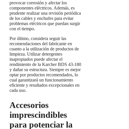
provocar corrosión y afectar los
componentes eléctricos. Además, es
prudente realizar una revisión periódica
de los cables y enchufes para evitar
problemas eléctricos que puedan surgir
con el tiempo.
Por último, considera seguir las
recomendaciones del fabricante en
cuanto a la utilización de productos de
limpieza. Utilizar detergentes
inapropiados puede afectar el
rendimiento de la Karcher BDS 43-180
y dañar su estructura. Siempre es mejor
optar por productos recomendados, lo
cual garantizará un funcionamiento
eficiente y resultados excepcionales en
cada uso.
Accesorios
imprescindibles
para potenciar la