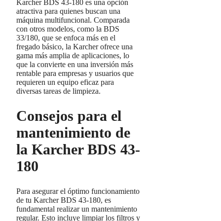
Karcher BDS 43-180 es una opción
atractiva para quienes buscan una
máquina multifuncional. Comparada
con otros modelos, como la BDS
33/180, que se enfoca más en el
fregado básico, la Karcher ofrece una
gama más amplia de aplicaciones, lo
que la convierte en una inversión más
rentable para empresas y usuarios que
requieren un equipo eficaz para
diversas tareas de limpieza.
Consejos para el
mantenimiento de
la Karcher BDS 43-
180
Para asegurar el óptimo funcionamiento
de tu Karcher BDS 43-180, es
fundamental realizar un mantenimiento
regular. Esto incluye limpiar los filtros y