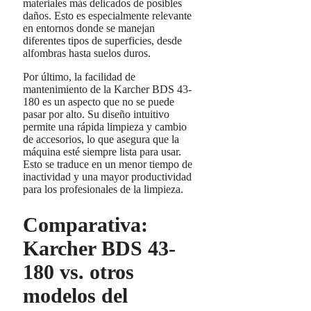
materiales más delicados de posibles
daños. Esto es especialmente relevante
en entornos donde se manejan
diferentes tipos de superficies, desde
alfombras hasta suelos duros.
Por último, la facilidad de
mantenimiento de la Karcher BDS 43-
180 es un aspecto que no se puede
pasar por alto. Su diseño intuitivo
permite una rápida limpieza y cambio
de accesorios, lo que asegura que la
máquina esté siempre lista para usar.
Esto se traduce en un menor tiempo de
inactividad y una mayor productividad
para los profesionales de la limpieza.
Comparativa:
Karcher BDS 43-
180 vs. otros
modelos del