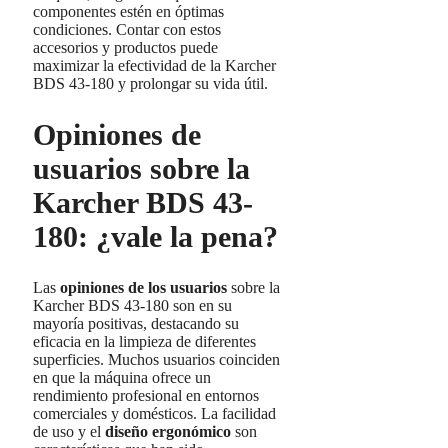
componentes estén en óptimas
condiciones. Contar con estos
accesorios y productos puede
maximizar la efectividad de la Karcher
BDS 43-180 y prolongar su vida útil.
Opiniones de
usuarios sobre la
Karcher BDS 43-
180: ¿vale la pena?
Las
opiniones de los usuarios
sobre la
Karcher BDS 43-180 son en su
mayoría positivas, destacando su
eficacia en la limpieza de diferentes
superficies. Muchos usuarios coinciden
en que la máquina ofrece un
rendimiento profesional en entornos
comerciales y domésticos. La facilidad
de uso y el
diseño ergonómico
son