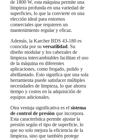
de 1800 W, esta máquina permite una
limpieza profunda en una variedad de
superficies, lo que la convierte en una
elección ideal para entornos
comerciales que requieren un
mantenimiento regular y eficaz.
Además, la Karcher BDS 43-180 es
conocida por su
versatilidad
. Su
diseño modular y los cabezales de
limpieza intercambiables facilitan el uso
de la máquina en diferentes
aplicaciones, como fregado, pulido y
abrillantado. Esto significa que una sola
herramienta puede satisfacer múltiples
necesidades de limpieza, lo que ahorra
tiempo y costos en la adquisición de
equipos adicionales.
Otra ventaja significativa es el
sistema
de control de presión
que incorpora.
Esta característica permite ajustar la
presión según el tipo de superficie, lo
que no solo mejora la eficiencia de la
limpieza, sino que también protege