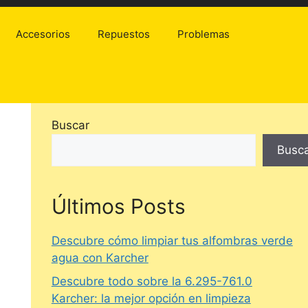
Accesorios
Repuestos
Problemas
Buscar
Busc
Últimos Posts
Descubre cómo limpiar tus alfombras verde
agua con Karcher
Descubre todo sobre la 6.295-761.0
Karcher: la mejor opción en limpieza