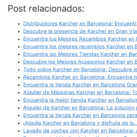
Post relacionados:
Distribuidores Karcher en Barcelona: Encuentr
Descubre la presencia de Karcher en Gran Ví
Encuentra los Mejores Recambios Karcher en 
Encuentra los mejores recambios Karcher en 
Encuentra las Mejores Tiendas Karcher en Ba
Descubre los Mejores Accesorios Karcher en 
Todo sobre Karcher en Barcelona: Descubre 
Recambios Karcher en Barcelona: Encuentra t
Encuentra la tienda Karcher en Barcelona Gra
Alquiler de Máquinas Karcher en Barcelona: T
Encuentra la mejor tienda Karcher en Barcelo
Alquiler de Karcher en Barcelona: La solución
Encuentra la tienda Karcher en Barcelona par
¡Alquila Karcher en Barcelona y disfruta de la
Lavado de coches con Karcher en Barcelona: