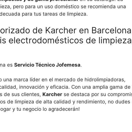
ieza, pero para un uso doméstico se recomienda una
decuada para tus tareas de limpieza.
utorizado de Karcher en Barcelona
is electrodomésticos de limpieza
ona es
Servicio Técnico Jofemesa
.
 una marca líder en el mercado de hidrolimpiadoras,
calidad, innovación y eficacia. Con una amplia gama de
s de sus clientes,
Karcher
se destaca por su compromi
pos de limpieza de alta calidad y rendimiento, no dudes
hogar y tu negocio lo agradecerán!