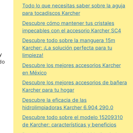
Todo lo que necesitas saber sobre la aguja
para tocadiscos Karcher
Descubre cómo mantener tus cristales
,
impecables con el accesorio Karcher SC4
Descubre todo sobre la manguera 15m
Karcher: ¡La solución perfecta para tu
y
limpieza!
do
Descubre los mejores accesorios Karcher
en México
Descubre los mejores accesorios de bañera
Karcher para tu hogar
Descubre la eficacia de las
hidrolimpiadoras Karcher 6.904 290.0
Descubre todo sobre el modelo 15209310
de Karcher: características y beneficios