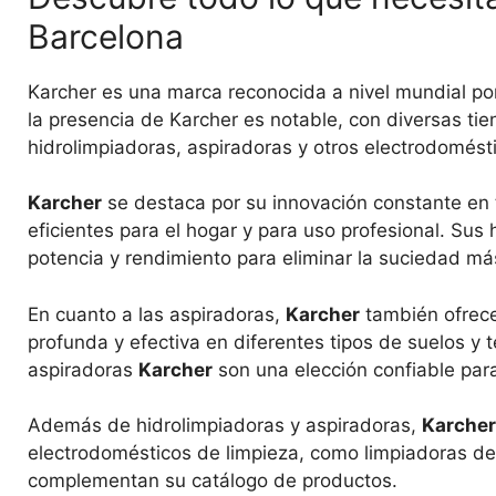
Barcelona
Karcher es una marca reconocida a nivel mundial por
la presencia de Karcher es notable, con diversas ti
hidrolimpiadoras, aspiradoras y otros electrodomést
Karcher
se destaca por su innovación constante en t
eficientes para el hogar y para uso profesional. Su
potencia y rendimiento para eliminar la suciedad más
En cuanto a las aspiradoras,
Karcher
también ofrece
profunda y efectiva en diferentes tipos de suelos y 
aspiradoras
Karcher
son una elección confiable par
Además de hidrolimpiadoras y aspiradoras,
Karcher
electrodomésticos de limpieza, como limpiadoras de 
complementan su catálogo de productos.