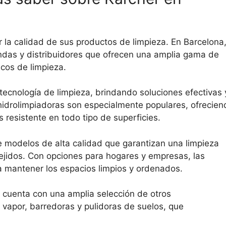
 la calidad de sus productos de limpieza. En Barcelona
endas y distribuidores que ofrecen una amplia gama de
icos de limpieza.
ecnología de limpieza, brindando soluciones efectivas 
s hidrolimpiadoras son especialmente populares, ofrecien
 resistente en todo tipo de superficies.
 modelos de alta calidad que garantizan una limpieza
tejidos. Con opciones para hogares y empresas, las
a mantener los espacios limpios y ordenados.
cuenta con una amplia selección de otros
vapor, barredoras y pulidoras de suelos, que