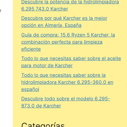
Descubre la potencia de la hidrolimpiadora
6.295 743.0 Karcher
y
Descubre por qué Karcher es la mejor
opción en Almería, España
Guía de compra: 15.6 Ryzen 5 Karcher, la
combinación perfecta para limpieza
eficiente
Todo lo que necesitas saber sobre el aceite
para motor de Karcher
Todo lo que necesitas saber sobre la
hidrolimpiadora Karcher 6.295-360.0 en
español
Descubre todo sobre el modelo 6.295-
873.0 de Karcher
Categorías