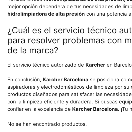
mejor opción dependerá de tus necesidades de limp
hidrolimpiadora de alta presión
con una potencia a
¿Cuál es el servicio técnico a
para resolver problemas con m
de la marca?
El servicio técnico autorizado de
Karcher
en Barcel
En conclusión,
Karcher Barcelona
se posiciona como
aspiradoras y electrodomésticos de limpieza por su 
productos diseñados para satisfacer las necesidade
con la limpieza eficiente y duradera. Si buscas equi
confiar en la excelencia de
Karcher Barcelona
. ¡Tu 
No se han encontrado productos.