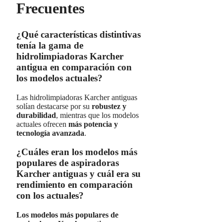
Frecuentes
¿Qué características distintivas
tenía la gama de
hidrolimpiadoras Karcher
antigua en comparación con
los modelos actuales?
Las hidrolimpiadoras Karcher antiguas
solían destacarse por su
robustez y
durabilidad
, mientras que los modelos
actuales ofrecen
más potencia y
tecnología avanzada
.
¿Cuáles eran los modelos más
populares de aspiradoras
Karcher antiguas y cuál era su
rendimiento en comparación
con los actuales?
Los modelos más populares de