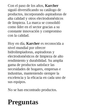
Con el paso de los años,
Karcher
siguió diversificando su catálogo de
productos, incorporando aspiradoras de
alta calidad y otros electrodomésticos
de limpieza. La marca se consolidó
como líder en el sector gracias a su
constante innovación y compromiso
con la calidad.
Hoy en día,
Karcher
es reconocida a
nivel mundial por ofrecer
hidrolimpiadoras, aspiradoras y
electrodomésticos de limpieza de alto
rendimiento y durabilidad. Su amplia
gama de productos satisface las
necesidades de hogares, empresas e
industrias, manteniendo siempre la
excelencia y la eficacia en cada uno de
sus equipos.
No se han encontrado productos.
Preguntas