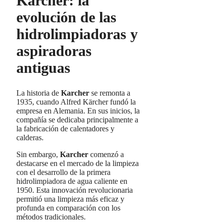
Karcher: la
evolución de las
hidrolimpiadoras y
aspiradoras
antiguas
La historia de
Karcher
se remonta a
1935, cuando Alfred Kärcher fundó la
empresa en Alemania. En sus inicios, la
compañía se dedicaba principalmente a
la fabricación de calentadores y
calderas.
Sin embargo,
Karcher
comenzó a
destacarse en el mercado de la limpieza
con el desarrollo de la primera
hidrolimpiadora de agua caliente en
1950. Esta innovación revolucionaria
permitió una limpieza más eficaz y
profunda en comparación con los
métodos tradicionales.