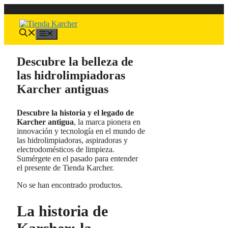
Saltar
al
contenido
Menú
Descubre la belleza de
las hidrolimpiadoras
Karcher antiguas
Descubre la historia y el legado de
Karcher antigua
, la marca pionera en
innovación y tecnología en el mundo de
las hidrolimpiadoras, aspiradoras y
electrodomésticos de limpieza.
Sumérgete en el pasado para entender
el presente de Tienda Karcher.
No se han encontrado productos.
La historia de