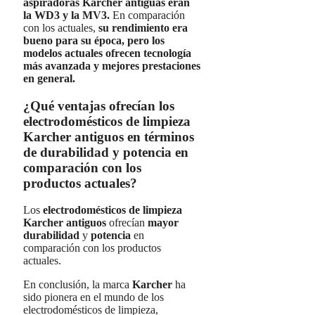
aspiradoras Karcher antiguas eran
la WD3 y la MV3.
En comparación
con los actuales,
su rendimiento era
bueno para su época, pero los
modelos actuales ofrecen tecnología
más avanzada y mejores prestaciones
en general.
¿Qué ventajas ofrecían los
electrodomésticos de limpieza
Karcher antiguos en términos
de durabilidad y potencia en
comparación con los
productos actuales?
Los
electrodomésticos de limpieza
Karcher antiguos
ofrecían
mayor
durabilidad
y
potencia
en
comparación con los productos
actuales.
En conclusión, la marca
Karcher
ha
sido pionera en el mundo de los
electrodomésticos de limpieza,