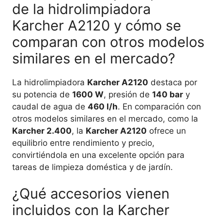
de la hidrolimpiadora
Karcher A2120 y cómo se
comparan con otros modelos
similares en el mercado?
La hidrolimpiadora
Karcher A2120
destaca por
su potencia de
1600 W
, presión de
140 bar
y
caudal de agua de
460 l/h
. En comparación con
otros modelos similares en el mercado, como la
Karcher 2.400
, la
Karcher A2120
ofrece un
equilibrio entre rendimiento y precio,
convirtiéndola en una excelente opción para
tareas de limpieza doméstica y de jardín.
¿Qué accesorios vienen
incluidos con la Karcher