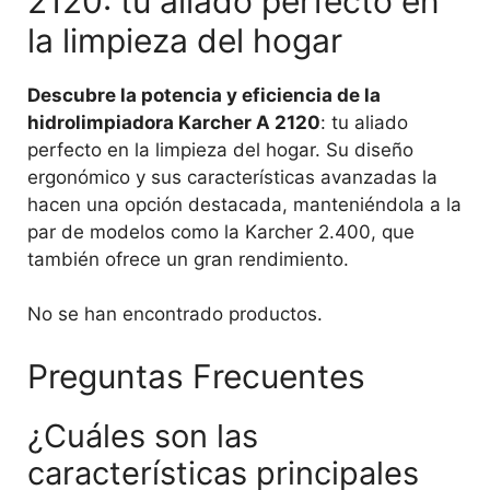
2120: tu aliado perfecto en
la limpieza del hogar
Descubre la potencia y eficiencia de la
hidrolimpiadora Karcher A 2120
: tu aliado
perfecto en la limpieza del hogar. Su diseño
ergonómico y sus características avanzadas la
hacen una opción destacada, manteniéndola a la
par de modelos como la Karcher 2.400, que
también ofrece un gran rendimiento.
No se han encontrado productos.
Preguntas Frecuentes
¿Cuáles son las
características principales