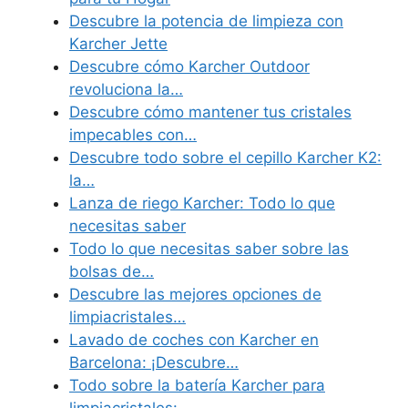
Descubre la potencia de limpieza con
Karcher Jette
Descubre cómo Karcher Outdoor
revoluciona la…
Descubre cómo mantener tus cristales
impecables con…
Descubre todo sobre el cepillo Karcher K2:
la…
Lanza de riego Karcher: Todo lo que
necesitas saber
Todo lo que necesitas saber sobre las
bolsas de…
Descubre las mejores opciones de
limpiacristales…
Lavado de coches con Karcher en
Barcelona: ¡Descubre…
Todo sobre la batería Karcher para