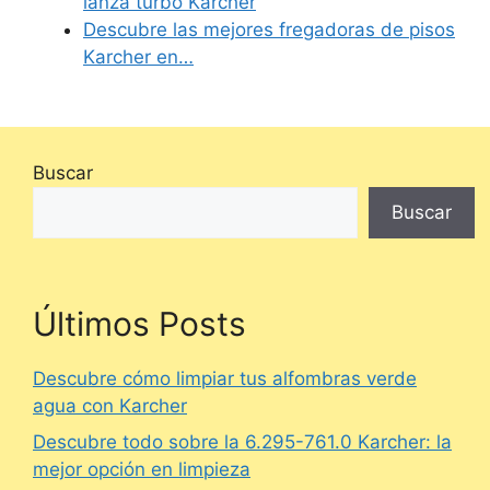
lanza turbo Karcher
Descubre las mejores fregadoras de pisos
Karcher en…
Buscar
Buscar
Últimos Posts
Descubre cómo limpiar tus alfombras verde
agua con Karcher
Descubre todo sobre la 6.295-761.0 Karcher: la
mejor opción en limpieza