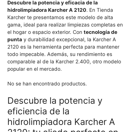
Descubre la potencia y eficacia de la
hidrolimpiadora Karcher A 2120
. En Tienda
Karcher te presentamos este modelo de alta
gama, ideal para realizar limpiezas completas en
el hogar o espacio exterior. Con
tecnología de
punta
y durabilidad excepcional, la Karcher A
2120 es la herramienta perfecta para mantener
todo impecable. Además, su rendimiento es
comparable al de la Karcher 2.400, otro modelo
popular en el mercado.
No se han encontrado productos.
Descubre la potencia y
eficiencia de la
hidrolimpiadora Karcher A