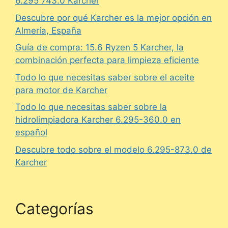
6.295 743.0 Karcher
Descubre por qué Karcher es la mejor opción en
Almería, España
Guía de compra: 15.6 Ryzen 5 Karcher, la
combinación perfecta para limpieza eficiente
Todo lo que necesitas saber sobre el aceite
para motor de Karcher
Todo lo que necesitas saber sobre la
hidrolimpiadora Karcher 6.295-360.0 en
español
Descubre todo sobre el modelo 6.295-873.0 de
Karcher
Categorías