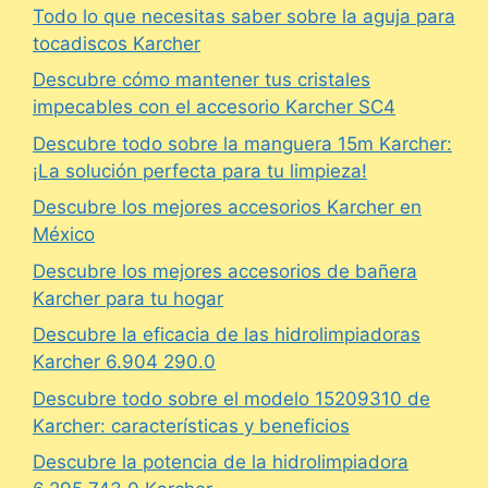
Todo lo que necesitas saber sobre la aguja para
tocadiscos Karcher
Descubre cómo mantener tus cristales
impecables con el accesorio Karcher SC4
Descubre todo sobre la manguera 15m Karcher:
¡La solución perfecta para tu limpieza!
Descubre los mejores accesorios Karcher en
México
Descubre los mejores accesorios de bañera
Karcher para tu hogar
Descubre la eficacia de las hidrolimpiadoras
Karcher 6.904 290.0
Descubre todo sobre el modelo 15209310 de
Karcher: características y beneficios
Descubre la potencia de la hidrolimpiadora