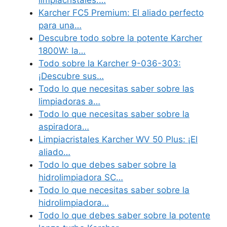
limpiacristales:…
Karcher FC5 Premium: El aliado perfecto
para una…
Descubre todo sobre la potente Karcher
1800W: la…
Todo sobre la Karcher 9-036-303:
¡Descubre sus…
Todo lo que necesitas saber sobre las
limpiadoras a…
Todo lo que necesitas saber sobre la
aspiradora…
Limpiacristales Karcher WV 50 Plus: ¡El
aliado…
Todo lo que debes saber sobre la
hidrolimpiadora SC…
Todo lo que necesitas saber sobre la
hidrolimpiadora…
Todo lo que debes saber sobre la potente