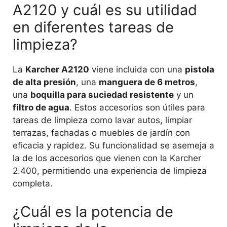
A2120 y cuál es su utilidad
en diferentes tareas de
limpieza?
La
Karcher A2120
viene incluida con una
pistola
de alta presión
, una
manguera de 6 metros
,
una
boquilla para suciedad resistente
y un
filtro de agua
. Estos accesorios son útiles para
tareas de limpieza como lavar autos, limpiar
terrazas, fachadas o muebles de jardín con
eficacia y rapidez. Su funcionalidad se asemeja a
la de los accesorios que vienen con la Karcher
2.400, permitiendo una experiencia de limpieza
completa.
¿Cuál es la potencia de