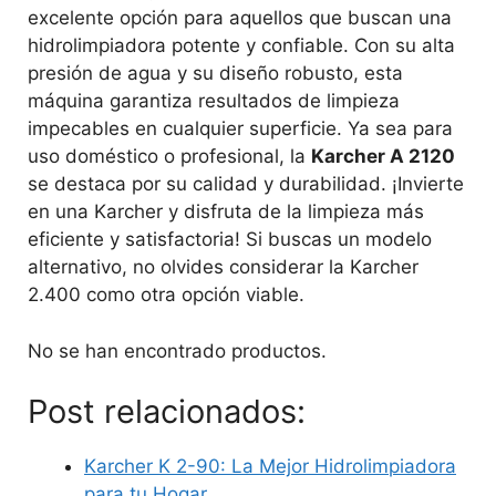
excelente opción para aquellos que buscan una
hidrolimpiadora potente y confiable. Con su alta
presión de agua y su diseño robusto, esta
máquina garantiza resultados de limpieza
impecables en cualquier superficie. Ya sea para
uso doméstico o profesional, la
Karcher A 2120
se destaca por su calidad y durabilidad. ¡Invierte
en una Karcher y disfruta de la limpieza más
eficiente y satisfactoria! Si buscas un modelo
alternativo, no olvides considerar la Karcher
2.400 como otra opción viable.
No se han encontrado productos.
Post relacionados:
Karcher K 2-90: La Mejor Hidrolimpiadora
para tu Hogar