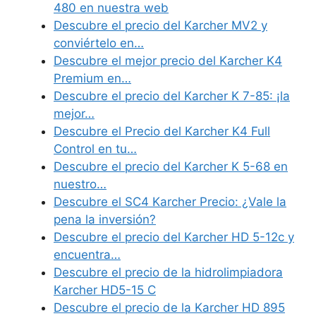
480 en nuestra web
Descubre el precio del Karcher MV2 y
conviértelo en…
Descubre el mejor precio del Karcher K4
Premium en…
Descubre el precio del Karcher K 7-85: ¡la
mejor…
Descubre el Precio del Karcher K4 Full
Control en tu…
Descubre el precio del Karcher K 5-68 en
nuestro…
Descubre el SC4 Karcher Precio: ¿Vale la
pena la inversión?
Descubre el precio del Karcher HD 5-12c y
encuentra…
Descubre el precio de la hidrolimpiadora
Karcher HD5-15 C
Descubre el precio de la Karcher HD 895