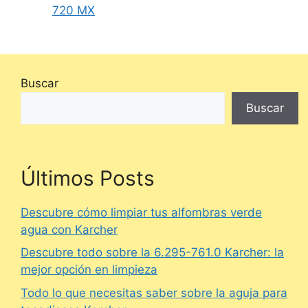
720 MX
Buscar
Buscar
Últimos Posts
Descubre cómo limpiar tus alfombras verde
agua con Karcher
Descubre todo sobre la 6.295-761.0 Karcher: la
mejor opción en limpieza
Todo lo que necesitas saber sobre la aguja para