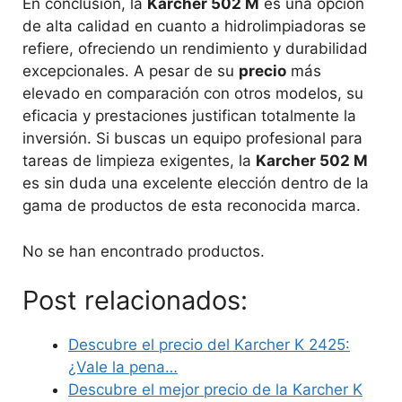
En conclusión, la
Karcher 502 M
es una opción
de alta calidad en cuanto a hidrolimpiadoras se
refiere, ofreciendo un rendimiento y durabilidad
excepcionales. A pesar de su
precio
más
elevado en comparación con otros modelos, su
eficacia y prestaciones justifican totalmente la
inversión. Si buscas un equipo profesional para
tareas de limpieza exigentes, la
Karcher 502 M
es sin duda una excelente elección dentro de la
gama de productos de esta reconocida marca.
No se han encontrado productos.
Post relacionados:
Descubre el precio del Karcher K 2425:
¿Vale la pena…
Descubre el mejor precio de la Karcher K