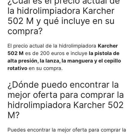
¿Cuál es el precio actual de
la hidrolimpiadora Karcher
502 M y qué incluye en su
compra?
El precio actual de la hidrolimpiadora
Karcher
502 M
es de 200 euros e incluye
la pistola de
alta presión, la lanza, la manguera y el cepillo
rotativo
en su compra.
¿Dónde puedo encontrar la
mejor oferta para comprar la
hidrolimpiadora Karcher 502
M?
Puedes encontrar la mejor oferta para comprar la