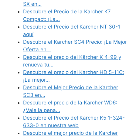
SX en…
Descubre el Precio de la Karcher K7
Compact: ¡La…
Descubre el Precio del Karcher NT 30-1
aquí
Descubre el Karcher SC4 Precio: ¡La Mejor
Oferta en…
Descubre el precio del Kärcher K 4-99 y
renueva tu…
Descubre el precio del Karcher HD 5-11C:
¡La mejor…
Descubre el Mejor Precio de la Karcher
SC3 en…
Descubre el precio de la Karcher WD6:
¿Vale la pena…
Descubre el Precio del Karcher K5 1-324-
633-0 en nuestra web
Descubre el mejor precio de la Karcher