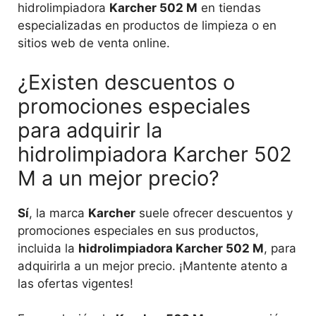
hidrolimpiadora
Karcher 502 M
en tiendas
especializadas en productos de limpieza o en
sitios web de venta online.
¿Existen descuentos o
promociones especiales
para adquirir la
hidrolimpiadora Karcher 502
M a un mejor precio?
Sí
, la marca
Karcher
suele ofrecer descuentos y
promociones especiales en sus productos,
incluida la
hidrolimpiadora Karcher 502 M
, para
adquirirla a un mejor precio. ¡Mantente atento a
las ofertas vigentes!