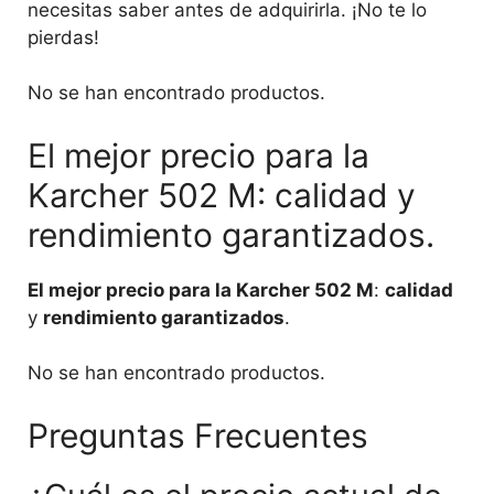
necesitas saber antes de adquirirla. ¡No te lo
pierdas!
No se han encontrado productos.
El mejor precio para la
Karcher 502 M: calidad y
rendimiento garantizados.
El mejor precio para la Karcher 502 M
:
calidad
y
rendimiento garantizados
.
No se han encontrado productos.
Preguntas Frecuentes