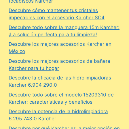
tocadiscos Karcher
Descubre cómo mantener tus cristales
impecables con el accesorio Karcher SC4
Descubre todo sobre la manguera 15m Karcher:
¡La solución perfecta para tu limpieza!
Descubre los mejores accesorios Karcher en
México
Descubre los mejores accesorios de bañera
Karcher para tu hogar
Descubre la eficacia de las hidrolimpiadoras
Karcher 6.904 290.0
Descubre todo sobre el modelo 15209310 de
Karcher: características y beneficios
Descubre la potencia de la hidrolimpiadora
6.295 743.0 Karcher
Descubre por qué Karcher es la mejor opción en