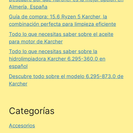
Almería, España
Guía de compra: 15.6 Ryzen 5 Karcher, la
combinación perfecta para limpieza eficiente
Todo lo que necesitas saber sobre el aceite
para motor de Karcher
Todo lo que necesitas saber sobre la
hidrolimpiadora Karcher 6.295-360.0 en
español
Descubre todo sobre el modelo 6.295-873.0 de
Karcher
Categorías
Accesorios