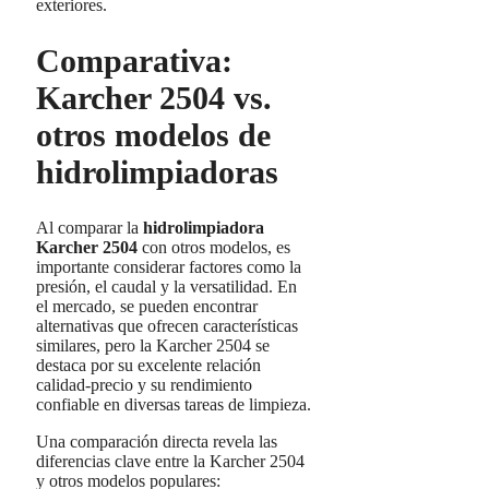
exteriores.
Comparativa:
Karcher 2504 vs.
otros modelos de
hidrolimpiadoras
Al comparar la
hidrolimpiadora
Karcher 2504
con otros modelos, es
importante considerar factores como la
presión, el caudal y la versatilidad. En
el mercado, se pueden encontrar
alternativas que ofrecen características
similares, pero la Karcher 2504 se
destaca por su excelente relación
calidad-precio y su rendimiento
confiable en diversas tareas de limpieza.
Una comparación directa revela las
diferencias clave entre la Karcher 2504
y otros modelos populares: