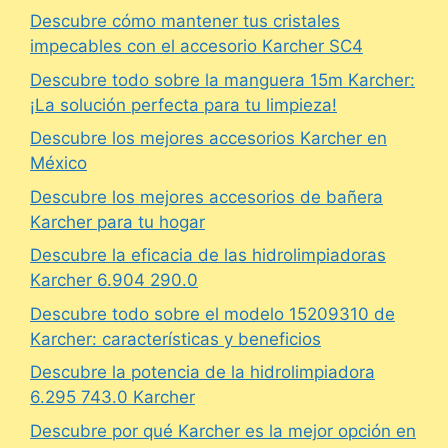
Descubre cómo mantener tus cristales
impecables con el accesorio Karcher SC4
Descubre todo sobre la manguera 15m Karcher:
¡La solución perfecta para tu limpieza!
Descubre los mejores accesorios Karcher en
México
Descubre los mejores accesorios de bañera
Karcher para tu hogar
Descubre la eficacia de las hidrolimpiadoras
Karcher 6.904 290.0
Descubre todo sobre el modelo 15209310 de
Karcher: características y beneficios
Descubre la potencia de la hidrolimpiadora
6.295 743.0 Karcher
Descubre por qué Karcher es la mejor opción en