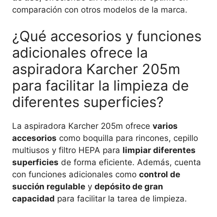
comparación con otros modelos de la marca.
¿Qué accesorios y funciones
adicionales ofrece la
aspiradora Karcher 205m
para facilitar la limpieza de
diferentes superficies?
La aspiradora Karcher 205m ofrece
varios
accesorios
como boquilla para rincones, cepillo
multiusos y filtro HEPA para
limpiar diferentes
superficies
de forma eficiente. Además, cuenta
con funciones adicionales como
control de
succión regulable
y
depósito de gran
capacidad
para facilitar la tarea de limpieza.