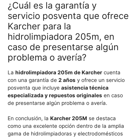
¿Cuál es la garantía y
servicio posventa que ofrece
Karcher para la
hidrolimpiadora 205m, en
caso de presentarse algún
problema o avería?
La
hidrolimpiadora 205m de Karcher
cuenta
con una garantía de
2 años
y ofrece un servicio
posventa que incluye
asistencia técnica
especializada y repuestos originales
en caso
de presentarse algún problema o avería.
En conclusión, la
Karcher 205M
se destaca
como una excelente opción dentro de la amplia
gama de hidrolimpiadoras y electrodomésticos