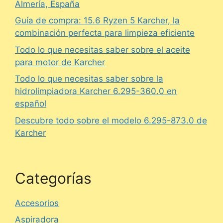
Almería, España
Guía de compra: 15.6 Ryzen 5 Karcher, la
combinación perfecta para limpieza eficiente
Todo lo que necesitas saber sobre el aceite
para motor de Karcher
Todo lo que necesitas saber sobre la
hidrolimpiadora Karcher 6.295-360.0 en
español
Descubre todo sobre el modelo 6.295-873.0 de
Karcher
Categorías
Accesorios
Aspiradora