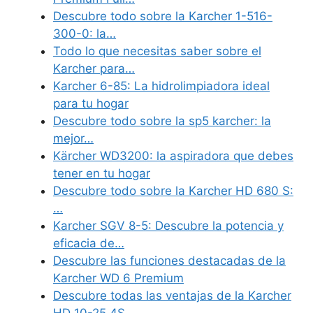
Descubre todo sobre la Karcher 1-516-
300-0: la…
Todo lo que necesitas saber sobre el
Karcher para…
Karcher 6-85: La hidrolimpiadora ideal
para tu hogar
Descubre todo sobre la sp5 karcher: la
mejor…
Kärcher WD3200: la aspiradora que debes
tener en tu hogar
Descubre todo sobre la Karcher HD 680 S:
…
Karcher SGV 8-5: Descubre la potencia y
eficacia de…
Descubre las funciones destacadas de la
Karcher WD 6 Premium
Descubre todas las ventajas de la Karcher