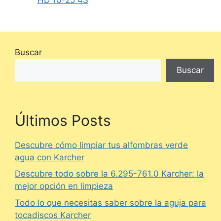
HD 10-25 4S
Buscar
Buscar
Últimos Posts
Descubre cómo limpiar tus alfombras verde
agua con Karcher
Descubre todo sobre la 6.295-761.0 Karcher: la
mejor opción en limpieza
Todo lo que necesitas saber sobre la aguja para
tocadiscos Karcher