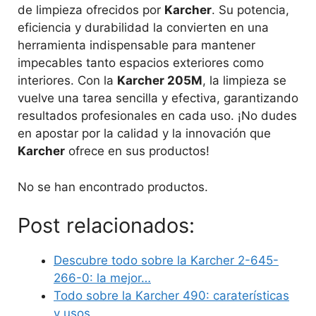
de limpieza ofrecidos por
Karcher
. Su potencia,
eficiencia y durabilidad la convierten en una
herramienta indispensable para mantener
impecables tanto espacios exteriores como
interiores. Con la
Karcher 205M
, la limpieza se
vuelve una tarea sencilla y efectiva, garantizando
resultados profesionales en cada uso. ¡No dudes
en apostar por la calidad y la innovación que
Karcher
ofrece en sus productos!
No se han encontrado productos.
Post relacionados:
Descubre todo sobre la Karcher 2-645-
266-0: la mejor…
Todo sobre la Karcher 490: caraterísticas
y usos