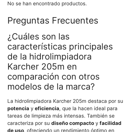
No se han encontrado productos.
Preguntas Frecuentes
¿Cuáles son las
características principales
de la hidrolimpiadora
Karcher 205m en
comparación con otros
modelos de la marca?
La hidrolimpiadora Karcher 205m destaca por su
potencia
y
eficiencia
, que la hacen ideal para
tareas de limpieza más intensas. También se
caracteriza por su
diseño compacto
y
facilidad
de uso
, ofreciendo un rendimiento óptimo en