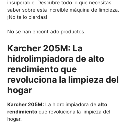
insuperable. Descubre todo lo que necesitas
saber sobre esta increíble máquina de limpieza.
¡No te lo pierdas!
No se han encontrado productos.
Karcher 205M: La
hidrolimpiadora de alto
rendimiento que
revoluciona la limpieza del
hogar
Karcher 205M:
La hidrolimpiadora de
alto
rendimiento
que revoluciona la limpieza del
hogar.