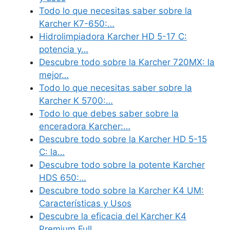
Todo lo que necesitas saber sobre la
Karcher K7-650:…
Hidrolimpiadora Karcher HD 5-17 C:
potencia y…
Descubre todo sobre la Karcher 720MX: la
mejor…
Todo lo que necesitas saber sobre la
Karcher K 5700:…
Todo lo que debes saber sobre la
enceradora Karcher:…
Descubre todo sobre la Karcher HD 5-15
C: la…
Descubre todo sobre la potente Karcher
HDS 650:…
Descubre todo sobre la Karcher K4 UM:
Características y Usos
Descubre la eficacia del Karcher K4
Premium Full…