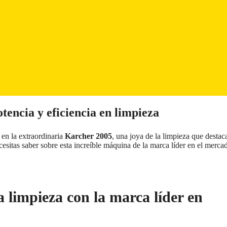
tencia y eficiencia en limpieza
en la extraordinaria
Karcher 2005
, una joya de la limpieza que destac
cesitas saber sobre esta increíble máquina de la marca líder en el merca
 limpieza con la marca líder en