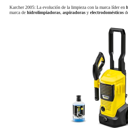
Karcher 2005: La evolución de la limpieza con la marca líder en
marca de
hidrolimpiadoras
,
aspiradoras
y
electrodomésticos
de