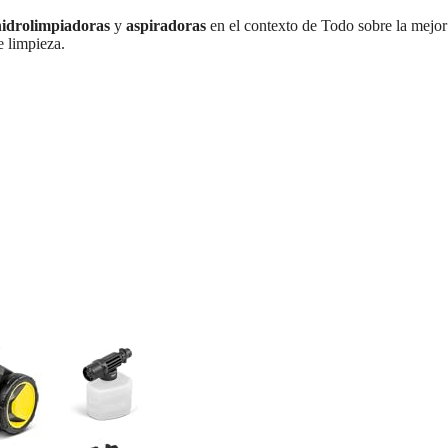
hidrolimpiadoras
y
aspiradoras
en el contexto de Todo sobre la mejor
 limpieza.