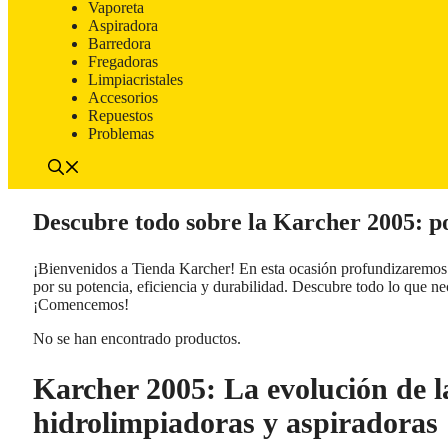
Vaporeta
Aspiradora
Barredora
Fregadoras
Limpiacristales
Accesorios
Repuestos
Problemas
Descubre todo sobre la Karcher 2005: po
¡Bienvenidos a Tienda Karcher! En esta ocasión profundizaremos 
por su potencia, eficiencia y durabilidad. Descubre todo lo que ne
¡Comencemos!
No se han encontrado productos.
Karcher 2005: La evolución de la
hidrolimpiadoras y aspiradoras