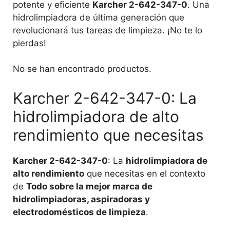
potente y eficiente
Karcher 2-642-347-0
. Una
hidrolimpiadora de última generación que
revolucionará tus tareas de limpieza. ¡No te lo
pierdas!
No se han encontrado productos.
Karcher 2-642-347-0: La
hidrolimpiadora de alto
rendimiento que necesitas
Karcher 2-642-347-0
: La
hidrolimpiadora de
alto rendimiento
que necesitas en el contexto
de
Todo sobre la mejor marca de
hidrolimpiadoras, aspiradoras y
electrodomésticos de limpieza
.