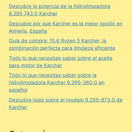
Descubre la potencia de la hidrolimpiadora
6.295 743.0 Karcher
Descubre por qué Karcher es la mejor opción en
Almería, España
Guía de compra: 15.6 Ryzen 5 Karcher, la
combinación perfecta para limpieza eficiente
Todo lo que necesitas saber sobre el aceite
para motor de Karcher
Todo lo que necesitas saber sobre la
hidrolimpiadora Karcher 6.295-360.0 en
español
Descubre todo sobre el modelo 6.295-873.0 de
Karcher