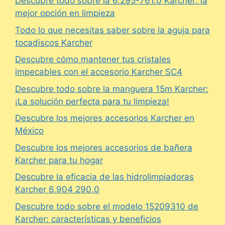
Descubre todo sobre la 6.295-761.0 Karcher: la
mejor opción en limpieza
Todo lo que necesitas saber sobre la aguja para
tocadiscos Karcher
Descubre cómo mantener tus cristales
impecables con el accesorio Karcher SC4
Descubre todo sobre la manguera 15m Karcher:
¡La solución perfecta para tu limpieza!
Descubre los mejores accesorios Karcher en
México
Descubre los mejores accesorios de bañera
Karcher para tu hogar
Descubre la eficacia de las hidrolimpiadoras
Karcher 6.904 290.0
Descubre todo sobre el modelo 15209310 de
Karcher: características y beneficios