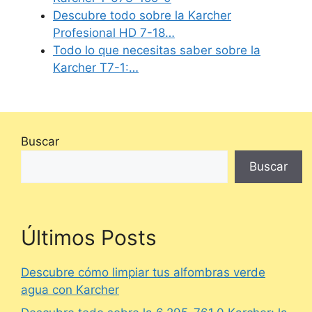
Descubre todo sobre la Karcher
Profesional HD 7-18…
Todo lo que necesitas saber sobre la
Karcher T7-1:…
Buscar
Buscar
Últimos Posts
Descubre cómo limpiar tus alfombras verde
agua con Karcher