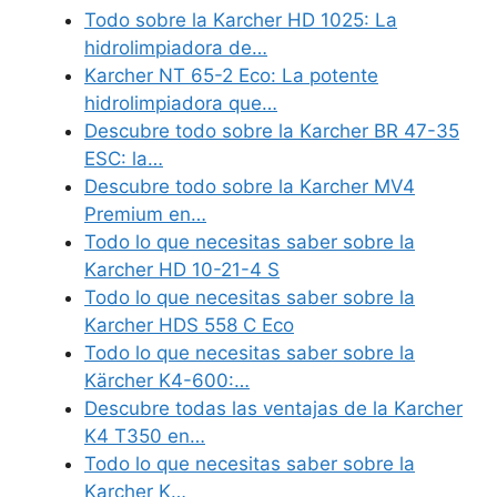
Todo sobre la Karcher HD 1025: La
hidrolimpiadora de…
Karcher NT 65-2 Eco: La potente
hidrolimpiadora que…
Descubre todo sobre la Karcher BR 47-35
ESC: la…
Descubre todo sobre la Karcher MV4
Premium en…
Todo lo que necesitas saber sobre la
Karcher HD 10-21-4 S
Todo lo que necesitas saber sobre la
Karcher HDS 558 C Eco
Todo lo que necesitas saber sobre la
Kärcher K4-600:…
Descubre todas las ventajas de la Karcher
K4 T350 en…
Todo lo que necesitas saber sobre la
Karcher K…