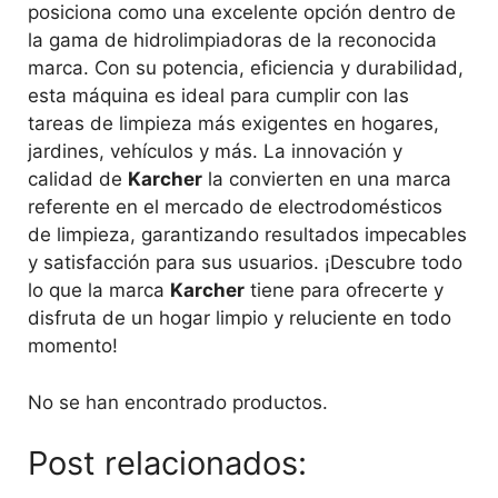
posiciona como una excelente opción dentro de
la gama de hidrolimpiadoras de la reconocida
marca. Con su potencia, eficiencia y durabilidad,
esta máquina es ideal para cumplir con las
tareas de limpieza más exigentes en hogares,
jardines, vehículos y más. La innovación y
calidad de
Karcher
la convierten en una marca
referente en el mercado de electrodomésticos
de limpieza, garantizando resultados impecables
y satisfacción para sus usuarios. ¡Descubre todo
lo que la marca
Karcher
tiene para ofrecerte y
disfruta de un hogar limpio y reluciente en todo
momento!
No se han encontrado productos.
Post relacionados: