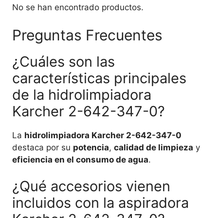
No se han encontrado productos.
Preguntas Frecuentes
¿Cuáles son las
características principales
de la hidrolimpiadora
Karcher 2-642-347-0?
La
hidrolimpiadora Karcher 2-642-347-0
destaca por su
potencia
,
calidad de limpieza
y
eficiencia en el consumo de agua
.
¿Qué accesorios vienen
incluidos con la aspiradora