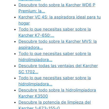
Descubre todo sobre la Karcher WD6 P
Premium: la…
Karcher VC 4S: la aspiradora ideal para tu
hogar
Todo lo que necesitas saber sobre la
Karcher K7-650:…
Descubre todo sobre la Karcher MV5: la
aspiradora…
Todo lo que necesitas saber sobre la
hidrolimpiadora…
Descubre todas las ventajas del Karcher
SC 1702…
Todo lo que necesitas saber sobre la
hidrolimpiadora…
Descubre todo sobre la hidrolimpiadora
Karcher K3500
Descubre la potencia de limpieza del
Karcher 1-673-155-0