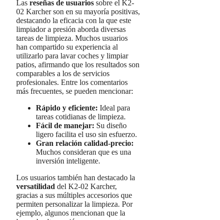
Las
reseñas de usuarios
sobre el K2-
02 Karcher son en su mayoría positivas,
destacando la eficacia con la que este
limpiador a presión aborda diversas
tareas de limpieza. Muchos usuarios
han compartido su experiencia al
utilizarlo para lavar coches y limpiar
patios, afirmando que los resultados son
comparables a los de servicios
profesionales. Entre los comentarios
más frecuentes, se pueden mencionar:
Rápido y eficiente:
Ideal para
tareas cotidianas de limpieza.
Fácil de manejar:
Su diseño
ligero facilita el uso sin esfuerzo.
Gran relación calidad-precio:
Muchos consideran que es una
inversión inteligente.
Los usuarios también han destacado la
versatilidad
del K2-02 Karcher,
gracias a sus múltiples accesorios que
permiten personalizar la limpieza. Por
ejemplo, algunos mencionan que la