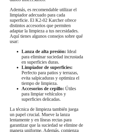
Además, es recomendable utilizar el
limpiador adecuado para cada
superficie. El K2-02 Karcher ofrece
distintos accesorios que permiten
adaptar la limpieza a tus necesidades.
Aquí tienes algunos consejos sobre qué
usar:
Lanza de alta presión:
Ideal
para eliminar suciedad incrustada
en superficies duras.
Limpiador de superficies:
Perfecto para patios y terrazas,
evita salpicaduras y optimiza el
tiempo de limpieza.
Accesorios de cepillo:
Útiles
para limpiar vehículos y
superficies delicadas.
La técnica de limpieza también juega
un papel crucial. Mueve la lanza
lentamente y en líneas rectas para
garantizar que la suciedad se elimine de
manera uniforme. Además, comienza