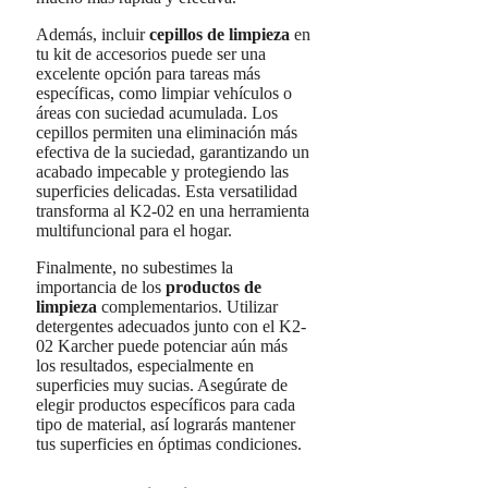
Además, incluir
cepillos de limpieza
en
tu kit de accesorios puede ser una
excelente opción para tareas más
específicas, como limpiar vehículos o
áreas con suciedad acumulada. Los
cepillos permiten una eliminación más
efectiva de la suciedad, garantizando un
acabado impecable y protegiendo las
superficies delicadas. Esta versatilidad
transforma al K2-02 en una herramienta
multifuncional para el hogar.
Finalmente, no subestimes la
importancia de los
productos de
limpieza
complementarios. Utilizar
detergentes adecuados junto con el K2-
02 Karcher puede potenciar aún más
los resultados, especialmente en
superficies muy sucias. Asegúrate de
elegir productos específicos para cada
tipo de material, así lograrás mantener
tus superficies en óptimas condiciones.