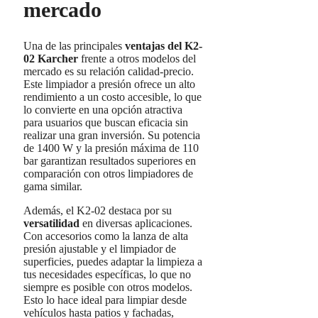
mercado
Una de las principales
ventajas del K2-
02 Karcher
frente a otros modelos del
mercado es su relación calidad-precio.
Este limpiador a presión ofrece un alto
rendimiento a un costo accesible, lo que
lo convierte en una opción atractiva
para usuarios que buscan eficacia sin
realizar una gran inversión. Su potencia
de 1400 W y la presión máxima de 110
bar garantizan resultados superiores en
comparación con otros limpiadores de
gama similar.
Además, el K2-02 destaca por su
versatilidad
en diversas aplicaciones.
Con accesorios como la lanza de alta
presión ajustable y el limpiador de
superficies, puedes adaptar la limpieza a
tus necesidades específicas, lo que no
siempre es posible con otros modelos.
Esto lo hace ideal para limpiar desde
vehículos hasta patios y fachadas,