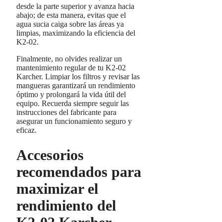
desde la parte superior y avanza hacia
abajo; de esta manera, evitas que el
agua sucia caiga sobre las áreas ya
limpias, maximizando la eficiencia del
K2-02.
Finalmente, no olvides realizar un
mantenimiento regular de tu K2-02
Karcher. Limpiar los filtros y revisar las
mangueras garantizará un rendimiento
óptimo y prolongará la vida útil del
equipo. Recuerda siempre seguir las
instrucciones del fabricante para
asegurar un funcionamiento seguro y
eficaz.
Accesorios
recomendados para
maximizar el
rendimiento del