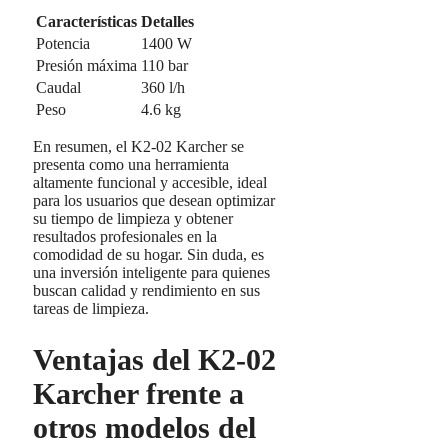
Características
Detalles
Potencia
1400 W
Presión máxima
110 bar
Caudal
360 l/h
Peso
4.6 kg
En resumen, el K2-02 Karcher se
presenta como una herramienta
altamente funcional y accesible, ideal
para los usuarios que desean optimizar
su tiempo de limpieza y obtener
resultados profesionales en la
comodidad de su hogar. Sin duda, es
una inversión inteligente para quienes
buscan calidad y rendimiento en sus
tareas de limpieza.
Ventajas del K2-02
Karcher frente a
otros modelos del