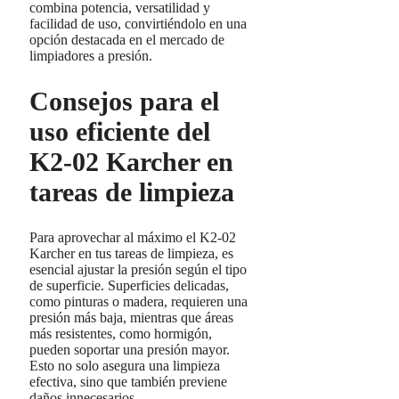
combina potencia, versatilidad y
facilidad de uso, convirtiéndolo en una
opción destacada en el mercado de
limpiadores a presión.
Consejos para el
uso eficiente del
K2-02 Karcher en
tareas de limpieza
Para aprovechar al máximo el K2-02
Karcher en tus tareas de limpieza, es
esencial ajustar la presión según el tipo
de superficie. Superficies delicadas,
como pinturas o madera, requieren una
presión más baja, mientras que áreas
más resistentes, como hormigón,
pueden soportar una presión mayor.
Esto no solo asegura una limpieza
efectiva, sino que también previene
daños innecesarios.