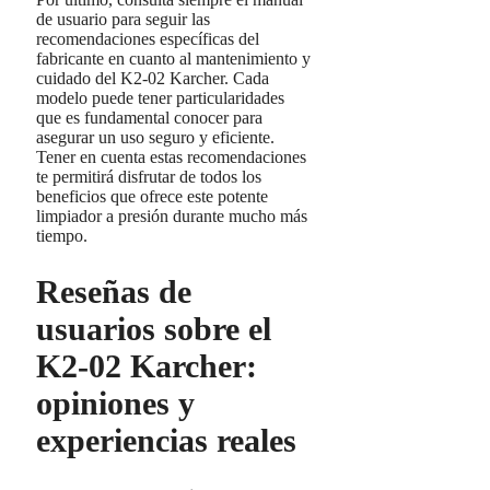
de usuario para seguir las
recomendaciones específicas del
fabricante en cuanto al mantenimiento y
cuidado del K2-02 Karcher. Cada
modelo puede tener particularidades
que es fundamental conocer para
asegurar un uso seguro y eficiente.
Tener en cuenta estas recomendaciones
te permitirá disfrutar de todos los
beneficios que ofrece este potente
limpiador a presión durante mucho más
tiempo.
Reseñas de
usuarios sobre el
K2-02 Karcher:
opiniones y
experiencias reales