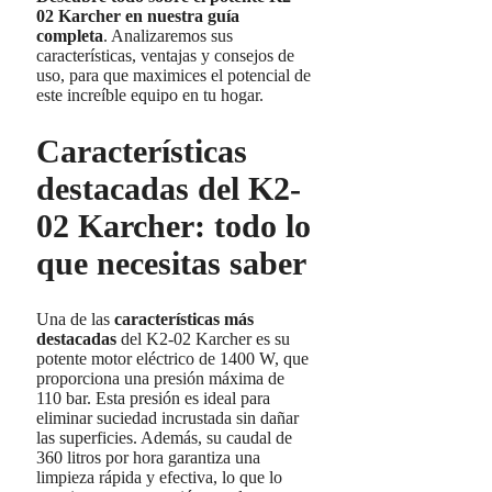
02 Karcher en nuestra guía
completa
. Analizaremos sus
características, ventajas y consejos de
uso, para que maximices el potencial de
este increíble equipo en tu hogar.
Características
destacadas del K2-
02 Karcher: todo lo
que necesitas saber
Una de las
características más
destacadas
del K2-02 Karcher es su
potente motor eléctrico de 1400 W, que
proporciona una presión máxima de
110 bar. Esta presión es ideal para
eliminar suciedad incrustada sin dañar
las superficies. Además, su caudal de
360 litros por hora garantiza una
limpieza rápida y efectiva, lo que lo