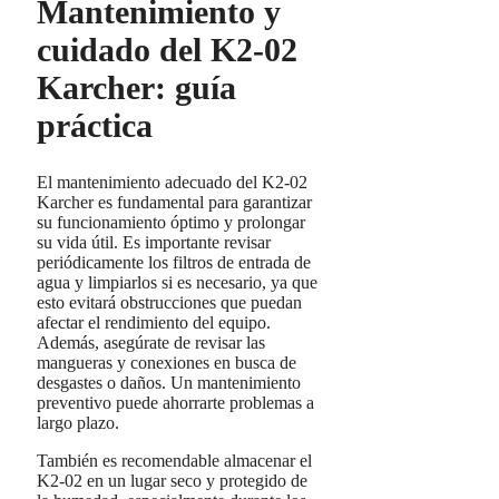
Mantenimiento y
cuidado del K2-02
Karcher: guía
práctica
El mantenimiento adecuado del K2-02
Karcher es fundamental para garantizar
su funcionamiento óptimo y prolongar
su vida útil. Es importante revisar
periódicamente los filtros de entrada de
agua y limpiarlos si es necesario, ya que
esto evitará obstrucciones que puedan
afectar el rendimiento del equipo.
Además, asegúrate de revisar las
mangueras y conexiones en busca de
desgastes o daños. Un mantenimiento
preventivo puede ahorrarte problemas a
largo plazo.
También es recomendable almacenar el
K2-02 en un lugar seco y protegido de