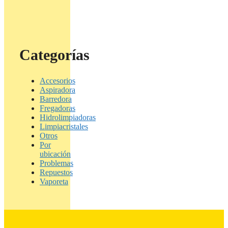
Categorías
Accesorios
Aspiradora
Barredora
Fregadoras
Hidrolimpiadoras
Limpiacristales
Otros
Por
ubicación
Problemas
Repuestos
Vaporeta