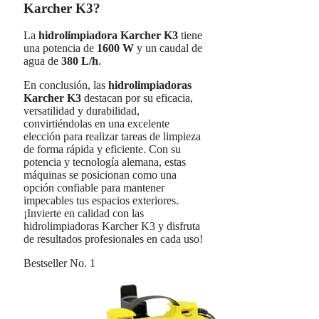
Karcher K3?
La
hidrolimpiadora Karcher K3
tiene
una potencia de
1600 W
y un caudal de
agua de
380 L/h
.
En conclusión, las
hidrolimpiadoras
Karcher K3
destacan por su eficacia,
versatilidad y durabilidad,
convirtiéndolas en una excelente
elección para realizar tareas de limpieza
de forma rápida y eficiente. Con su
potencia y tecnología alemana, estas
máquinas se posicionan como una
opción confiable para mantener
impecables tus espacios exteriores.
¡Invierte en calidad con las
hidrolimpiadoras Karcher K3 y disfruta
de resultados profesionales en cada uso!
Bestseller No. 1