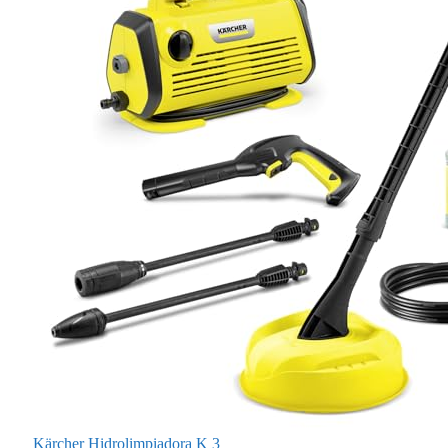
Kärcher Hidrolimpiadora K 3