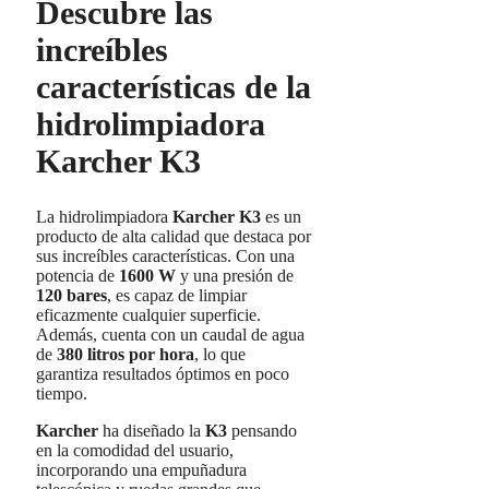
Descubre las
increíbles
características de la
hidrolimpiadora
Karcher K3
La hidrolimpiadora
Karcher K3
es un
producto de alta calidad que destaca por
sus increíbles características. Con una
potencia de
1600 W
y una presión de
120 bares
, es capaz de limpiar
eficazmente cualquier superficie.
Además, cuenta con un caudal de agua
de
380 litros por hora
, lo que
garantiza resultados óptimos en poco
tiempo.
Karcher
ha diseñado la
K3
pensando
en la comodidad del usuario,
incorporando una empuñadura