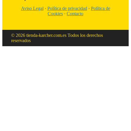
Aviso Legal
·
Política de privacidad
·
Política de
Cookies
·
Contacto
© 2026 tienda-karcher.com.es Todos los derechos
reservados