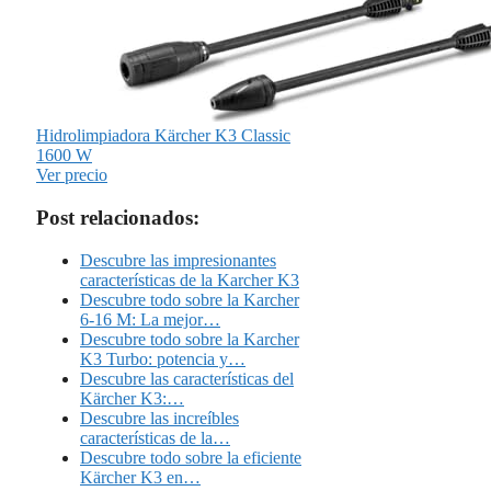
Hidrolimpiadora Kärcher K3 Classic
1600 W
Ver precio
Post relacionados:
Descubre las impresionantes
características de la Karcher K3
Descubre todo sobre la Karcher
6-16 M: La mejor…
Descubre todo sobre la Karcher
K3 Turbo: potencia y…
Descubre las características del
Kärcher K3:…
Descubre las increíbles
características de la…
Descubre todo sobre la eficiente
Kärcher K3 en…