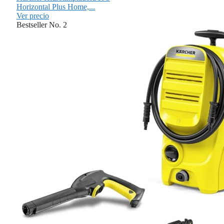
Horizontal Plus Home,...
Ver precio
Bestseller No. 2