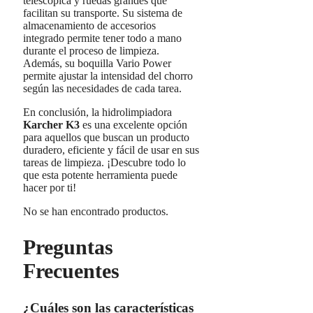
telescópica y ruedas grandes que
facilitan su transporte. Su sistema de
almacenamiento de accesorios
integrado permite tener todo a mano
durante el proceso de limpieza.
Además, su boquilla Vario Power
permite ajustar la intensidad del chorro
según las necesidades de cada tarea.
En conclusión, la hidrolimpiadora
Karcher K3
es una excelente opción
para aquellos que buscan un producto
duradero, eficiente y fácil de usar en sus
tareas de limpieza. ¡Descubre todo lo
que esta potente herramienta puede
hacer por ti!
No se han encontrado productos.
Preguntas
Frecuentes
¿Cuáles son las características