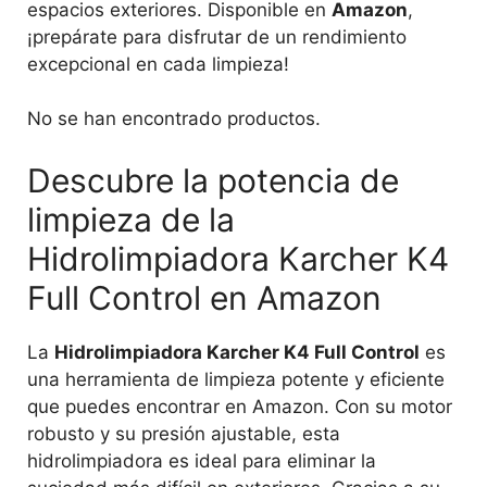
espacios exteriores. Disponible en
Amazon
,
¡prepárate para disfrutar de un rendimiento
excepcional en cada limpieza!
No se han encontrado productos.
Descubre la potencia de
limpieza de la
Hidrolimpiadora Karcher K4
Full Control en Amazon
La
Hidrolimpiadora Karcher K4 Full Control
es
una herramienta de limpieza potente y eficiente
que puedes encontrar en Amazon. Con su motor
robusto y su presión ajustable, esta
hidrolimpiadora es ideal para eliminar la