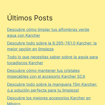
Últimos Posts
Descubre cómo limpiar tus alfombras verde
agua con Karcher
Descubre todo sobre la 6.295-761.0 Karcher: la
mejor opción en limpieza
Todo lo que necesitas saber sobre la aguja para
tocadiscos Karcher
Descubre cómo mantener tus cristales
impecables con el accesorio Karcher SC4
Descubre todo sobre la manguera 15m Karcher:
¡La solución perfecta para tu limpieza!
Descubre los mejores accesorios Karcher en
México