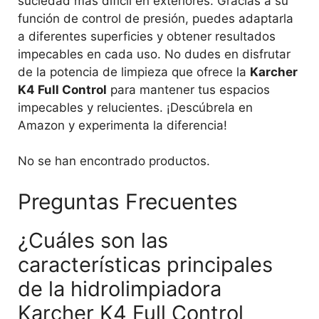
suciedad más difícil en exteriores. Gracias a su
función de control de presión, puedes adaptarla
a diferentes superficies y obtener resultados
impecables en cada uso. No dudes en disfrutar
de la potencia de limpieza que ofrece la
Karcher
K4 Full Control
para mantener tus espacios
impecables y relucientes. ¡Descúbrela en
Amazon y experimenta la diferencia!
No se han encontrado productos.
Preguntas Frecuentes
¿Cuáles son las
características principales
de la hidrolimpiadora
Karcher K4 Full Control