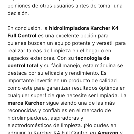
opiniones de otros usuarios antes de tomar una
decisión.
En conclusión, la
hidrolimpiadora Karcher K4
Full Control
es una excelente opción para
quienes buscan un equipo potente y versátil para
realizar tareas de limpieza en el hogar o en
espacios exteriores. Con su
tecnología de
control total
y su fácil manejo, esta máquina se
destaca por su eficacia y rendimiento. Es
importante invertir en un producto de calidad
como este para garantizar resultados óptimos en
cualquier superficie que necesite ser limpiada. La
marca Karcher
sigue siendo una de las más
reconocidas y confiables en el mercado de
hidrolimpiadoras, aspiradoras y
electrodomésticos de limpieza. ¡No dudes en
adquirir tu Karcher K4 Full Control en
Amazon
y