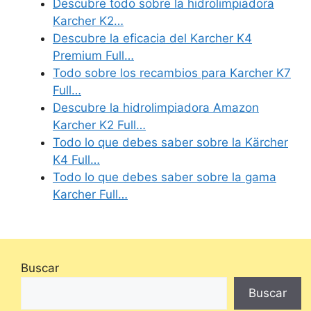
Descubre todo sobre la hidrolimpiadora
Karcher K2…
Descubre la eficacia del Karcher K4
Premium Full…
Todo sobre los recambios para Karcher K7
Full…
Descubre la hidrolimpiadora Amazon
Karcher K2 Full…
Todo lo que debes saber sobre la Kärcher
K4 Full…
Todo lo que debes saber sobre la gama
Karcher Full…
Buscar
Buscar