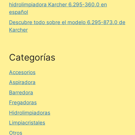
hidrolimpiadora Karcher 6.295-360.0 en
español
Descubre todo sobre el modelo 6.295-873.0 de
Karcher
Categorías
Accesorios
Aspiradora
Barredora
Fregadoras
Hidrolimpiadoras
Limpiacristales
Otros