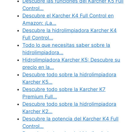
Descubre las funciones del Karcher K5 Full
Control…
Descubre el Karcher K4 Full Control en
Amazon: ¡La…
Descubre la hidrolimpiadora Karcher K4
Full Control…
Todo lo que necesitas saber sobre la
hidrolimpiadora…
Hidrolimpiadora Karcher K5: Descubre su
precio en la…
Descubre todo sobre la hidrolimpiadora
Karcher K5…
Descubre todo sobre la Karcher K7
Premium Full…
Descubre todo sobre la hidrolimpiadora
Karcher K2…
Descubre la potencia del Karcher K4 Full
Control…