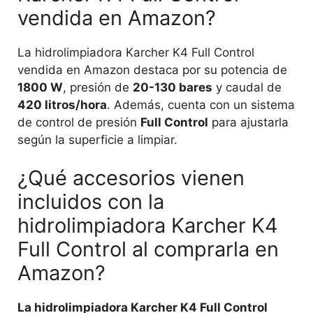
vendida en Amazon?
La hidrolimpiadora Karcher K4 Full Control
vendida en Amazon destaca por su potencia de
1800 W
, presión de
20-130 bares
y caudal de
420 litros/hora
. Además, cuenta con un sistema
de control de presión
Full Control
para ajustarla
según la superficie a limpiar.
¿Qué accesorios vienen
incluidos con la
hidrolimpiadora Karcher K4
Full Control al comprarla en
Amazon?
La hidrolimpiadora Karcher K4 Full Control