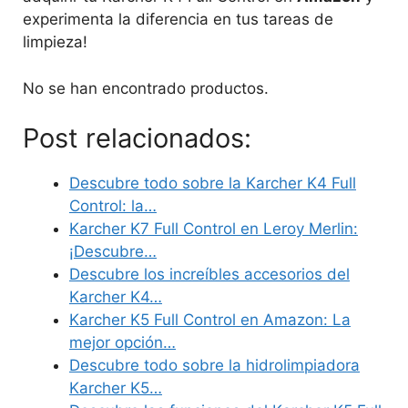
experimenta la diferencia en tus tareas de
limpieza!
No se han encontrado productos.
Post relacionados:
Descubre todo sobre la Karcher K4 Full
Control: la…
Karcher K7 Full Control en Leroy Merlin:
¡Descubre…
Descubre los increíbles accesorios del
Karcher K4…
Karcher K5 Full Control en Amazon: La
mejor opción…
Descubre todo sobre la hidrolimpiadora
Karcher K5…