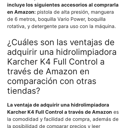
incluye los siguientes accesorios al comprarla
en Amazon:
pistola de alta presión, manguera
de 6 metros, boquilla Vario Power, boquilla
rotativa, y detergente para uso con la máquina.
¿Cuáles son las ventajas de
adquirir una hidrolimpiadora
Karcher K4 Full Control a
través de Amazon en
comparación con otras
tiendas?
La ventaja de adquirir una hidrolimpiadora
Karcher K4 Full Control a través de Amazon
es
la comodidad y facilidad de compra, además de
la posibilidad de comparar precios y leer