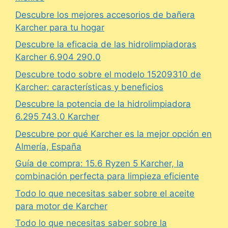
Descubre los mejores accesorios de bañera
Karcher para tu hogar
Descubre la eficacia de las hidrolimpiadoras
Karcher 6.904 290.0
Descubre todo sobre el modelo 15209310 de
Karcher: características y beneficios
Descubre la potencia de la hidrolimpiadora
6.295 743.0 Karcher
Descubre por qué Karcher es la mejor opción en
Almería, España
Guía de compra: 15.6 Ryzen 5 Karcher, la
combinación perfecta para limpieza eficiente
Todo lo que necesitas saber sobre el aceite
para motor de Karcher
Todo lo que necesitas saber sobre la