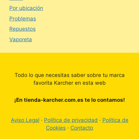
Por ubicación
Problemas
Repuestos
Vaporeta
Todo lo que necesitas saber sobre tu marca
favorita Karcher en esta web
¡En tienda-karcher.com.es te lo contamos!
Aviso Legal
·
Política de privacidad
·
Política de
Cookies
·
Contacto