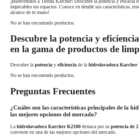
¡Bienvenidos a Tienda Karcher! Descubre la potencia y eficacia d
impecables tus espacios. Conoce en detalle sus características, ren
alcance de tu mano!
No se han encontrado productos.
Descubre la potencia y eficienc
en la gama de productos de limp
Descubre la
potencia
y
eficiencia
de la
hidrolavadora Karcher
No se han encontrado productos.
Preguntas Frecuentes
¿Cuáles son las características principales de la 
las mejores opciones del mercado?
La
hidrolavadora Karcher K2100
destaca por su
potencia de 
convierte en una de las mejores opciones del mercado.