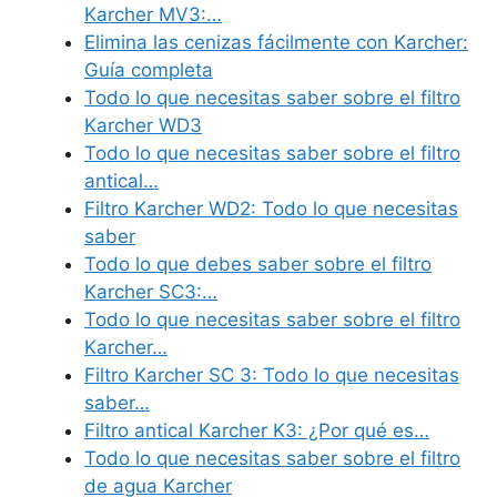
Karcher MV3:…
Elimina las cenizas fácilmente con Karcher:
Guía completa
Todo lo que necesitas saber sobre el filtro
Karcher WD3
Todo lo que necesitas saber sobre el filtro
antical…
Filtro Karcher WD2: Todo lo que necesitas
saber
Todo lo que debes saber sobre el filtro
Karcher SC3:…
Todo lo que necesitas saber sobre el filtro
Karcher…
Filtro Karcher SC 3: Todo lo que necesitas
saber…
Filtro antical Karcher K3: ¿Por qué es…
Todo lo que necesitas saber sobre el filtro
de agua Karcher