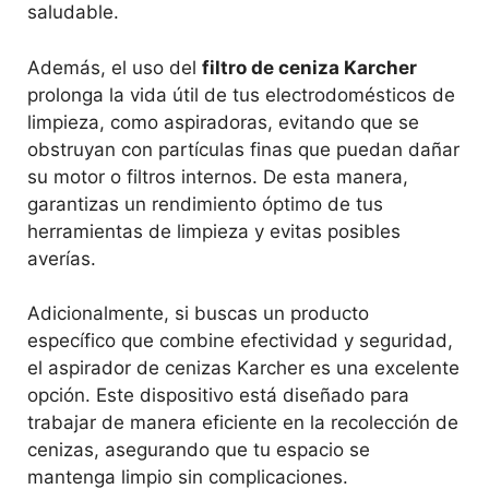
saludable.
Además, el uso del
filtro de ceniza Karcher
prolonga la vida útil de tus electrodomésticos de
limpieza, como aspiradoras, evitando que se
obstruyan con partículas finas que puedan dañar
su motor o filtros internos. De esta manera,
garantizas un rendimiento óptimo de tus
herramientas de limpieza y evitas posibles
averías.
Adicionalmente, si buscas un producto
específico que combine efectividad y seguridad,
el aspirador de cenizas Karcher es una excelente
opción. Este dispositivo está diseñado para
trabajar de manera eficiente en la recolección de
cenizas, asegurando que tu espacio se
mantenga limpio sin complicaciones.