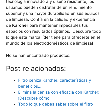
tecnología innovadora y diseño resistente, los
usuarios pueden disfrutar de un rendimiento
superior y una mayor durabilidad en sus equipos
de limpieza. Confía en la calidad y experiencia
de
Karcher
para mantener impecables tus
espacios con resultados óptimos. ¡Descubre todo
lo que esta marca líder tiene para ofrecerte en el
mundo de los electrodomésticos de limpieza!
No se han encontrado productos.
Post relacionados:
Filtro ceniza Karcher: características y
beneficios…
Elimina la ceniza con eficacia con Karcher:
¡Descubre cómo!
Todo lo que debes saber sobre el filtro