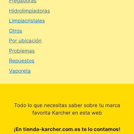
Fregadoras
Hidrolimpiadoras
Limpiacristales
Otros
Por ubicación
Problemas
Repuestos
Vaporeta
Todo lo que necesitas saber sobre tu marca
favorita Karcher en esta web
¡En tienda-karcher.com.es te lo contamos!