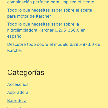
combinación perfecta para limpieza eficiente
Todo lo que necesitas saber sobre el aceite
para motor de Karcher
Todo lo que necesitas saber sobre la
hidrolimpiadora Karcher 6.295-360.0 en
español
Descubre todo sobre el modelo 6.295-873.0 de
Karcher
Categorías
Accesorios
Aspiradora
Barredora