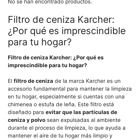
No se han encontrado productos.
Filtro de ceniza Karcher:
¿Por qué es imprescindible
para tu hogar?
Filtro de ceniza Karcher: ¿Por qué es
imprescindible para tu hogar?
El
filtro de ceniza
de la marca Karcher es un
accesorio fundamental para mantener la limpieza
en tu hogar, especialmente si cuentas con una
chimenea o estufa de leña. Este filtro está
diseñado para
evitar que las partículas de
ceniza y polvo
sean expulsadas al ambiente
durante el proceso de limpieza, lo que ayuda a
mantener el aire de tu hogar más limpio y