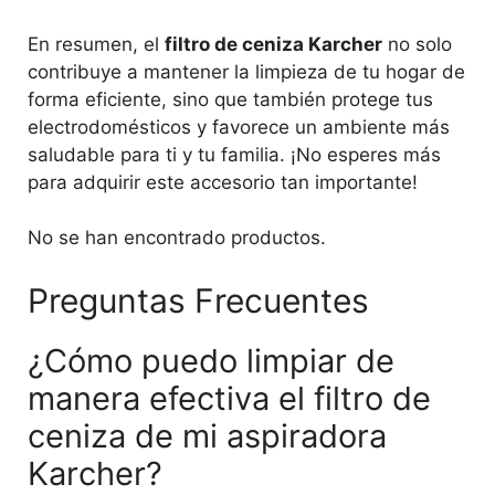
En resumen, el
filtro de ceniza Karcher
no solo
contribuye a mantener la limpieza de tu hogar de
forma eficiente, sino que también protege tus
electrodomésticos y favorece un ambiente más
saludable para ti y tu familia. ¡No esperes más
para adquirir este accesorio tan importante!
No se han encontrado productos.
Preguntas Frecuentes
¿Cómo puedo limpiar de
manera efectiva el filtro de
ceniza de mi aspiradora
Karcher?