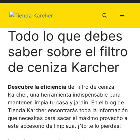
Saltar
al
Menú
contenido
Todo lo que debes
saber sobre el filtro
de ceniza Karcher
Descubre la eficiencia
del filtro de ceniza
Karcher, una herramienta indispensable para
mantener limpia tu casa y jardín. En el blog de
Tienda Karcher encontrarás toda la información
que necesitas para sacar el máximo provecho a
este accesorio de limpieza. ¡No te lo pierdas!