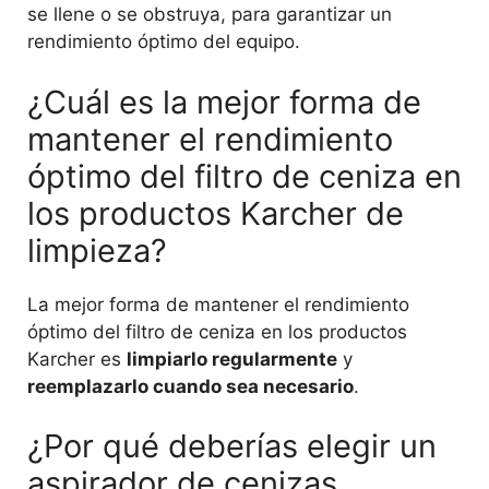
se llene o se obstruya, para garantizar un
rendimiento óptimo del equipo.
¿Cuál es la mejor forma de
mantener el rendimiento
óptimo del filtro de ceniza en
los productos Karcher de
limpieza?
La mejor forma de mantener el rendimiento
óptimo del filtro de ceniza en los productos
Karcher es
limpiarlo regularmente
y
reemplazarlo cuando sea necesario
.
¿Por qué deberías elegir un
aspirador de cenizas