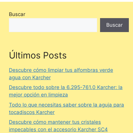
Buscar
Buscar
Últimos Posts
Descubre cómo limpiar tus alfombras verde
agua con Karcher
Descubre todo sobre la 6.295-761.0 Karcher: la
mejor opción en limpieza
Todo lo que necesitas saber sobre la aguja para
tocadiscos Karcher
Descubre cómo mantener tus cristales
impecables con el accesorio Karcher SC4