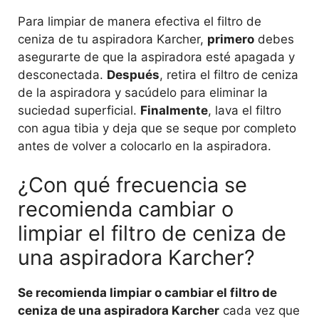
Para limpiar de manera efectiva el filtro de
ceniza de tu aspiradora Karcher,
primero
debes
asegurarte de que la aspiradora esté apagada y
desconectada.
Después
, retira el filtro de ceniza
de la aspiradora y sacúdelo para eliminar la
suciedad superficial.
Finalmente
, lava el filtro
con agua tibia y deja que se seque por completo
antes de volver a colocarlo en la aspiradora.
¿Con qué frecuencia se
recomienda cambiar o
limpiar el filtro de ceniza de
una aspiradora Karcher?
Se recomienda limpiar o cambiar el filtro de
ceniza de una aspiradora Karcher
cada vez que