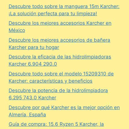
Descubre todo sobre la manguera 15m Karcher:
¡La solución perfecta para tu limpieza!
Descubre los mejores accesorios Karcher en
México
Descubre los mejores accesorios de bañera
Karcher para tu hogar
Descubre la eficacia de las hidrolimpiadoras
Karcher 6.904 290.0
Descubre todo sobre el modelo 15209310 de
Karcher: características y beneficios
Descubre la potencia de la hidrolimpiadora
6.295 743.0 Karcher
Descubre por qué Karcher es la mejor opción en
Almería, España
Guía de compra: 15.6 Ryzen 5 Karcher, la