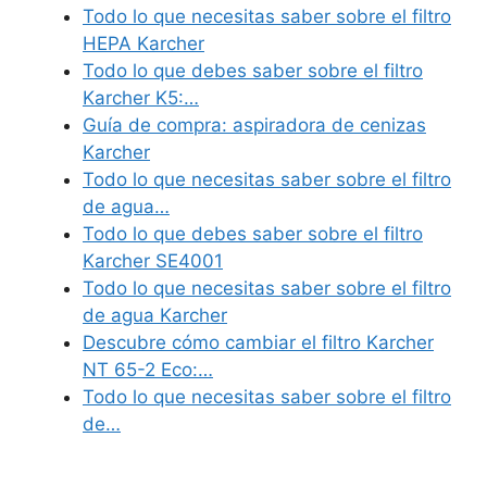
Todo lo que necesitas saber sobre el filtro
HEPA Karcher
Todo lo que debes saber sobre el filtro
Karcher K5:…
Guía de compra: aspiradora de cenizas
Karcher
Todo lo que necesitas saber sobre el filtro
de agua…
Todo lo que debes saber sobre el filtro
Karcher SE4001
Todo lo que necesitas saber sobre el filtro
de agua Karcher
Descubre cómo cambiar el filtro Karcher
NT 65-2 Eco:…
Todo lo que necesitas saber sobre el filtro
de…