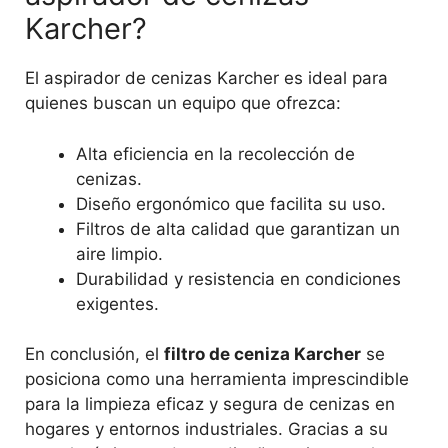
Karcher?
El aspirador de cenizas Karcher es ideal para
quienes buscan un equipo que ofrezca:
Alta eficiencia en la recolección de
cenizas.
Diseño ergonómico que facilita su uso.
Filtros de alta calidad que garantizan un
aire limpio.
Durabilidad y resistencia en condiciones
exigentes.
En conclusión, el
filtro de ceniza Karcher
se
posiciona como una herramienta imprescindible
para la limpieza eficaz y segura de cenizas en
hogares y entornos industriales. Gracias a su