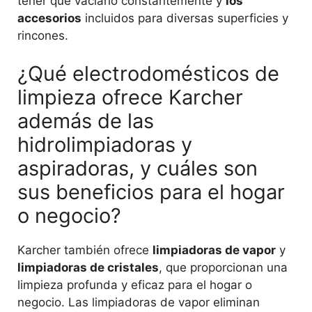
tener que vaciarlo constantemente y
los
accesorios
incluidos para diversas superficies y
rincones.
¿Qué electrodomésticos de
limpieza ofrece Karcher
además de las
hidrolimpiadoras y
aspiradoras, y cuáles son
sus beneficios para el hogar
o negocio?
Karcher también ofrece
limpiadoras de vapor
y
limpiadoras de cristales
, que proporcionan una
limpieza profunda y eficaz para el hogar o
negocio. Las limpiadoras de vapor eliminan