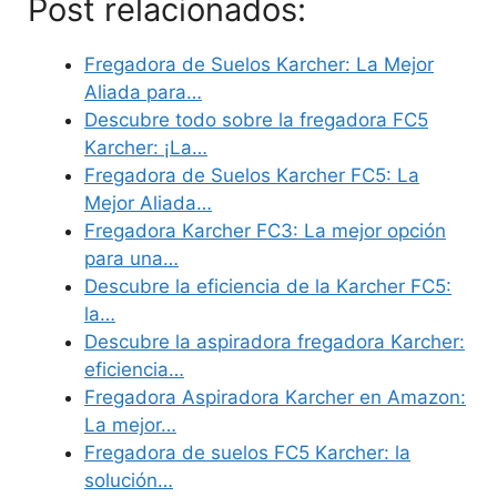
Post relacionados:
Fregadora de Suelos Karcher: La Mejor
Aliada para…
Descubre todo sobre la fregadora FC5
Karcher: ¡La…
Fregadora de Suelos Karcher FC5: La
Mejor Aliada…
Fregadora Karcher FC3: La mejor opción
para una…
Descubre la eficiencia de la Karcher FC5:
la…
Descubre la aspiradora fregadora Karcher:
eficiencia…
Fregadora Aspiradora Karcher en Amazon:
La mejor…
Fregadora de suelos FC5 Karcher: la
solución…