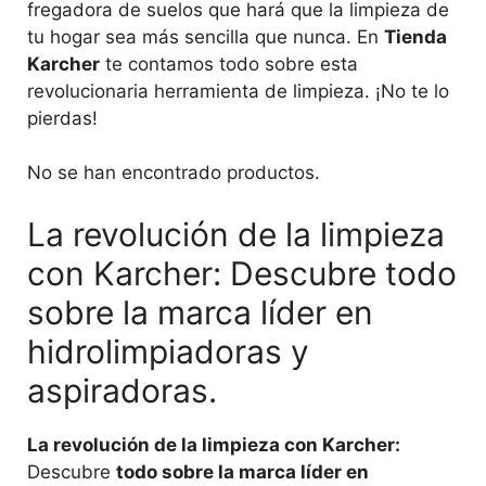
fregadora de suelos que hará que la limpieza de
tu hogar sea más sencilla que nunca. En
Tienda
Karcher
te contamos todo sobre esta
revolucionaria herramienta de limpieza. ¡No te lo
pierdas!
No se han encontrado productos.
La revolución de la limpieza
con Karcher: Descubre todo
sobre la marca líder en
hidrolimpiadoras y
aspiradoras.
La revolución de la limpieza con Karcher:
Descubre
todo sobre la marca líder en