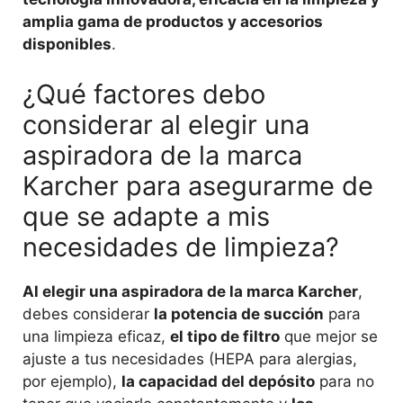
amplia gama de productos y accesorios
disponibles
.
¿Qué factores debo
considerar al elegir una
aspiradora de la marca
Karcher para asegurarme de
que se adapte a mis
necesidades de limpieza?
Al elegir una aspiradora de la marca Karcher
,
debes considerar
la potencia de succión
para
una limpieza eficaz,
el tipo de filtro
que mejor se
ajuste a tus necesidades (HEPA para alergias,
por ejemplo),
la capacidad del depósito
para no