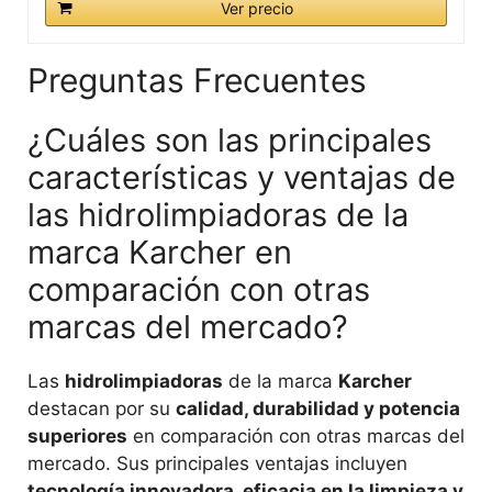
Ver precio
Preguntas Frecuentes
¿Cuáles son las principales
características y ventajas de
las hidrolimpiadoras de la
marca Karcher en
comparación con otras
marcas del mercado?
Las
hidrolimpiadoras
de la marca
Karcher
destacan por su
calidad, durabilidad y potencia
superiores
en comparación con otras marcas del
mercado. Sus principales ventajas incluyen
tecnología innovadora, eficacia en la limpieza y