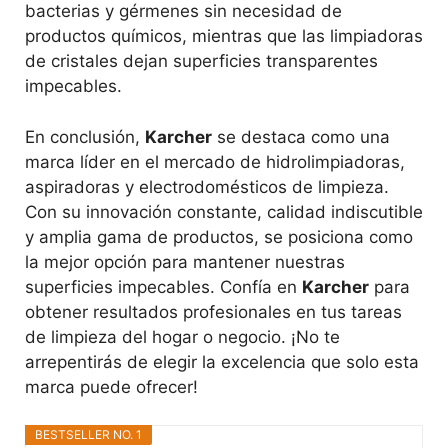
bacterias y gérmenes sin necesidad de
productos químicos, mientras que las limpiadoras
de cristales dejan superficies transparentes
impecables.
En conclusión,
Karcher
se destaca como una
marca líder en el mercado de hidrolimpiadoras,
aspiradoras y electrodomésticos de limpieza.
Con su innovación constante, calidad indiscutible
y amplia gama de productos, se posiciona como
la mejor opción para mantener nuestras
superficies impecables. Confía en
Karcher
para
obtener resultados profesionales en tus tareas
de limpieza del hogar o negocio. ¡No te
arrepentirás de elegir la excelencia que solo esta
marca puede ofrecer!
BESTSELLER NO. 1