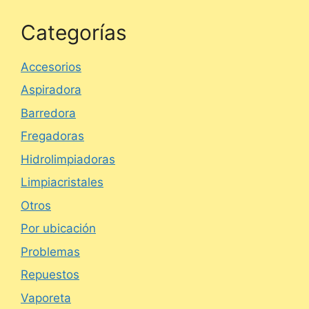
Categorías
Accesorios
Aspiradora
Barredora
Fregadoras
Hidrolimpiadoras
Limpiacristales
Otros
Por ubicación
Problemas
Repuestos
Vaporeta