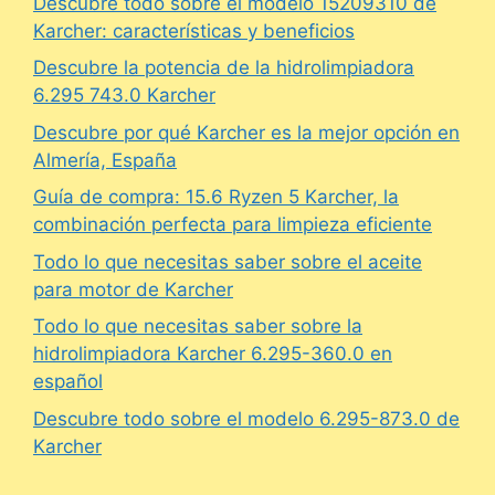
Descubre todo sobre el modelo 15209310 de
Karcher: características y beneficios
Descubre la potencia de la hidrolimpiadora
6.295 743.0 Karcher
Descubre por qué Karcher es la mejor opción en
Almería, España
Guía de compra: 15.6 Ryzen 5 Karcher, la
combinación perfecta para limpieza eficiente
Todo lo que necesitas saber sobre el aceite
para motor de Karcher
Todo lo que necesitas saber sobre la
hidrolimpiadora Karcher 6.295-360.0 en
español
Descubre todo sobre el modelo 6.295-873.0 de
Karcher