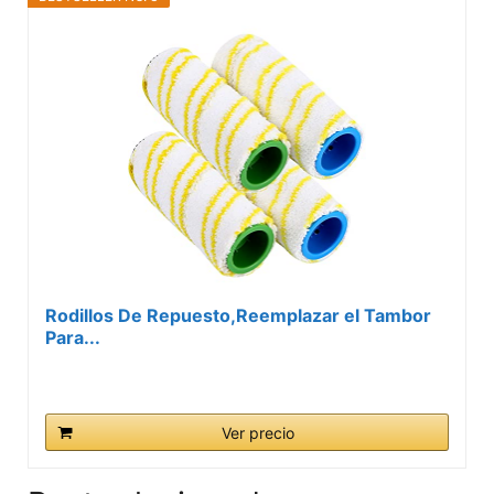
Rodillos De Repuesto,Reemplazar el Tambor
Para...
Ver precio