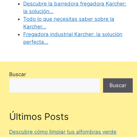
Descubre la barredora fregadora Karcher:
la solución…
Todo lo que necesitas saber sobre la
Karcher…
Fregadora industrial Karcher: la solución
perfecta…
Buscar
Buscar
Últimos Posts
Descubre cómo limpiar tus alfombras verde