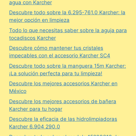
agua con Karcher
Descubre todo sobre la 6.295-761.0 Karcher: la
mejor opción en limpieza
Todo lo que necesitas saber sobre la aguja para
tocadiscos Karcher
Descubre cómo mantener tus cristales
impecables con el accesorio Karcher SC4
Descubre todo sobre la manguera 15m Karcher:
¡La solución perfecta para tu limpieza!
Descubre los mejores accesorios Karcher en
México
Descubre los mejores accesorios de bañera
Karcher para tu hogar
Descubre la eficacia de las hidrolimpiadoras
Karcher 6.904 290.0