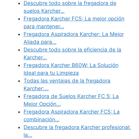
Descubre todo sobre la fregadora de
suelos Karcher…
Fregadora Karcher FC5: La mejor opción
para mantener…
Fregadora Aspiradora Karcher: La Mejor
Aliada para…
Descubre todo sobre la eficiencia de la
Karcher…
Fregadora Karcher B60W: La Solución
Ideal para tu Limpieza
Todas las ventajas de la fregadora
Karcher:…
Fregadora de Suelos Karcher FC 5: La
Mejor Opción…
Fregadora Aspiradora Karcher FC5: La
combinación…
Descubre la fregadora Karcher profesional:
la…