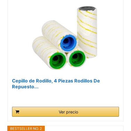
Cepillo de Rodillo, 4 Piezas Rodillos De
Repuesto...
Ver precio
BESTSELLER NO. 2