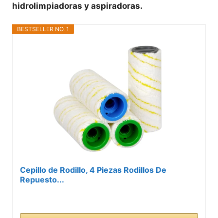
hidrolimpiadoras y aspiradoras.
BESTSELLER NO. 1
Cepillo de Rodillo, 4 Piezas Rodillos De
Repuesto...