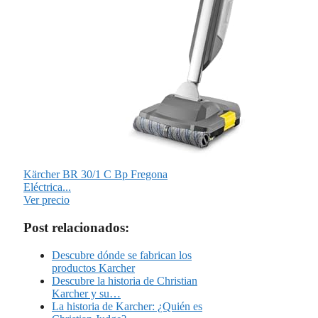
Kärcher BR 30/1 C Bp Fregona
Eléctrica...
Ver precio
Post relacionados:
Descubre dónde se fabrican los
productos Karcher
Descubre la historia de Christian
Karcher y su…
La historia de Karcher: ¿Quién es