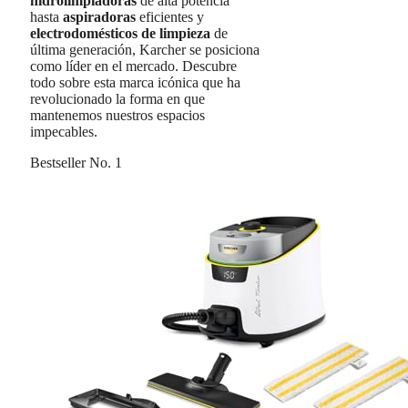
hidrolimpiadoras
de alta potencia
hasta
aspiradoras
eficientes y
electrodomésticos de limpieza
de
última generación, Karcher se posiciona
como líder en el mercado. Descubre
todo sobre esta marca icónica que ha
revolucionado la forma en que
mantenemos nuestros espacios
impecables.
Bestseller No. 1