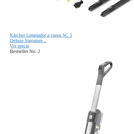
Kärcher Limpiador a vapor SC 5
Deluxe Signature...
Ver precio
Bestseller No. 2