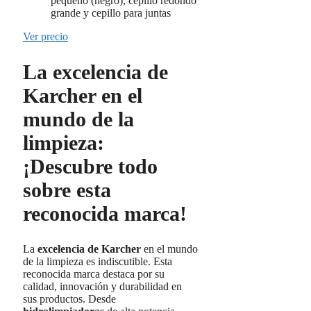
pequeño (negro), cepillo redondo
grande y cepillo para juntas
Ver precio
La excelencia de
Karcher en el
mundo de la
limpieza:
¡Descubre todo
sobre esta
reconocida marca!
La
excelencia de Karcher
en el mundo
de la limpieza es indiscutible. Esta
reconocida marca destaca por su
calidad, innovación y durabilidad en
sus productos. Desde