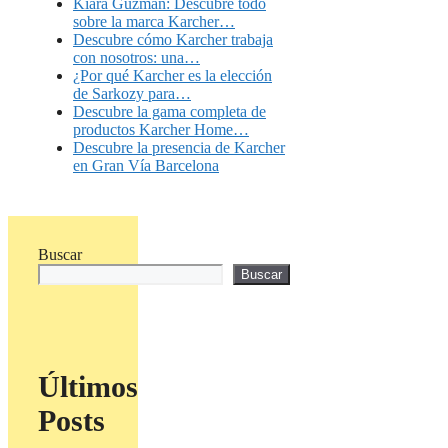
Kiara Guzmán: Descubre todo
sobre la marca Karcher…
Descubre cómo Karcher trabaja
con nosotros: una…
¿Por qué Karcher es la elección
de Sarkozy para…
Descubre la gama completa de
productos Karcher Home…
Descubre la presencia de Karcher
en Gran Vía Barcelona
Buscar
Buscar
Últimos
Posts