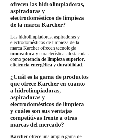
ofrecen las hidrolimpiadoras,
aspiradoras y
electrodomésticos de limpieza
de la marca Karcher?
Las hidrolimpiadoras, aspiradoras y
electrodomésticos de limpieza de la
marca Karcher ofrecen tecnología
innovadora
y características destacadas
como
potencia de limpieza superior
,
eficiencia energética
y
durabilidad
.
¿Cuál es la gama de productos
que ofrece Karcher en cuanto
a hidrolimpiadoras,
aspiradoras y
electrodomésticos de limpieza
y cuáles son sus ventajas
competitivas frente a otras
marcas del mercado?
Karcher
ofrece una amplia gama de