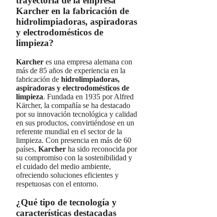
trayectoria de la empresa
Karcher en la fabricación de
hidrolimpiadoras, aspiradoras
y electrodomésticos de
limpieza?
Karcher
es una empresa alemana con
más de 85 años de experiencia en la
fabricación de
hidrolimpiadoras,
aspiradoras y electrodomésticos de
limpieza
. Fundada en 1935 por Alfred
Kärcher, la compañía se ha destacado
por su innovación tecnológica y calidad
en sus productos, convirtiéndose en un
referente mundial en el sector de la
limpieza. Con presencia en más de 60
países,
Karcher
ha sido reconocida por
su compromiso con la sostenibilidad y
el cuidado del medio ambiente,
ofreciendo soluciones eficientes y
respetuosas con el entorno.
¿Qué tipo de tecnología y
características destacadas