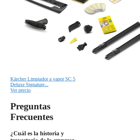
Kärcher Limpiador a vapor SC 5
Deluxe Signature...
Ver precio
Preguntas
Frecuentes
¿Cuál es la historia y