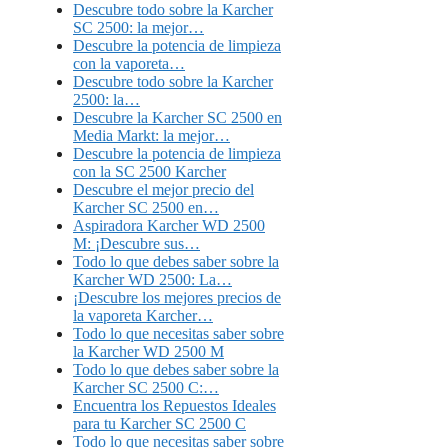
Descubre todo sobre la Karcher
SC 2500: la mejor…
Descubre la potencia de limpieza
con la vaporeta…
Descubre todo sobre la Karcher
2500: la…
Descubre la Karcher SC 2500 en
Media Markt: la mejor…
Descubre la potencia de limpieza
con la SC 2500 Karcher
Descubre el mejor precio del
Karcher SC 2500 en…
Aspiradora Karcher WD 2500
M: ¡Descubre sus…
Todo lo que debes saber sobre la
Karcher WD 2500: La…
¡Descubre los mejores precios de
la vaporeta Karcher…
Todo lo que necesitas saber sobre
la Karcher WD 2500 M
Todo lo que debes saber sobre la
Karcher SC 2500 C:…
Encuentra los Repuestos Ideales
para tu Karcher SC 2500 C
Todo lo que necesitas saber sobre