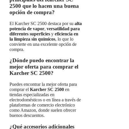
2500 que lo hacen una buena
opción de compra?
El Karcher SC 2500 destaca por su
alta
potencia de vapor
,
versatilidad para
diferentes superficies
y
eficiencia en
la limpieza sin químicos
, lo que lo
convierte en una excelente opción de
compra.
¿Dónde puedo encontrar la
mejor oferta para comprar el
Karcher SC 2500?
Puedes encontrar la mejor oferta para
comprar el
Karcher SC 2500
en
tiendas especializadas en
electrodomésticos o en línea a través de
plataformas de comercio electrónico
como Amazon, donde suelen ofrecer
buenos descuentos.
¿Qué accesorios adicionales