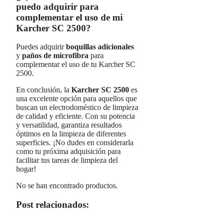
puedo adquirir para
complementar el uso de mi
Karcher SC 2500?
Puedes adquirir
boquillas adicionales
y
paños de microfibra
para
complementar el uso de tu Karcher SC
2500.
En conclusión, la
Karcher SC 2500
es
una excelente opción para aquellos que
buscan un electrodoméstico de limpieza
de calidad y eficiente. Con su potencia
y versatilidad, garantiza resultados
óptimos en la limpieza de diferentes
superficies. ¡No dudes en considerarla
como tu próxima adquisición para
facilitar tus tareas de limpieza del
hogar!
No se han encontrado productos.
Post relacionados: