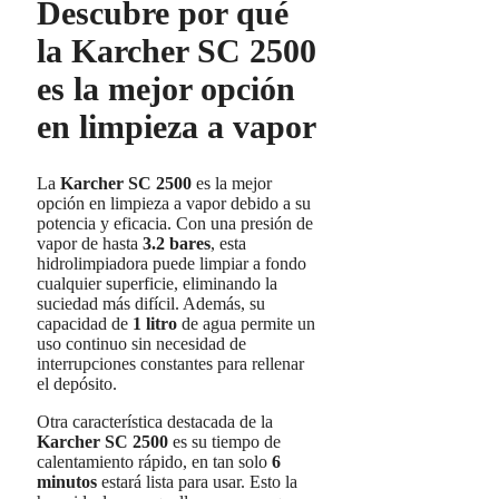
Descubre por qué
la Karcher SC 2500
es la mejor opción
en limpieza a vapor
La
Karcher SC 2500
es la mejor
opción en limpieza a vapor debido a su
potencia y eficacia. Con una presión de
vapor de hasta
3.2 bares
, esta
hidrolimpiadora puede limpiar a fondo
cualquier superficie, eliminando la
suciedad más difícil. Además, su
capacidad de
1 litro
de agua permite un
uso continuo sin necesidad de
interrupciones constantes para rellenar
el depósito.
Otra característica destacada de la
Karcher SC 2500
es su tiempo de
calentamiento rápido, en tan solo
6
minutos
estará lista para usar. Esto la