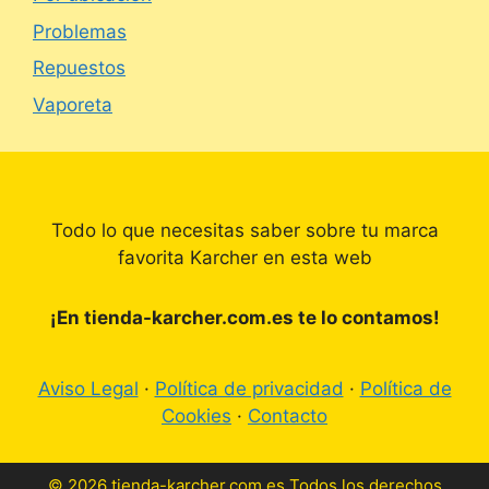
Problemas
Repuestos
Vaporeta
Todo lo que necesitas saber sobre tu marca
favorita Karcher en esta web
¡En tienda-karcher.com.es te lo contamos!
Aviso Legal
·
Política de privacidad
·
Política de
Cookies
·
Contacto
© 2026 tienda-karcher.com.es Todos los derechos