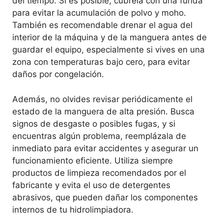
del tiempo. Si es posible, cúbrela con una funda
para evitar la acumulación de polvo y moho.
También es recomendable drenar el agua del
interior de la máquina y de la manguera antes de
guardar el equipo, especialmente si vives en una
zona con temperaturas bajo cero, para evitar
daños por congelación.
Además, no olvides revisar periódicamente el
estado de la manguera de alta presión. Busca
signos de desgaste o posibles fugas, y si
encuentras algún problema, reemplázala de
inmediato para evitar accidentes y asegurar un
funcionamiento eficiente. Utiliza siempre
productos de limpieza recomendados por el
fabricante y evita el uso de detergentes
abrasivos, que pueden dañar los componentes
internos de tu hidrolimpiadora.