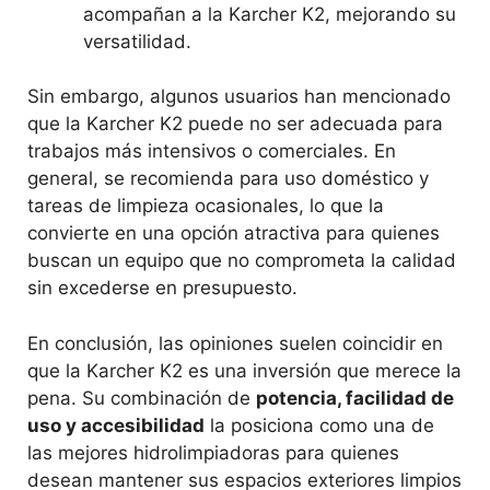
acompañan a la Karcher K2, mejorando su
versatilidad.
Sin embargo, algunos usuarios han mencionado
que la Karcher K2 puede no ser adecuada para
trabajos más intensivos o comerciales. En
general, se recomienda para uso doméstico y
tareas de limpieza ocasionales, lo que la
convierte en una opción atractiva para quienes
buscan un equipo que no comprometa la calidad
sin excederse en presupuesto.
En conclusión, las opiniones suelen coincidir en
que la Karcher K2 es una inversión que merece la
pena. Su combinación de
potencia, facilidad de
uso y accesibilidad
la posiciona como una de
las mejores hidrolimpiadoras para quienes
desean mantener sus espacios exteriores limpios