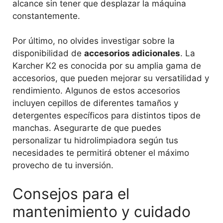
alcance sin tener que desplazar la máquina
constantemente.
Por último, no olvides investigar sobre la
disponibilidad de
accesorios adicionales
. La
Karcher K2 es conocida por su amplia gama de
accesorios, que pueden mejorar su versatilidad y
rendimiento. Algunos de estos accesorios
incluyen cepillos de diferentes tamaños y
detergentes específicos para distintos tipos de
manchas. Asegurarte de que puedes
personalizar tu hidrolimpiadora según tus
necesidades te permitirá obtener el máximo
provecho de tu inversión.
Consejos para el
mantenimiento y cuidado