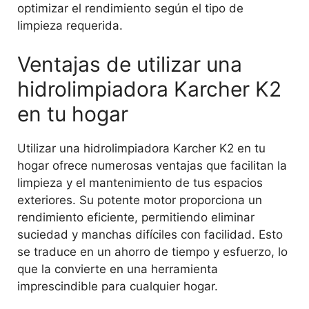
optimizar el rendimiento según el tipo de
limpieza requerida.
Ventajas de utilizar una
hidrolimpiadora Karcher K2
en tu hogar
Utilizar una hidrolimpiadora Karcher K2 en tu
hogar ofrece numerosas ventajas que facilitan la
limpieza y el mantenimiento de tus espacios
exteriores. Su potente motor proporciona un
rendimiento eficiente, permitiendo eliminar
suciedad y manchas difíciles con facilidad. Esto
se traduce en un ahorro de tiempo y esfuerzo, lo
que la convierte en una herramienta
imprescindible para cualquier hogar.