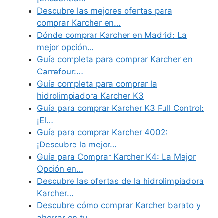
Descubre las mejores ofertas para
comprar Karcher en…
Dónde comprar Karcher en Madrid: La
mejor opción…
Guía completa para comprar Karcher en
Carrefour:…
Guía completa para comprar la
hidrolimpiadora Karcher K3
Guía para comprar Karcher K3 Full Control:
¡El…
Guía para comprar Karcher 4002:
¡Descubre la mejor…
Guía para Comprar Karcher K4: La Mejor
Opción en…
Descubre las ofertas de la hidrolimpiadora
Karcher…
Descubre cómo comprar Karcher barato y
ahorrar en tu…