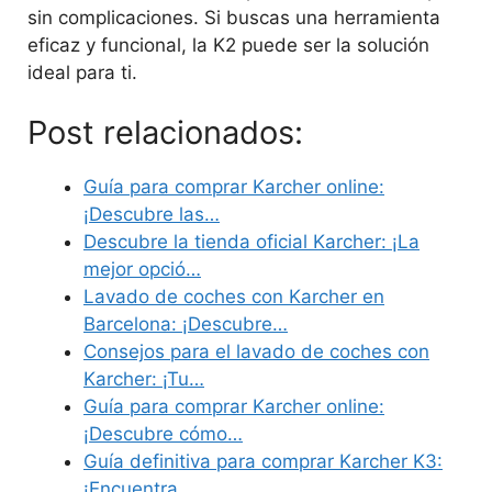
sin complicaciones. Si buscas una herramienta
eficaz y funcional, la K2 puede ser la solución
ideal para ti.
Post relacionados:
Guía para comprar Karcher online:
¡Descubre las…
Descubre la tienda oficial Karcher: ¡La
mejor opció…
Lavado de coches con Karcher en
Barcelona: ¡Descubre…
Consejos para el lavado de coches con
Karcher: ¡Tu…
Guía para comprar Karcher online:
¡Descubre cómo…
Guía definitiva para comprar Karcher K3:
¡Encuentra…