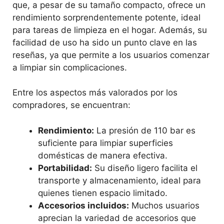
que, a pesar de su tamaño compacto, ofrece un
rendimiento sorprendentemente potente, ideal
para tareas de limpieza en el hogar. Además, su
facilidad de uso ha sido un punto clave en las
reseñas, ya que permite a los usuarios comenzar
a limpiar sin complicaciones.
Entre los aspectos más valorados por los
compradores, se encuentran:
Rendimiento:
La presión de 110 bar es
suficiente para limpiar superficies
domésticas de manera efectiva.
Portabilidad:
Su diseño ligero facilita el
transporte y almacenamiento, ideal para
quienes tienen espacio limitado.
Accesorios incluidos:
Muchos usuarios
aprecian la variedad de accesorios que