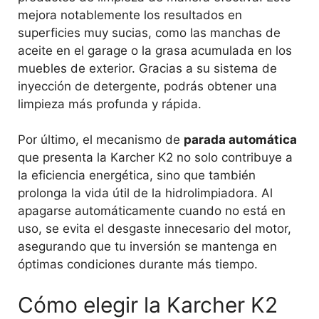
mejora notablemente los resultados en
superficies muy sucias, como las manchas de
aceite en el garage o la grasa acumulada en los
muebles de exterior. Gracias a su sistema de
inyección de detergente, podrás obtener una
limpieza más profunda y rápida.
Por último, el mecanismo de
parada automática
que presenta la Karcher K2 no solo contribuye a
la eficiencia energética, sino que también
prolonga la vida útil de la hidrolimpiadora. Al
apagarse automáticamente cuando no está en
uso, se evita el desgaste innecesario del motor,
asegurando que tu inversión se mantenga en
óptimas condiciones durante más tiempo.
Cómo elegir la Karcher K2