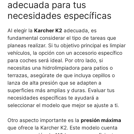
adecuada para tus
necesidades específicas
Al elegir la
Karcher K2
adecuada, es
fundamental considerar el tipo de tareas que
planeas realizar. Si tu objetivo principal es limpiar
vehículos, la opción con un accesorio específico
para coches será ideal. Por otro lado, si
necesitas una hidrolimpiadora para patios o
terrazas, asegúrate de que incluya cepillos o
lanza de alta presión que se adapten a
superficies más amplias y duras. Evaluar tus
necesidades específicas te ayudará a
seleccionar el modelo que mejor se ajuste a ti.
Otro aspecto importante es la
presión máxima
que ofrece la Karcher K2. Este modelo cuenta