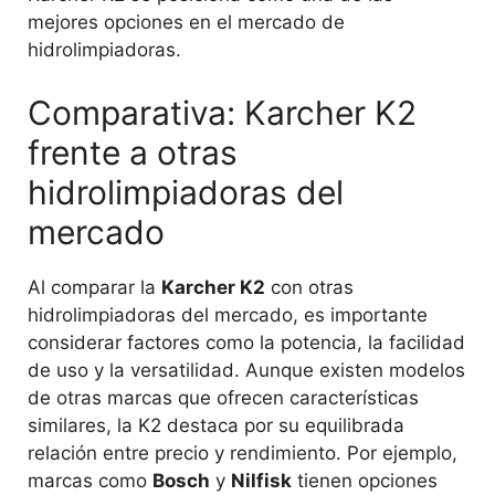
mejores opciones en el mercado de
hidrolimpiadoras.
Comparativa: Karcher K2
frente a otras
hidrolimpiadoras del
mercado
Al comparar la
Karcher K2
con otras
hidrolimpiadoras del mercado, es importante
considerar factores como la potencia, la facilidad
de uso y la versatilidad. Aunque existen modelos
de otras marcas que ofrecen características
similares, la K2 destaca por su equilibrada
relación entre precio y rendimiento. Por ejemplo,
marcas como
Bosch
y
Nilfisk
tienen opciones