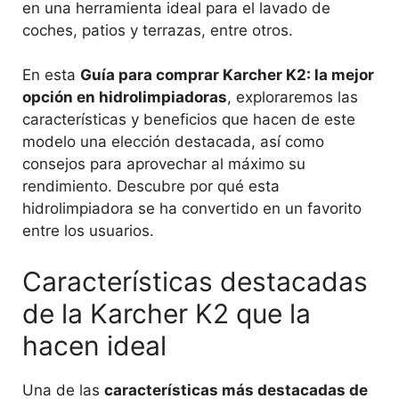
en una herramienta ideal para el lavado de
coches, patios y terrazas, entre otros.
En esta
Guía para comprar Karcher K2: la mejor
opción en hidrolimpiadoras
, exploraremos las
características y beneficios que hacen de este
modelo una elección destacada, así como
consejos para aprovechar al máximo su
rendimiento. Descubre por qué esta
hidrolimpiadora se ha convertido en un favorito
entre los usuarios.
Características destacadas
de la Karcher K2 que la
hacen ideal
Una de las
características más destacadas de