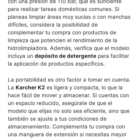
con una presión de 110 bar, que es suficiente
para realizar tareas domésticas comunes. Si
planeas limpiar áreas muy sucias o con manchas
difíciles, considera la posibilidad de
complementar tu compra con productos de
limpieza que potencien el rendimiento de la
hidrolimpiadora. Además, verifica que el modelo
incluya un
depósito de detergente
para facilitar
la aplicación de productos específicos.
La portabilidad es otro factor a tomar en cuenta.
La
Karcher K2
es ligera y compacta, lo que la
hace fácil de mover y almacenar. Si cuentas con
un espacio reducido, asegúrate de que el
modelo que elijas no solo sea eficiente, sino que
también se ajuste a tus condiciones de
almacenamiento. Complementa tu compra con
una manguera de extensión si necesitas mayor