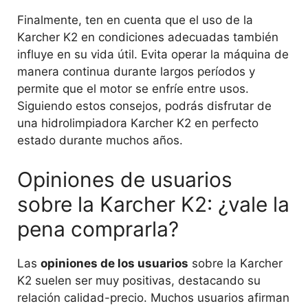
Finalmente, ten en cuenta que el uso de la
Karcher K2 en condiciones adecuadas también
influye en su vida útil. Evita operar la máquina de
manera continua durante largos períodos y
permite que el motor se enfríe entre usos.
Siguiendo estos consejos, podrás disfrutar de
una hidrolimpiadora Karcher K2 en perfecto
estado durante muchos años.
Opiniones de usuarios
sobre la Karcher K2: ¿vale la
pena comprarla?
Las
opiniones de los usuarios
sobre la Karcher
K2 suelen ser muy positivas, destacando su
relación calidad-precio. Muchos usuarios afirman