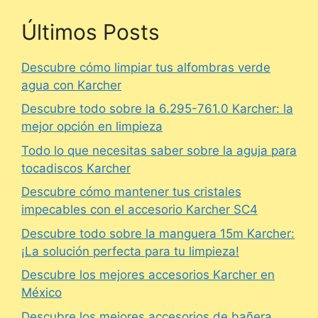
Últimos Posts
Descubre cómo limpiar tus alfombras verde
agua con Karcher
Descubre todo sobre la 6.295-761.0 Karcher: la
mejor opción en limpieza
Todo lo que necesitas saber sobre la aguja para
tocadiscos Karcher
Descubre cómo mantener tus cristales
impecables con el accesorio Karcher SC4
Descubre todo sobre la manguera 15m Karcher:
¡La solución perfecta para tu limpieza!
Descubre los mejores accesorios Karcher en
México
Descubre los mejores accesorios de bañera