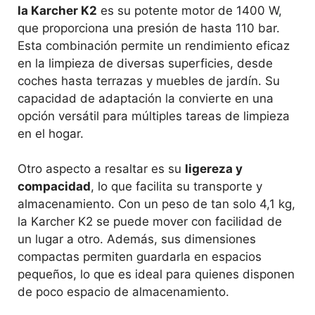
la Karcher K2
es su potente motor de 1400 W,
que proporciona una presión de hasta 110 bar.
Esta combinación permite un rendimiento eficaz
en la limpieza de diversas superficies, desde
coches hasta terrazas y muebles de jardín. Su
capacidad de adaptación la convierte en una
opción versátil para múltiples tareas de limpieza
en el hogar.
Otro aspecto a resaltar es su
ligereza y
compacidad
, lo que facilita su transporte y
almacenamiento. Con un peso de tan solo 4,1 kg,
la Karcher K2 se puede mover con facilidad de
un lugar a otro. Además, sus dimensiones
compactas permiten guardarla en espacios
pequeños, lo que es ideal para quienes disponen
de poco espacio de almacenamiento.