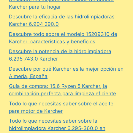
Karcher para tu hogar
Descubre la eficacia de las hidrolimpiadoras
Karcher 6.904 290.0
Descubre todo sobre el modelo 15209310 de
Karcher: características y beneficios
Descubre la potencia de la hidrolimpiadora
6.295 743.0 Karcher
Descubre por qué Karcher es la mejor opción en
Almería, España
Guía de compra: 15.6 Ryzen 5 Karcher, la
combinación perfecta para limpieza eficiente
Todo lo que necesitas saber sobre el aceite
para motor de Karcher
Todo lo que necesitas saber sobre la
hidrolimpiadora Karcher 6.295-360.0 en