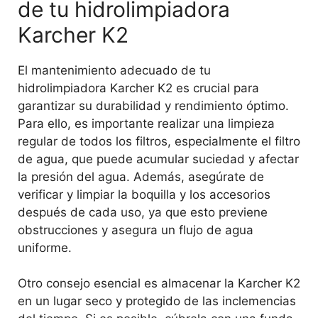
de tu hidrolimpiadora
Karcher K2
El mantenimiento adecuado de tu
hidrolimpiadora Karcher K2 es crucial para
garantizar su durabilidad y rendimiento óptimo.
Para ello, es importante realizar una limpieza
regular de todos los filtros, especialmente el filtro
de agua, que puede acumular suciedad y afectar
la presión del agua. Además, asegúrate de
verificar y limpiar la boquilla y los accesorios
después de cada uso, ya que esto previene
obstrucciones y asegura un flujo de agua
uniforme.
Otro consejo esencial es almacenar la Karcher K2
en un lugar seco y protegido de las inclemencias