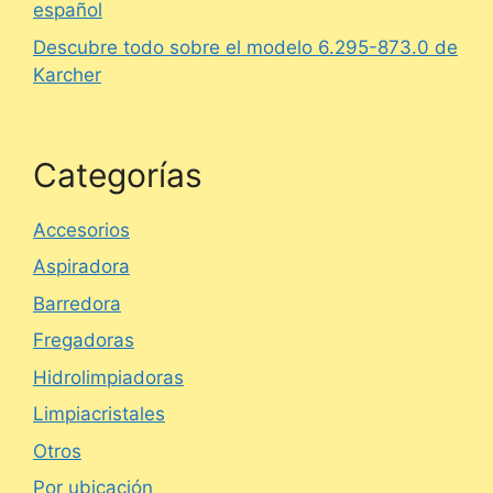
español
Descubre todo sobre el modelo 6.295-873.0 de
Karcher
Categorías
Accesorios
Aspiradora
Barredora
Fregadoras
Hidrolimpiadoras
Limpiacristales
Otros
Por ubicación