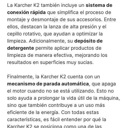
La Karcher K2 también incluye un
sistema de
conexión rápida
que simplifica el proceso de
montaje y desmontaje de sus accesorios. Entre
ellos, destacan la lanza de alta presión y el
cepillo rotativo, que ayudan a optimizar la
limpieza. Adicionalmente, su
depósito de
detergente
permite aplicar productos de
limpieza de manera efectiva, mejorando los
resultados en superficies muy sucias.
Finalmente, la Karcher K2 cuenta con un
mecanismo de parada automática
, que apaga
el motor cuando no se está utilizando. Esto no
solo ayuda a prolongar la vida útil de la máquina,
sino que también contribuye a un uso más
eficiente de la energía. Con todas estas
características, es fácil entender por qué la
Karcher K2 se posiciona como una de las