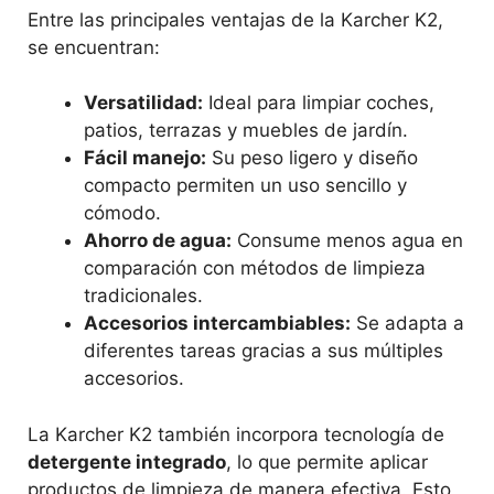
Entre las principales ventajas de la Karcher K2,
se encuentran:
Versatilidad:
Ideal para limpiar coches,
patios, terrazas y muebles de jardín.
Fácil manejo:
Su peso ligero y diseño
compacto permiten un uso sencillo y
cómodo.
Ahorro de agua:
Consume menos agua en
comparación con métodos de limpieza
tradicionales.
Accesorios intercambiables:
Se adapta a
diferentes tareas gracias a sus múltiples
accesorios.
La Karcher K2 también incorpora tecnología de
detergente integrado
, lo que permite aplicar
productos de limpieza de manera efectiva. Esto