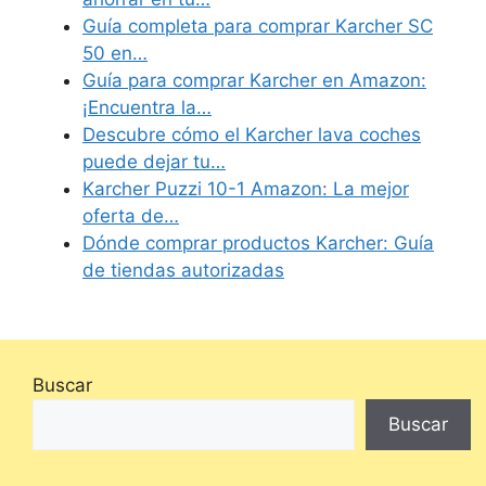
Guía completa para comprar Karcher SC
50 en…
Guía para comprar Karcher en Amazon:
¡Encuentra la…
Descubre cómo el Karcher lava coches
puede dejar tu…
Karcher Puzzi 10-1 Amazon: La mejor
oferta de…
Dónde comprar productos Karcher: Guía
de tiendas autorizadas
Buscar
Buscar