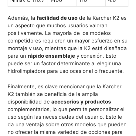
Además, la
facilidad de uso
de la Karcher K2 es
un aspecto que muchos usuarios valoran
positivamente. La mayoría de los modelos
competidores requieren un mayor esfuerzo en su
montaje y uso, mientras que la K2 está diseñada
para un
rápido ensamblaje
y conexión. Esto
puede ser un factor determinante al elegir una
hidrolimpiadora para uso ocasional o frecuente.
Finalmente, es clave mencionar que la Karcher
K2 también se beneficia de la amplia
disponibilidad de
accesorios y productos
complementarios, lo que permite personalizar el
uso según las necesidades del usuario. Esto le
da una ventaja sobre otros modelos que pueden
no ofrecer la misma variedad de opciones para