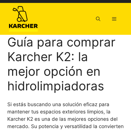
Saltar
al
contenido
Menú
Guía para comprar
Karcher K2: la
mejor opción en
hidrolimpiadoras
Si estás buscando una solución eficaz para
mantener tus espacios exteriores limpios, la
Karcher K2 es una de las mejores opciones del
mercado. Su potencia y versatilidad la convierten