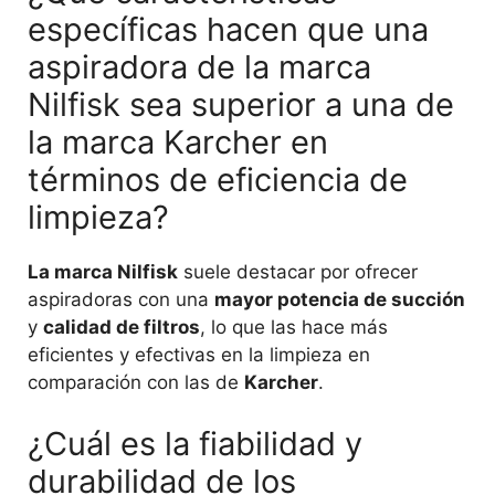
específicas hacen que una
aspiradora de la marca
Nilfisk sea superior a una de
la marca Karcher en
términos de eficiencia de
limpieza?
La marca Nilfisk
suele destacar por ofrecer
aspiradoras con una
mayor potencia de succión
y
calidad de filtros
, lo que las hace más
eficientes y efectivas en la limpieza en
comparación con las de
Karcher
.
¿Cuál es la fiabilidad y
durabilidad de los