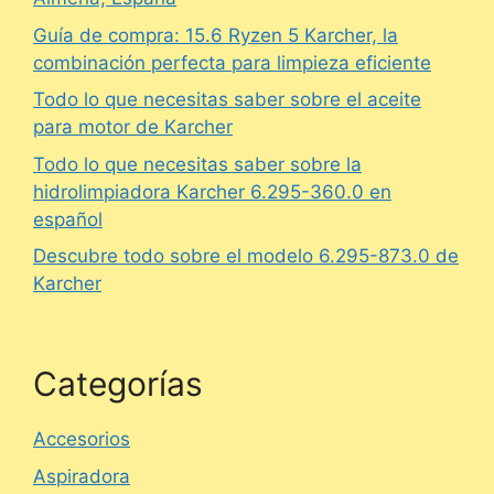
Guía de compra: 15.6 Ryzen 5 Karcher, la
combinación perfecta para limpieza eficiente
Todo lo que necesitas saber sobre el aceite
para motor de Karcher
Todo lo que necesitas saber sobre la
hidrolimpiadora Karcher 6.295-360.0 en
español
Descubre todo sobre el modelo 6.295-873.0 de
Karcher
Categorías
Accesorios
Aspiradora