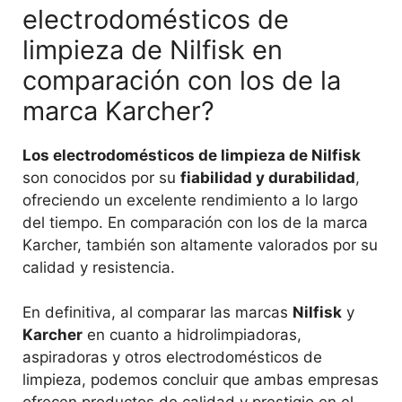
electrodomésticos de
limpieza de Nilfisk en
comparación con los de la
marca Karcher?
Los electrodomésticos de limpieza de Nilfisk
son conocidos por su
fiabilidad y durabilidad
,
ofreciendo un excelente rendimiento a lo largo
del tiempo. En comparación con los de la marca
Karcher, también son altamente valorados por su
calidad y resistencia.
En definitiva, al comparar las marcas
Nilfisk
y
Karcher
en cuanto a hidrolimpiadoras,
aspiradoras y otros electrodomésticos de
limpieza, podemos concluir que ambas empresas