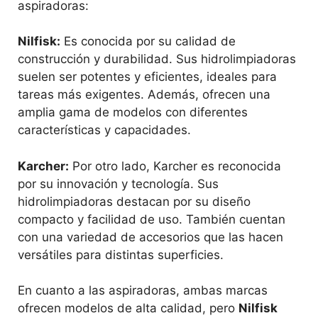
aspiradoras:
Nilfisk:
Es conocida por su calidad de
construcción y durabilidad. Sus hidrolimpiadoras
suelen ser potentes y eficientes, ideales para
tareas más exigentes. Además, ofrecen una
amplia gama de modelos con diferentes
características y capacidades.
Karcher:
Por otro lado, Karcher es reconocida
por su innovación y tecnología. Sus
hidrolimpiadoras destacan por su diseño
compacto y facilidad de uso. También cuentan
con una variedad de accesorios que las hacen
versátiles para distintas superficies.
En cuanto a las aspiradoras, ambas marcas
ofrecen modelos de alta calidad, pero
Nilfisk