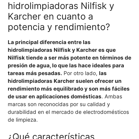
hidrolimpiadoras Nilfisk y
Karcher en cuanto a
potencia y rendimiento?
La principal diferencia entre las
hidrolimpiadoras Nilfisk y Karcher es que
Nilfisk tiende a ser más potente en términos de
presión de agua, lo que las hace ideales para
tareas más pesadas.
Por otro lado,
las
hidrolimpiadoras Karcher suelen ofrecer un
rendimiento más equilibrado y son más fáciles
de usar en aplicaciones domésticas
. Ambas
marcas son reconocidas por su calidad y
durabilidad en el mercado de electrodomésticos
de limpieza.
¿Qué características