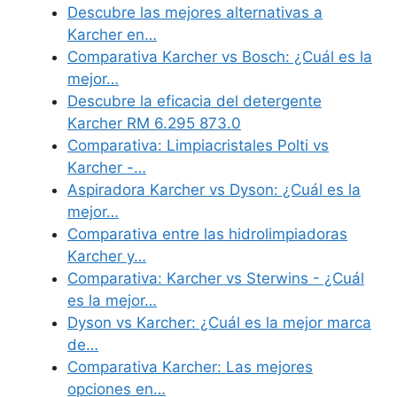
Descubre las mejores alternativas a
Karcher en…
Comparativa Karcher vs Bosch: ¿Cuál es la
mejor…
Descubre la eficacia del detergente
Karcher RM 6.295 873.0
Comparativa: Limpiacristales Polti vs
Karcher -…
Aspiradora Karcher vs Dyson: ¿Cuál es la
mejor…
Comparativa entre las hidrolimpiadoras
Karcher y…
Comparativa: Karcher vs Sterwins - ¿Cuál
es la mejor…
Dyson vs Karcher: ¿Cuál es la mejor marca
de…
Comparativa Karcher: Las mejores
opciones en…