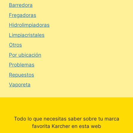
Barredora
Fregadoras
Hidrolimpiadoras
Limpiacristales
Otros
Por ubicación
Problemas
Repuestos
Vaporeta
Todo lo que necesitas saber sobre tu marca
favorita Karcher en esta web