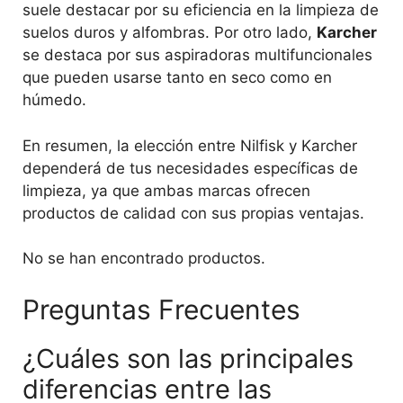
suele destacar por su eficiencia en la limpieza de
suelos duros y alfombras. Por otro lado,
Karcher
se destaca por sus aspiradoras multifuncionales
que pueden usarse tanto en seco como en
húmedo.
En resumen, la elección entre Nilfisk y Karcher
dependerá de tus necesidades específicas de
limpieza, ya que ambas marcas ofrecen
productos de calidad con sus propias ventajas.
No se han encontrado productos.
Preguntas Frecuentes
¿Cuáles son las principales
diferencias entre las