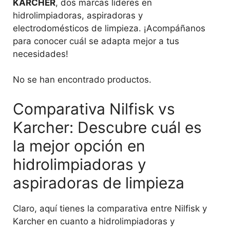
KARCHER
, dos marcas líderes en
hidrolimpiadoras, aspiradoras y
electrodomésticos de limpieza. ¡Acompáñanos
para conocer cuál se adapta mejor a tus
necesidades!
No se han encontrado productos.
Comparativa Nilfisk vs
Karcher: Descubre cuál es
la mejor opción en
hidrolimpiadoras y
aspiradoras de limpieza
Claro, aquí tienes la comparativa entre Nilfisk y
Karcher en cuanto a hidrolimpiadoras y