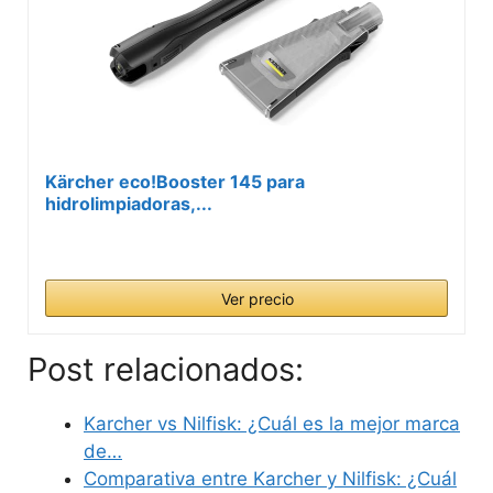
Kärcher eco!Booster 145 para
hidrolimpiadoras,...
Ver precio
Post relacionados:
Karcher vs Nilfisk: ¿Cuál es la mejor marca
de…
Comparativa entre Karcher y Nilfisk: ¿Cuál