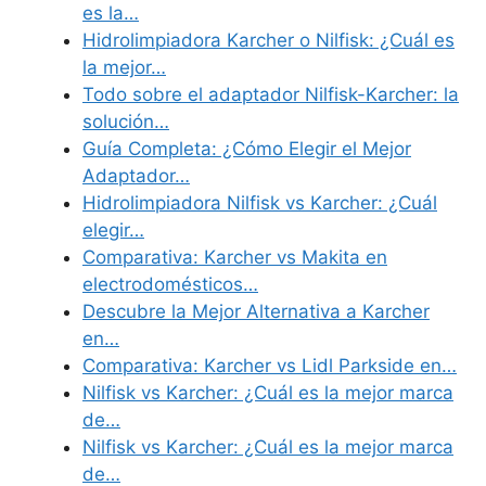
es la…
Hidrolimpiadora Karcher o Nilfisk: ¿Cuál es
la mejor…
Todo sobre el adaptador Nilfisk-Karcher: la
solución…
Guía Completa: ¿Cómo Elegir el Mejor
Adaptador…
Hidrolimpiadora Nilfisk vs Karcher: ¿Cuál
elegir…
Comparativa: Karcher vs Makita en
electrodomésticos…
Descubre la Mejor Alternativa a Karcher
en…
Comparativa: Karcher vs Lidl Parkside en…
Nilfisk vs Karcher: ¿Cuál es la mejor marca
de…
Nilfisk vs Karcher: ¿Cuál es la mejor marca
de…