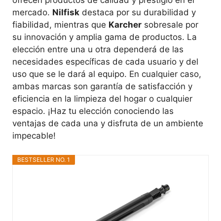
ofrecen productos de calidad y prestigio en el
mercado.
Nilfisk
destaca por su durabilidad y
fiabilidad, mientras que
Karcher
sobresale por
su innovación y amplia gama de productos. La
elección entre una u otra dependerá de las
necesidades específicas de cada usuario y del
uso que se le dará al equipo. En cualquier caso,
ambas marcas son garantía de satisfacción y
eficiencia en la limpieza del hogar o cualquier
espacio. ¡Haz tu elección conociendo las
ventajas de cada una y disfruta de un ambiente
impecable!
BESTSELLER NO. 1