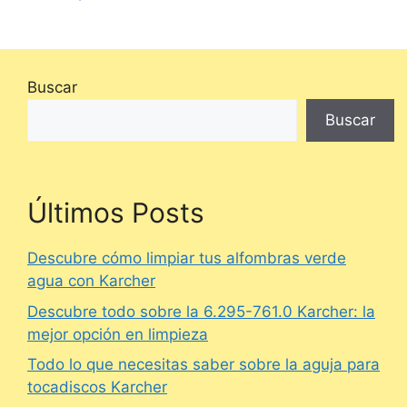
Buscar
Buscar
Últimos Posts
Descubre cómo limpiar tus alfombras verde
agua con Karcher
Descubre todo sobre la 6.295-761.0 Karcher: la
mejor opción en limpieza
Todo lo que necesitas saber sobre la aguja para
tocadiscos Karcher