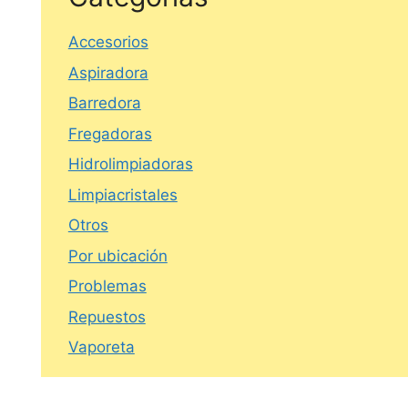
Accesorios
Aspiradora
Barredora
Fregadoras
Hidrolimpiadoras
Limpiacristales
Otros
Por ubicación
Problemas
Repuestos
Vaporeta