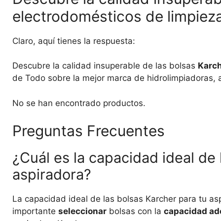
electrodomésticos de limpiez
Claro, aquí tienes la respuesta:
Descubre la calidad insuperable de las bolsas
Karc
de Todo sobre la mejor marca de hidrolimpiadoras, 
No se han encontrado productos.
Preguntas Frecuentes
¿Cuál es la capacidad ideal de
aspiradora?
La capacidad ideal de las bolsas Karcher para tu a
importante
seleccionar
bolsas con la
capacidad a