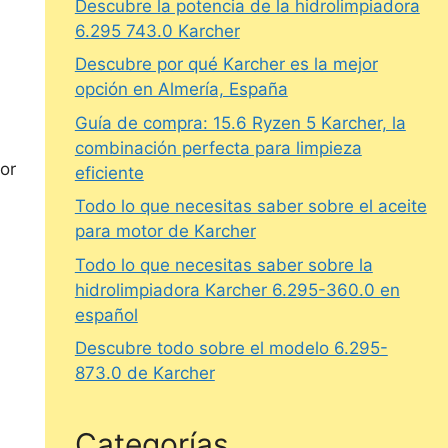
Descubre la potencia de la hidrolimpiadora
6.295 743.0 Karcher
Descubre por qué Karcher es la mejor
opción en Almería, España
Guía de compra: 15.6 Ryzen 5 Karcher, la
combinación perfecta para limpieza
or
eficiente
Todo lo que necesitas saber sobre el aceite
para motor de Karcher
Todo lo que necesitas saber sobre la
hidrolimpiadora Karcher 6.295-360.0 en
español
Descubre todo sobre el modelo 6.295-
873.0 de Karcher
Categorías