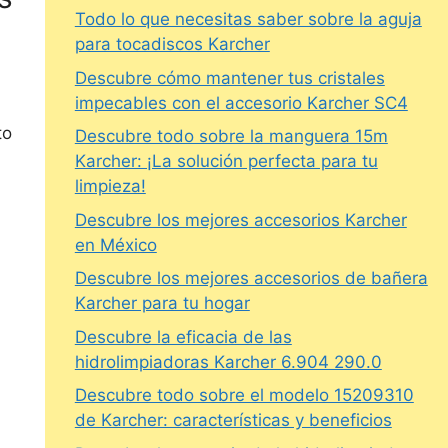
Todo lo que necesitas saber sobre la aguja
para tocadiscos Karcher
Descubre cómo mantener tus cristales
impecables con el accesorio Karcher SC4
to
Descubre todo sobre la manguera 15m
Karcher: ¡La solución perfecta para tu
limpieza!
Descubre los mejores accesorios Karcher
en México
Descubre los mejores accesorios de bañera
Karcher para tu hogar
Descubre la eficacia de las
hidrolimpiadoras Karcher 6.904 290.0
Descubre todo sobre el modelo 15209310
de Karcher: características y beneficios