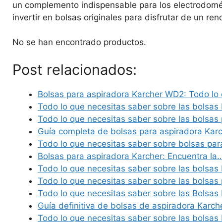
un complemento indispensable para los electrodomé
invertir en bolsas originales para disfrutar de un re
No se han encontrado productos.
Post relacionados:
Bolsas para aspiradora Karcher WD2: Todo lo
Todo lo que necesitas saber sobre las bolsas
Todo lo que necesitas saber sobre las bolsas
Guía completa de bolsas para aspiradora Kar
Todo lo que necesitas saber sobre bolsas pa
Bolsas para aspiradora Karcher: Encuentra la
Todo lo que necesitas saber sobre las bolsas
Todo lo que necesitas saber sobre las bolsas
Todo lo que necesitas saber sobre las Bolsas
Guía definitiva de bolsas de aspiradora Karch
Todo lo que necesitas saber sobre las bolsa