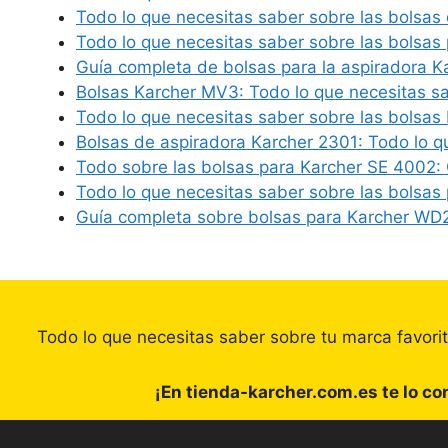
Todo lo que necesitas saber sobre las bolsas
Todo lo que necesitas saber sobre las bolsas
Guía completa de bolsas para la aspiradora 
Bolsas Karcher MV3: Todo lo que necesitas s
Todo lo que necesitas saber sobre las bolsas
Bolsas de aspiradora Karcher 2301: Todo lo 
Todo sobre las bolsas para Karcher SE 4002:
Todo lo que necesitas saber sobre las bolsas
Guía completa sobre bolsas para Karcher WD
Todo lo que necesitas saber sobre tu marca favori
¡En tienda-karcher.com.es te lo c