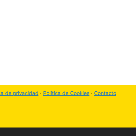
ica de privacidad
·
Política de Cookies
·
Contacto