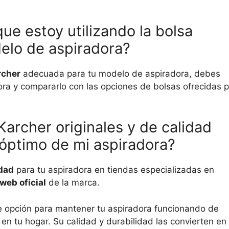
 estoy utilizando la bolsa
elo de aspiradora?
rcher
adecuada para tu modelo de aspiradora, debes
ra y compararlo con las opciones de bolsas ofrecidas p
archer originales y de calidad
 óptimo de mi aspiradora?
idad
para tu aspiradora en tiendas especializadas en
web oficial
de la marca.
 opción para mantener tu aspiradora funcionando de
en tu hogar. Su calidad y durabilidad las convierten en