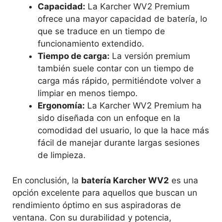
Capacidad:
La Karcher WV2 Premium
ofrece una mayor capacidad de batería, lo
que se traduce en un tiempo de
funcionamiento extendido.
Tiempo de carga:
La versión premium
también suele contar con un tiempo de
carga más rápido, permitiéndote volver a
limpiar en menos tiempo.
Ergonomía:
La Karcher WV2 Premium ha
sido diseñada con un enfoque en la
comodidad del usuario, lo que la hace más
fácil de manejar durante largas sesiones
de limpieza.
En conclusión, la
batería Karcher WV2
es una
opción excelente para aquellos que buscan un
rendimiento óptimo en sus aspiradoras de
ventana. Con su durabilidad y potencia,