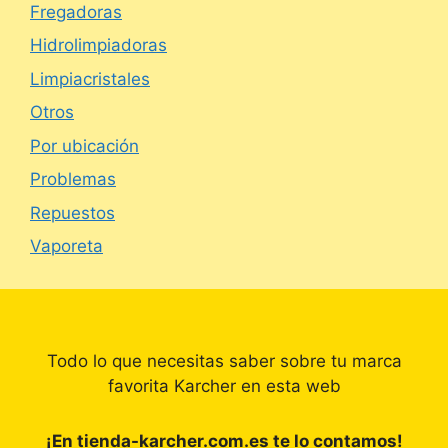
Fregadoras
Hidrolimpiadoras
Limpiacristales
Otros
Por ubicación
Problemas
Repuestos
Vaporeta
Todo lo que necesitas saber sobre tu marca
favorita Karcher en esta web
¡En tienda-karcher.com.es te lo contamos!