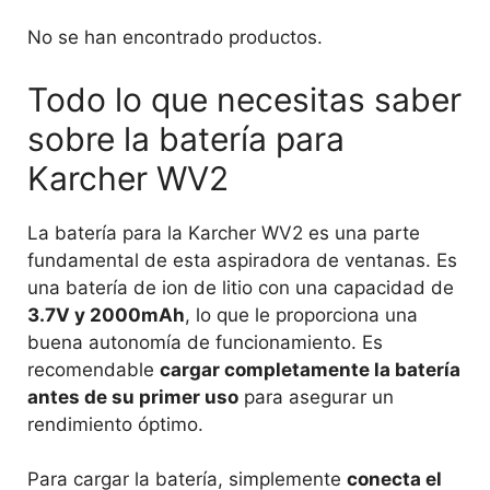
No se han encontrado productos.
Todo lo que necesitas saber
sobre la batería para
Karcher WV2
La batería para la Karcher WV2 es una parte
fundamental de esta aspiradora de ventanas. Es
una batería de ion de litio con una capacidad de
3.7V y 2000mAh
, lo que le proporciona una
buena autonomía de funcionamiento. Es
recomendable
cargar completamente la batería
antes de su primer uso
para asegurar un
rendimiento óptimo.
Para cargar la batería, simplemente
conecta el