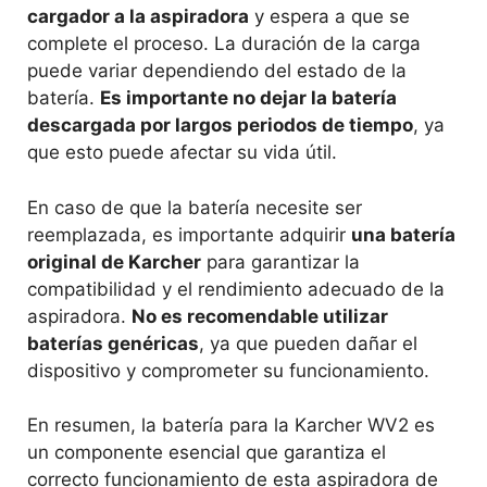
cargador a la aspiradora
y espera a que se
complete el proceso. La duración de la carga
puede variar dependiendo del estado de la
batería.
Es importante no dejar la batería
descargada por largos periodos de tiempo
, ya
que esto puede afectar su vida útil.
En caso de que la batería necesite ser
reemplazada, es importante adquirir
una batería
original de Karcher
para garantizar la
compatibilidad y el rendimiento adecuado de la
aspiradora.
No es recomendable utilizar
baterías genéricas
, ya que pueden dañar el
dispositivo y comprometer su funcionamiento.
En resumen, la batería para la Karcher WV2 es
un componente esencial que garantiza el
correcto funcionamiento de esta aspiradora de