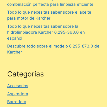
combinación perfecta para limpieza eficiente
Todo lo que necesitas saber sobre el aceite
para motor de Karcher
Todo lo que necesitas saber sobre la
hidrolimpiadora Karcher 6.295-360.0 en
español
Descubre todo sobre el modelo 6.295-873.0 de
Karcher
Categorías
Accesorios
Aspiradora
Barredora