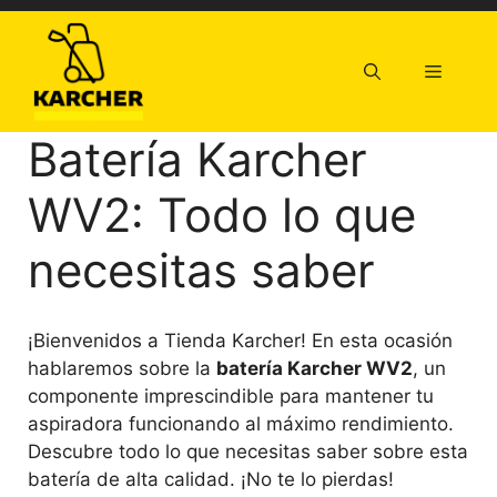
Saltar
al
contenido
Menú
Batería Karcher
WV2: Todo lo que
necesitas saber
¡Bienvenidos a Tienda Karcher! En esta ocasión
hablaremos sobre la
batería Karcher WV2
, un
componente imprescindible para mantener tu
aspiradora funcionando al máximo rendimiento.
Descubre todo lo que necesitas saber sobre esta
batería de alta calidad. ¡No te lo pierdas!