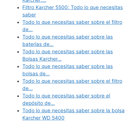
Filtro Karcher 5500: Todo lo que necesitas
saber
Todo lo que necesitas saber sobre el filtro
de…
Todo lo que necesitas saber sobre las
baterías de…
Todo lo que necesitas saber sobre las
Bolsas Karcher…
Todo lo que necesitas saber sobre las
bolsas de…
Todo lo que necesitas saber sobre el filtro
de…
Todo lo que necesitas saber sobre el
depósito de…
Todo lo que necesitas saber sobre la bolsa
Karcher WD 5400