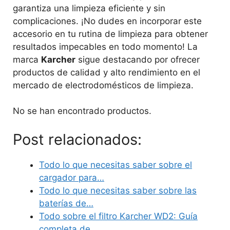
garantiza una limpieza eficiente y sin
complicaciones. ¡No dudes en incorporar este
accesorio en tu rutina de limpieza para obtener
resultados impecables en todo momento! La
marca
Karcher
sigue destacando por ofrecer
productos de calidad y alto rendimiento en el
mercado de electrodomésticos de limpieza.
No se han encontrado productos.
Post relacionados:
Todo lo que necesitas saber sobre el
cargador para…
Todo lo que necesitas saber sobre las
baterías de…
Todo sobre el filtro Karcher WD2: Guía
completa de…