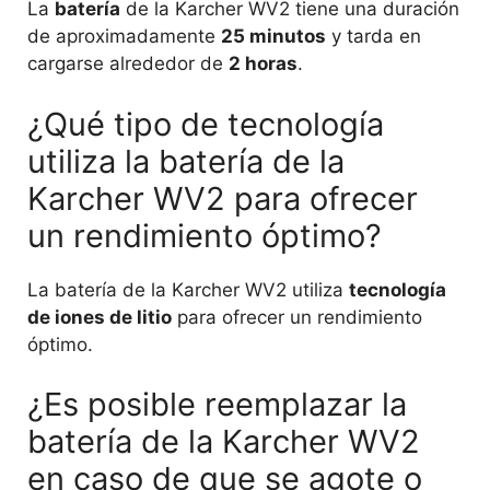
La
batería
de la Karcher WV2 tiene una duración
de aproximadamente
25 minutos
y tarda en
cargarse alrededor de
2 horas
.
¿Qué tipo de tecnología
utiliza la batería de la
Karcher WV2 para ofrecer
un rendimiento óptimo?
La batería de la Karcher WV2 utiliza
tecnología
de iones de litio
para ofrecer un rendimiento
óptimo.
¿Es posible reemplazar la
batería de la Karcher WV2
en caso de que se agote o