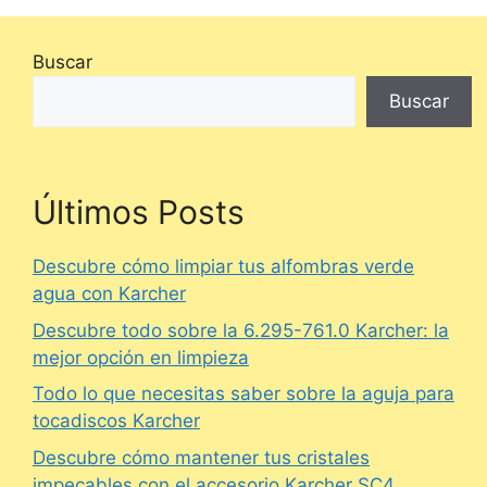
Buscar
Buscar
Últimos Posts
Descubre cómo limpiar tus alfombras verde
agua con Karcher
Descubre todo sobre la 6.295-761.0 Karcher: la
mejor opción en limpieza
Todo lo que necesitas saber sobre la aguja para
tocadiscos Karcher
Descubre cómo mantener tus cristales
impecables con el accesorio Karcher SC4