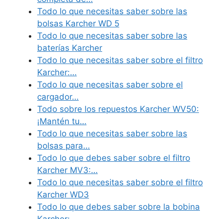
Todo lo que necesitas saber sobre las
bolsas Karcher WD 5
Todo lo que necesitas saber sobre las
baterías Karcher
Todo lo que necesitas saber sobre el filtro
Karcher:…
Todo lo que necesitas saber sobre el
cargador…
Todo sobre los repuestos Karcher WV50:
¡Mantén tu…
Todo lo que necesitas saber sobre las
bolsas para…
Todo lo que debes saber sobre el filtro
Karcher MV3:…
Todo lo que necesitas saber sobre el filtro
Karcher WD3
Todo lo que debes saber sobre la bobina
Karcher:…