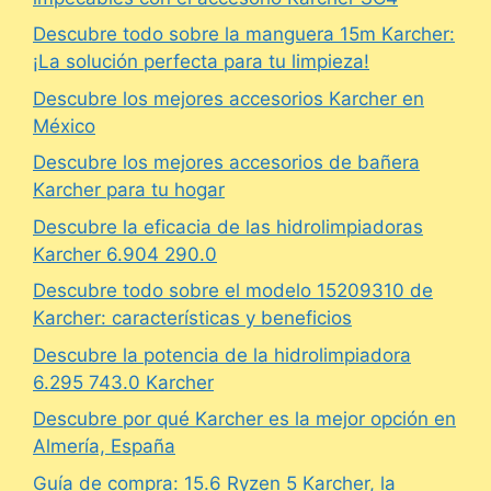
Descubre todo sobre la manguera 15m Karcher:
¡La solución perfecta para tu limpieza!
Descubre los mejores accesorios Karcher en
México
Descubre los mejores accesorios de bañera
Karcher para tu hogar
Descubre la eficacia de las hidrolimpiadoras
Karcher 6.904 290.0
Descubre todo sobre el modelo 15209310 de
Karcher: características y beneficios
Descubre la potencia de la hidrolimpiadora
6.295 743.0 Karcher
Descubre por qué Karcher es la mejor opción en
Almería, España
Guía de compra: 15.6 Ryzen 5 Karcher, la