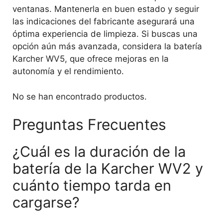
ventanas. Mantenerla en buen estado y seguir
las indicaciones del fabricante asegurará una
óptima experiencia de limpieza. Si buscas una
opción aún más avanzada, considera la batería
Karcher WV5, que ofrece mejoras en la
autonomía y el rendimiento.
No se han encontrado productos.
Preguntas Frecuentes
¿Cuál es la duración de la
batería de la Karcher WV2 y
cuánto tiempo tarda en
cargarse?