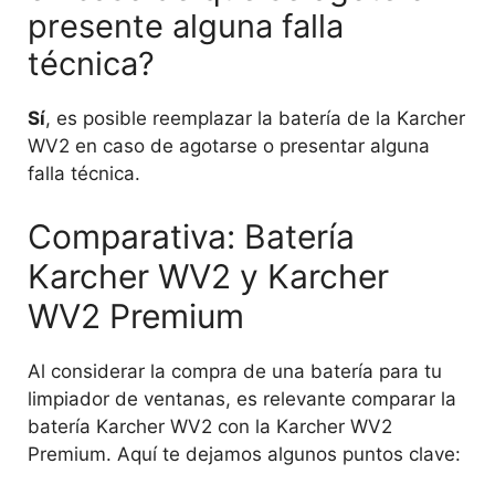
presente alguna falla
técnica?
Sí
, es posible reemplazar la batería de la Karcher
WV2 en caso de agotarse o presentar alguna
falla técnica.
Comparativa: Batería
Karcher WV2 y Karcher
WV2 Premium
Al considerar la compra de una batería para tu
limpiador de ventanas, es relevante comparar la
batería Karcher WV2 con la Karcher WV2
Premium. Aquí te dejamos algunos puntos clave: