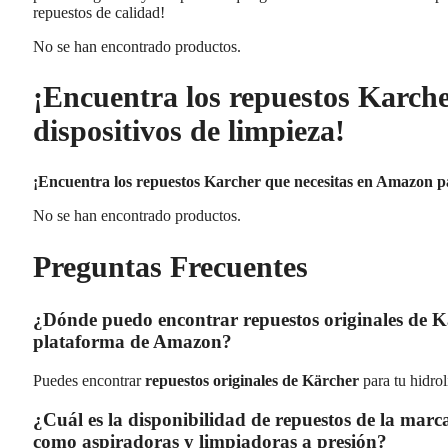
repuestos de calidad!
No se han encontrado productos.
¡Encuentra los repuestos Karch
dispositivos de limpieza!
¡Encuentra los repuestos Karcher que necesitas en Amazon par
No se han encontrado productos.
Preguntas Frecuentes
¿Dónde puedo encontrar repuestos originales de K
plataforma de Amazon?
Puedes encontrar
repuestos originales de Kärcher
para tu hidro
¿Cuál es la disponibilidad de repuestos de la mar
como aspiradoras y limpiadoras a presión?