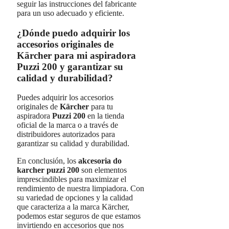
seguir las instrucciones del fabricante
para un uso adecuado y eficiente.
¿Dónde puedo adquirir los
accesorios originales de
Kärcher para mi aspiradora
Puzzi 200 y garantizar su
calidad y durabilidad?
Puedes adquirir los accesorios
originales de
Kärcher
para tu
aspiradora
Puzzi 200
en la tienda
oficial de la marca o a través de
distribuidores autorizados para
garantizar su calidad y durabilidad.
En conclusión, los
akcesoria do
karcher puzzi 200
son elementos
imprescindibles para maximizar el
rendimiento de nuestra limpiadora. Con
su variedad de opciones y la calidad
que caracteriza a la marca Kärcher,
podemos estar seguros de que estamos
invirtiendo en accesorios que nos