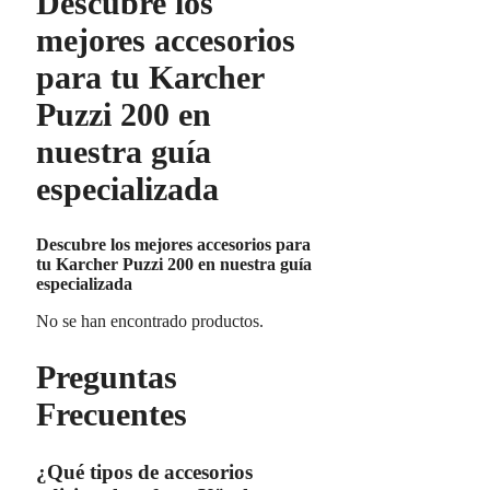
Descubre los
mejores accesorios
para tu Karcher
Puzzi 200 en
nuestra guía
especializada
Descubre los mejores accesorios para
tu Karcher Puzzi 200 en nuestra guía
especializada
No se han encontrado productos.
Preguntas
Frecuentes
¿Qué tipos de accesorios