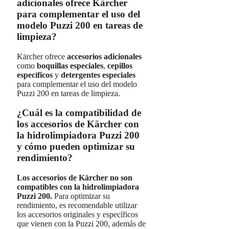
adicionales ofrece Kärcher
para complementar el uso del
modelo Puzzi 200 en tareas de
limpieza?
Kärcher ofrece
accesorios adicionales
como
boquillas especiales
,
cepillos
específicos
y
detergentes especiales
para complementar el uso del modelo
Puzzi 200 en tareas de limpieza.
¿Cuál es la compatibilidad de
los accesorios de Kärcher con
la hidrolimpiadora Puzzi 200
y cómo pueden optimizar su
rendimiento?
Los accesorios de Kärcher no son
compatibles con la hidrolimpiadora
Puzzi 200.
Para optimizar su
rendimiento, es recomendable utilizar
los accesorios originales y específicos
que vienen con la Puzzi 200, además de