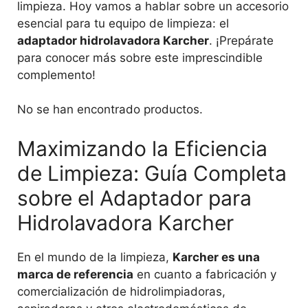
limpieza. Hoy vamos a hablar sobre un accesorio
esencial para tu equipo de limpieza: el
adaptador hidrolavadora Karcher
. ¡Prepárate
para conocer más sobre este imprescindible
complemento!
No se han encontrado productos.
Maximizando la Eficiencia
de Limpieza: Guía Completa
sobre el Adaptador para
Hidrolavadora Karcher
En el mundo de la limpieza,
Karcher es una
marca de referencia
en cuanto a fabricación y
comercialización de hidrolimpiadoras,