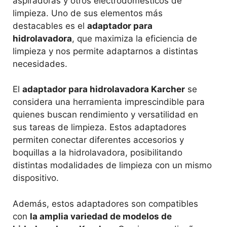
aspiradoras y otros electrodomésticos de
limpieza. Uno de sus elementos más
destacables es el
adaptador para
hidrolavadora
, que maximiza la eficiencia de
limpieza y nos permite adaptarnos a distintas
necesidades.
El
adaptador para hidrolavadora Karcher
se
considera una herramienta imprescindible para
quienes buscan rendimiento y versatilidad en
sus tareas de limpieza. Estos adaptadores
permiten conectar diferentes accesorios y
boquillas a la hidrolavadora, posibilitando
distintas modalidades de limpieza con un mismo
dispositivo.
Además, estos adaptadores son compatibles
con
la amplia variedad de modelos de