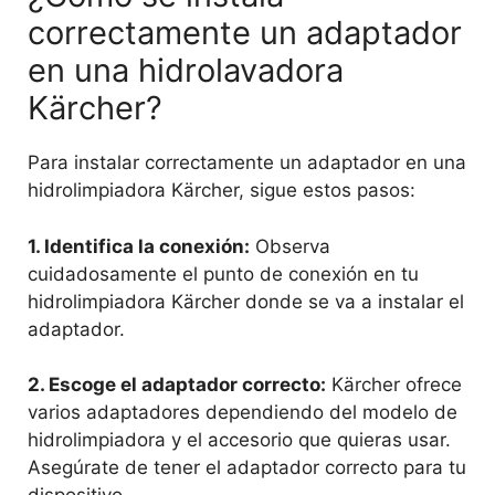
correctamente un adaptador
en una hidrolavadora
Kärcher?
Para instalar correctamente un adaptador en una
hidrolimpiadora Kärcher, sigue estos pasos:
1.
Identifica la conexión
:
Observa
cuidadosamente el punto de conexión en tu
hidrolimpiadora Kärcher donde se va a instalar el
adaptador.
2.
Escoge el adaptador correcto
:
Kärcher ofrece
varios adaptadores dependiendo del modelo de
hidrolimpiadora y el accesorio que quieras usar.
Asegúrate de tener el adaptador correcto para tu