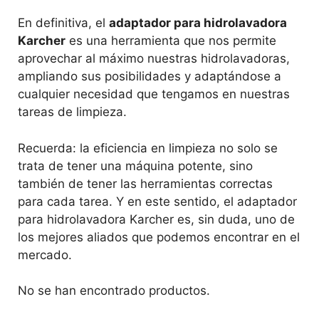
En definitiva, el
adaptador para hidrolavadora
Karcher
es una herramienta que nos permite
aprovechar al máximo nuestras hidrolavadoras,
ampliando sus posibilidades y adaptándose a
cualquier necesidad que tengamos en nuestras
tareas de limpieza.
Recuerda: la eficiencia en limpieza no solo se
trata de tener una máquina potente, sino
también de tener las herramientas correctas
para cada tarea. Y en este sentido, el adaptador
para hidrolavadora Karcher es, sin duda, uno de
los mejores aliados que podemos encontrar en el
mercado.
No se han encontrado productos.