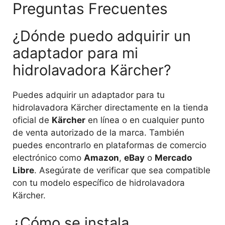
Preguntas Frecuentes
¿Dónde puedo adquirir un
adaptador para mi
hidrolavadora Kärcher?
Puedes adquirir un adaptador para tu
hidrolavadora Kärcher directamente en la tienda
oficial de
Kärcher
en línea o en cualquier punto
de venta autorizado de la marca. También
puedes encontrarlo en plataformas de comercio
electrónico como
Amazon
,
eBay
o
Mercado
Libre
. Asegúrate de verificar que sea compatible
con tu modelo específico de hidrolavadora
Kärcher.
¿Cómo se instala