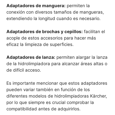
Adaptadores de manguera:
permiten la
conexión con diversos tamaños de mangueras,
extendiendo la longitud cuando es necesario.
Adaptadores de brochas y cepillos:
facilitan el
acople de estos accesorios para hacer más
eficaz la limpieza de superficies.
Adaptadores de lanza:
permiten alargar la lanza
de la hidrolimpiadora para alcanzar áreas altas o
de difícil acceso.
Es importante mencionar que estos adaptadores
pueden variar también en función de los
diferentes modelos de hidrolimpiadoras Kärcher,
por lo que siempre es crucial comprobar la
compatibilidad antes de adquirirlos.