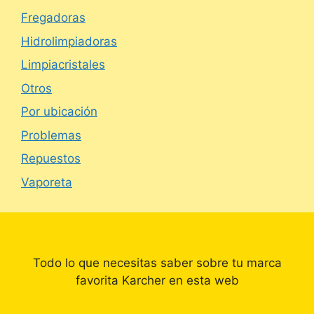
Fregadoras
Hidrolimpiadoras
Limpiacristales
Otros
Por ubicación
Problemas
Repuestos
Vaporeta
Todo lo que necesitas saber sobre tu marca
favorita Karcher en esta web