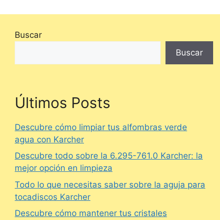
Buscar
Buscar
Últimos Posts
Descubre cómo limpiar tus alfombras verde
agua con Karcher
Descubre todo sobre la 6.295-761.0 Karcher: la
mejor opción en limpieza
Todo lo que necesitas saber sobre la aguja para
tocadiscos Karcher
Descubre cómo mantener tus cristales