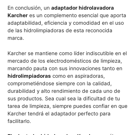
En conclusión, un
adaptador hidrolavadora
Karcher
es un complemento esencial que aporta
adaptabilidad, eficiencia y comodidad en el uso
de las hidrolimpiadoras de esta reconocida
marca.
Karcher se mantiene como líder indiscutible en el
mercado de los electrodomésticos de limpieza,
marcando pauta con sus innovaciones tanto en
hidrolimpiadoras
como en aspiradoras,
comprometiéndose siempre con la calidad,
durabilidad y alto rendimiento de cada uno de
sus productos. Sea cual sea la dificultad de tu
tarea de limpieza, siempre puedes confiar en que
Karcher tendrá el adaptador perfecto para
facilitarlo.