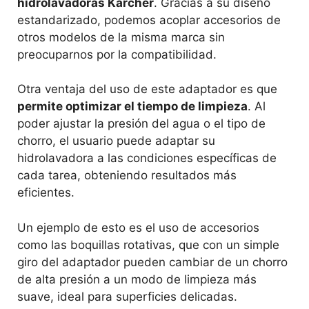
hidrolavadoras Karcher
. Gracias a su diseño
estandarizado, podemos acoplar accesorios de
otros modelos de la misma marca sin
preocuparnos por la compatibilidad.
Otra ventaja del uso de este adaptador es que
permite optimizar el tiempo de limpieza
. Al
poder ajustar la presión del agua o el tipo de
chorro, el usuario puede adaptar su
hidrolavadora a las condiciones específicas de
cada tarea, obteniendo resultados más
eficientes.
Un ejemplo de esto es el uso de accesorios
como las boquillas rotativas, que con un simple
giro del adaptador pueden cambiar de un chorro
de alta presión a un modo de limpieza más
suave, ideal para superficies delicadas.