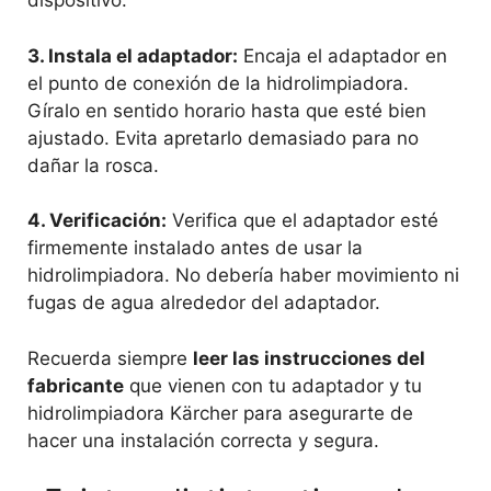
dispositivo.
3.
Instala el adaptador
:
Encaja el adaptador en
el punto de conexión de la hidrolimpiadora.
Gíralo en sentido horario hasta que esté bien
ajustado. Evita apretarlo demasiado para no
dañar la rosca.
4.
Verificación
:
Verifica que el adaptador esté
firmemente instalado antes de usar la
hidrolimpiadora. No debería haber movimiento ni
fugas de agua alrededor del adaptador.
Recuerda siempre
leer las instrucciones del
fabricante
que vienen con tu adaptador y tu
hidrolimpiadora Kärcher para asegurarte de
hacer una instalación correcta y segura.