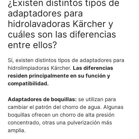
¿Existen distintos tipos de
adaptadores para
hidrolavadoras Kärcher y
cuáles son las diferencias
entre ellos?
Sí, existen distintos tipos de adaptadores para
hidrolimpiadoras Kärcher.
Las diferencias
residen principalmente en su función y
compatibilidad.
Adaptadores de boquillas:
se utilizan para
cambiar el patrón del chorro de agua. Algunas
boquillas ofrecen un chorro de alta presión
concentrado, otras una pulverización más
amplia.