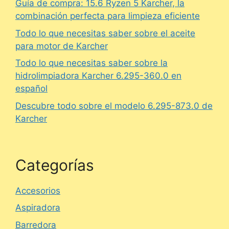
Guía de compra: 15.6 Ryzen 5 Karcher, la
combinación perfecta para limpieza eficiente
Todo lo que necesitas saber sobre el aceite
para motor de Karcher
Todo lo que necesitas saber sobre la
hidrolimpiadora Karcher 6.295-360.0 en
español
Descubre todo sobre el modelo 6.295-873.0 de
Karcher
Categorías
Accesorios
Aspiradora
Barredora