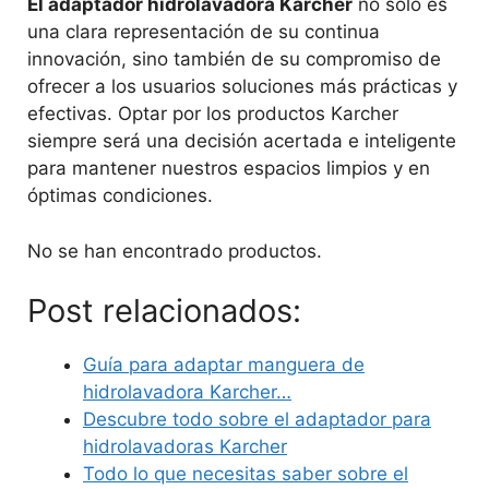
El adaptador hidrolavadora Karcher
no sólo es
una clara representación de su continua
innovación, sino también de su compromiso de
ofrecer a los usuarios soluciones más prácticas y
efectivas. Optar por los productos Karcher
siempre será una decisión acertada e inteligente
para mantener nuestros espacios limpios y en
óptimas condiciones.
No se han encontrado productos.
Post relacionados:
Guía para adaptar manguera de
hidrolavadora Karcher…
Descubre todo sobre el adaptador para
hidrolavadoras Karcher
Todo lo que necesitas saber sobre el