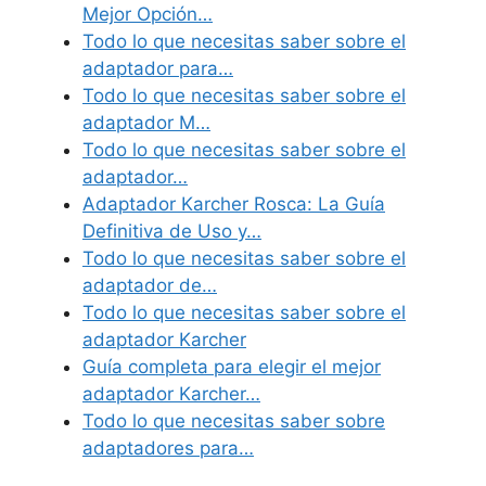
Mejor Opción…
Todo lo que necesitas saber sobre el
adaptador para…
Todo lo que necesitas saber sobre el
adaptador M…
Todo lo que necesitas saber sobre el
adaptador…
Adaptador Karcher Rosca: La Guía
Definitiva de Uso y…
Todo lo que necesitas saber sobre el
adaptador de…
Todo lo que necesitas saber sobre el
adaptador Karcher
Guía completa para elegir el mejor
adaptador Karcher…
Todo lo que necesitas saber sobre
adaptadores para…