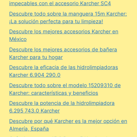
impecables con el accesorio Karcher SC4
Descubre todo sobre la manguera 15m Karcher:
¡La solución perfecta para tu limpieza!
Descubre los mejores accesorios Karcher en
México
Descubre los mejores accesorios de bañera
Karcher para tu hogar
Descubre la eficacia de las hidrolimpiadoras
Karcher 6.904 290.0
Descubre todo sobre el modelo 15209310 de
Karcher: características y beneficios
Descubre la potencia de la hidrolimpiadora
6.295 743.0 Karcher
Descubre por qué Karcher es la mejor opción en
Almería, España