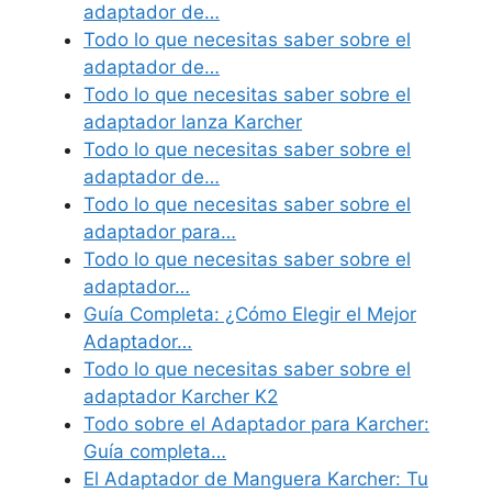
adaptador de…
Todo lo que necesitas saber sobre el
adaptador de…
Todo lo que necesitas saber sobre el
adaptador lanza Karcher
Todo lo que necesitas saber sobre el
adaptador de…
Todo lo que necesitas saber sobre el
adaptador para…
Todo lo que necesitas saber sobre el
adaptador…
Guía Completa: ¿Cómo Elegir el Mejor
Adaptador…
Todo lo que necesitas saber sobre el
adaptador Karcher K2
Todo sobre el Adaptador para Karcher:
Guía completa…
El Adaptador de Manguera Karcher: Tu