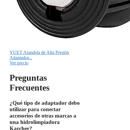
YUET Arandela de Alta Presión
Adaptador...
Ver precio
Preguntas
Frecuentes
¿Qué tipo de adaptador debo
utilizar para conectar
accesorios de otras marcas a
una hidrolimpiadora
Karcher?