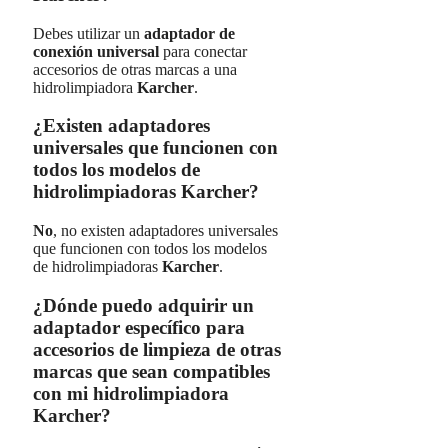
Debes utilizar un
adaptador de
conexión universal
para conectar
accesorios de otras marcas a una
hidrolimpiadora
Karcher
.
¿Existen adaptadores
universales que funcionen con
todos los modelos de
hidrolimpiadoras Karcher?
No
, no existen adaptadores universales
que funcionen con todos los modelos
de hidrolimpiadoras
Karcher
.
¿Dónde puedo adquirir un
adaptador específico para
accesorios de limpieza de otras
marcas que sean compatibles
con mi hidrolimpiadora
Karcher?