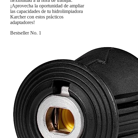
flexibilidad a la hora de trabajar.
¡Aprovecha la oportunidad de ampliar
las capacidades de tu hidrolimpiadora
Karcher con estos prácticos
adaptadores!
Bestseller No. 1