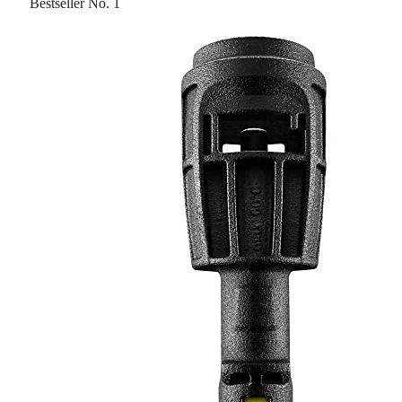
Bestseller No. 1