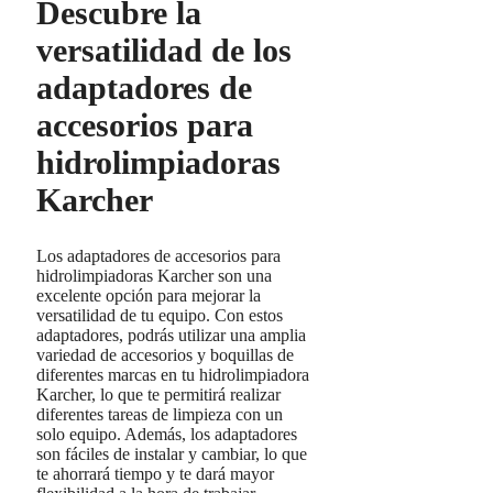
Descubre la
versatilidad de los
adaptadores de
accesorios para
hidrolimpiadoras
Karcher
Los adaptadores de accesorios para
hidrolimpiadoras Karcher son una
excelente opción para mejorar la
versatilidad de tu equipo. Con estos
adaptadores, podrás utilizar una amplia
variedad de accesorios y boquillas de
diferentes marcas en tu hidrolimpiadora
Karcher, lo que te permitirá realizar
diferentes tareas de limpieza con un
solo equipo. Además, los adaptadores
son fáciles de instalar y cambiar, lo que
te ahorrará tiempo y te dará mayor