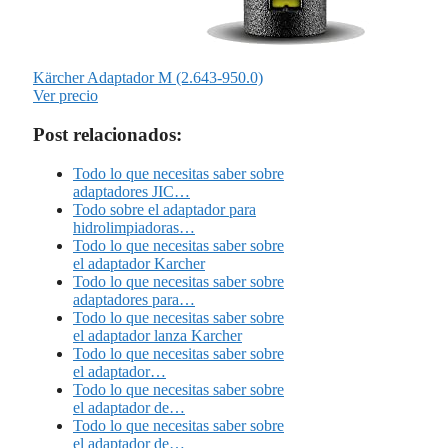
Kärcher Adaptador M (2.643-950.0)
Ver precio
Post relacionados:
Todo lo que necesitas saber sobre
adaptadores JIC…
Todo sobre el adaptador para
hidrolimpiadoras…
Todo lo que necesitas saber sobre
el adaptador Karcher
Todo lo que necesitas saber sobre
adaptadores para…
Todo lo que necesitas saber sobre
el adaptador lanza Karcher
Todo lo que necesitas saber sobre
el adaptador…
Todo lo que necesitas saber sobre
el adaptador de…
Todo lo que necesitas saber sobre
el adaptador de…