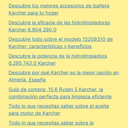
Descubre los mejores accesorios de bañera
Karcher para tu hogar
Descubre la eficacia de las hidrolimpiadoras
Karcher 6.904 290.0
Descubre todo sobre el modelo 15209310 de
Karcher: características y beneficios
Descubre la potencia de la hidrolimpiadora
6.295 743.0 Karcher
Descubre por qué Karcher es la mejor opción en
Almería, España
Guía de compra: 15.6 Ryzen 5 Karcher, la
combinación perfecta para limpieza eficiente
Todo lo que necesitas saber sobre el aceite
para motor de Karcher
Todo lo que necesitas saber sobre la