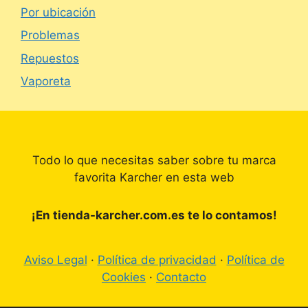
Por ubicación
Problemas
Repuestos
Vaporeta
Todo lo que necesitas saber sobre tu marca
favorita Karcher en esta web
¡En tienda-karcher.com.es te lo contamos!
Aviso Legal
·
Política de privacidad
·
Política de
Cookies
·
Contacto