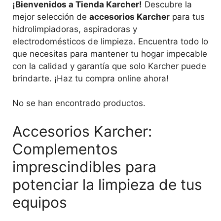
¡Bienvenidos a Tienda Karcher!
Descubre la
mejor selección de
accesorios Karcher
para tus
hidrolimpiadoras, aspiradoras y
electrodomésticos de limpieza. Encuentra todo lo
que necesitas para mantener tu hogar impecable
con la calidad y garantía que solo Karcher puede
brindarte. ¡Haz tu compra online ahora!
No se han encontrado productos.
Accesorios Karcher:
Complementos
imprescindibles para
potenciar la limpieza de tus
equipos