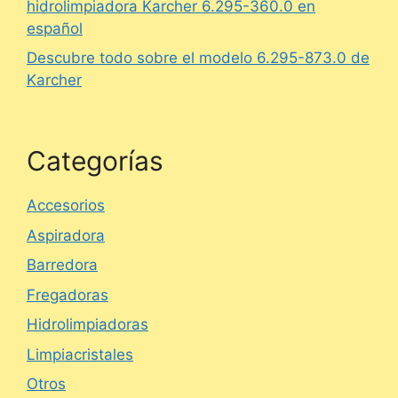
hidrolimpiadora Karcher 6.295-360.0 en
español
Descubre todo sobre el modelo 6.295-873.0 de
Karcher
Categorías
Accesorios
Aspiradora
Barredora
Fregadoras
Hidrolimpiadoras
Limpiacristales
Otros