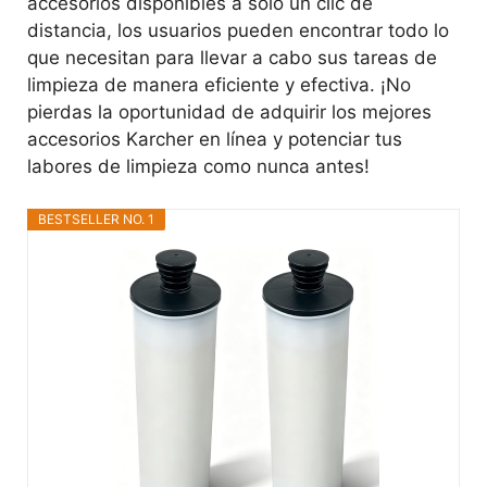
accesorios disponibles a solo un clic de
distancia, los usuarios pueden encontrar todo lo
que necesitan para llevar a cabo sus tareas de
limpieza de manera eficiente y efectiva. ¡No
pierdas la oportunidad de adquirir los mejores
accesorios Karcher en línea y potenciar tus
labores de limpieza como nunca antes!
BESTSELLER NO. 1