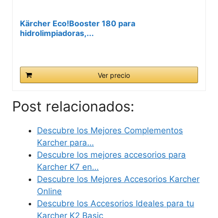
Kärcher Eco!Booster 180 para
hidrolimpiadoras,...
Ver precio
Post relacionados:
Descubre los Mejores Complementos
Karcher para…
Descubre los mejores accesorios para
Karcher K7 en…
Descubre los Mejores Accesorios Karcher
Online
Descubre los Accesorios Ideales para tu
Karcher K2 Basic