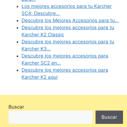
Los mejores accesorios para tu Karcher
SC4: Descubre…
Descubre los Mejores Accesorios para tu…
Descubre los mejores accesorios para tu
Karcher K2 Classic
Descubre los mejores accesorios para tu
Karcher K3…
Descubre los mejores accesorios para
Karcher SC2 en…
Descubre los mejores accesorios para
Karcher K2 aquí
Buscar
Buscar