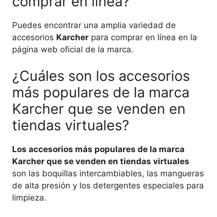
comprar en línea?
Puedes encontrar una amplia variedad de
accesorios
Karcher
para comprar en línea en la
página web oficial de la marca.
¿Cuáles son los accesorios
más populares de la marca
Karcher que se venden en
tiendas virtuales?
Los accesorios más populares de la marca
Karcher que se venden en tiendas virtuales
son las boquillas intercambiables, las mangueras
de alta presión y los detergentes especiales para
limpieza.