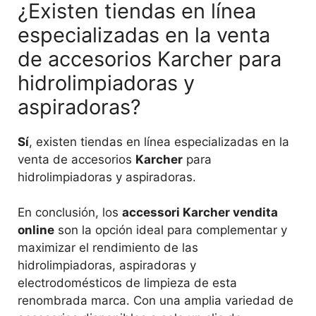
¿Existen tiendas en línea
especializadas en la venta
de accesorios Karcher para
hidrolimpiadoras y
aspiradoras?
Sí
, existen tiendas en línea especializadas en la
venta de accesorios
Karcher
para
hidrolimpiadoras y aspiradoras.
En conclusión, los
accessori Karcher vendita
online
son la opción ideal para complementar y
maximizar el rendimiento de las
hidrolimpiadoras, aspiradoras y
electrodomésticos de limpieza de esta
renombrada marca. Con una amplia variedad de