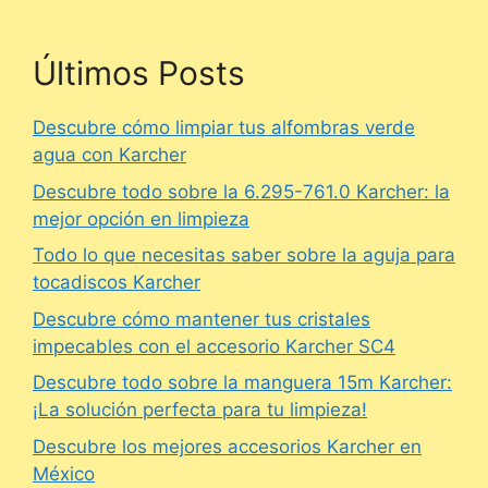
Últimos Posts
Descubre cómo limpiar tus alfombras verde
agua con Karcher
Descubre todo sobre la 6.295-761.0 Karcher: la
mejor opción en limpieza
Todo lo que necesitas saber sobre la aguja para
tocadiscos Karcher
Descubre cómo mantener tus cristales
impecables con el accesorio Karcher SC4
Descubre todo sobre la manguera 15m Karcher:
¡La solución perfecta para tu limpieza!
Descubre los mejores accesorios Karcher en
México