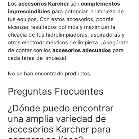
Los
accesorios Karcher
son
complementos
imprescindibles
para potenciar la limpieza de
tus equipos. Con estos accesorios, podrás
alcanzar resultados óptimos y maximizar la
eficacia de tus hidrolimpiadoras, aspiradoras y
otros electrodomésticos de limpieza. ¡Asegúrate
de contar con los
accesorios adecuados
para
cada tarea de limpieza!
No se han encontrado productos.
Preguntas Frecuentes
¿Dónde puedo encontrar
una amplia variedad de
accesorios Karcher para