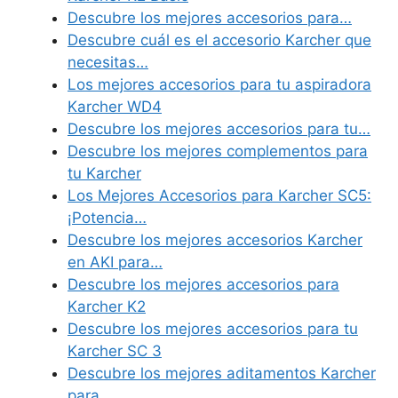
Descubre los mejores accesorios para…
Descubre cuál es el accesorio Karcher que
necesitas…
Los mejores accesorios para tu aspiradora
Karcher WD4
Descubre los mejores accesorios para tu…
Descubre los mejores complementos para
tu Karcher
Los Mejores Accesorios para Karcher SC5:
¡Potencia…
Descubre los mejores accesorios Karcher
en AKI para…
Descubre los mejores accesorios para
Karcher K2
Descubre los mejores accesorios para tu
Karcher SC 3
Descubre los mejores aditamentos Karcher
para…