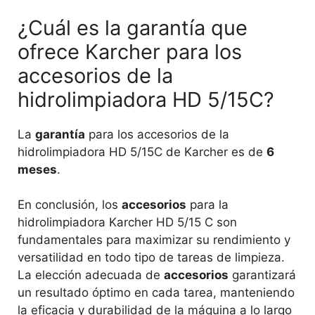
¿Cuál es la garantía que
ofrece Karcher para los
accesorios de la
hidrolimpiadora HD 5/15C?
La
garantía
para los accesorios de la
hidrolimpiadora HD 5/15C de Karcher es de
6
meses
.
En conclusión, los
accesorios
para la
hidrolimpiadora Karcher HD 5/15 C son
fundamentales para maximizar su rendimiento y
versatilidad en todo tipo de tareas de limpieza.
La elección adecuada de
accesorios
garantizará
un resultado óptimo en cada tarea, manteniendo
la eficacia y durabilidad de la máquina a lo largo