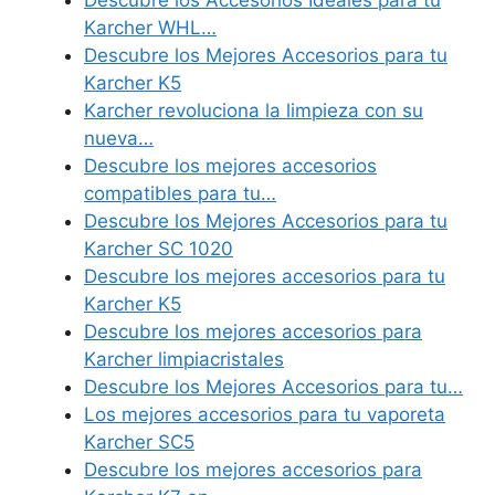
Descubre los Accesorios Ideales para tu
Karcher WHL…
Descubre los Mejores Accesorios para tu
Karcher K5
Karcher revoluciona la limpieza con su
nueva…
Descubre los mejores accesorios
compatibles para tu…
Descubre los Mejores Accesorios para tu
Karcher SC 1020
Descubre los mejores accesorios para tu
Karcher K5
Descubre los mejores accesorios para
Karcher limpiacristales
Descubre los Mejores Accesorios para tu…
Los mejores accesorios para tu vaporeta
Karcher SC5
Descubre los mejores accesorios para