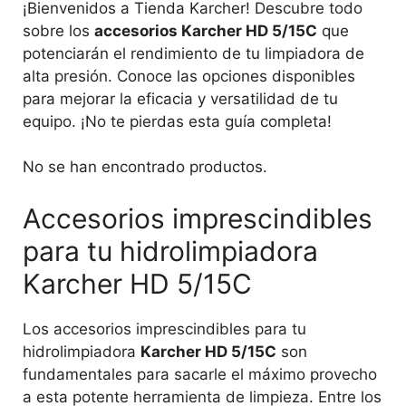
¡Bienvenidos a Tienda Karcher! Descubre todo
sobre los
accesorios Karcher HD 5/15C
que
potenciarán el rendimiento de tu limpiadora de
alta presión. Conoce las opciones disponibles
para mejorar la eficacia y versatilidad de tu
equipo. ¡No te pierdas esta guía completa!
No se han encontrado productos.
Accesorios imprescindibles
para tu hidrolimpiadora
Karcher HD 5/15C
Los accesorios imprescindibles para tu
hidrolimpiadora
Karcher HD 5/15C
son
fundamentales para sacarle el máximo provecho
a esta potente herramienta de limpieza. Entre los