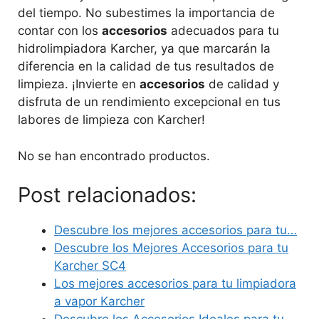
del tiempo. No subestimes la importancia de
contar con los
accesorios
adecuados para tu
hidrolimpiadora Karcher, ya que marcarán la
diferencia en la calidad de tus resultados de
limpieza. ¡Invierte en
accesorios
de calidad y
disfruta de un rendimiento excepcional en tus
labores de limpieza con Karcher!
No se han encontrado productos.
Post relacionados:
Descubre los mejores accesorios para tu…
Descubre los Mejores Accesorios para tu
Karcher SC4
Los mejores accesorios para tu limpiadora
a vapor Karcher