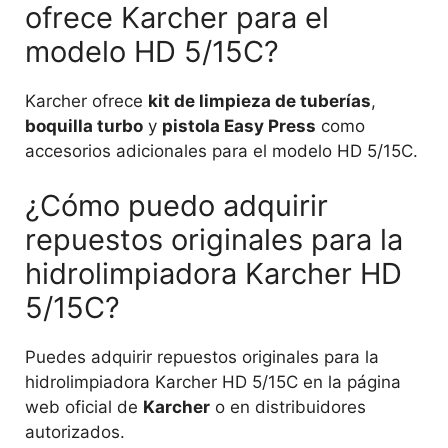
ofrece Karcher para el
modelo HD 5/15C?
Karcher ofrece
kit de limpieza de tuberías
,
boquilla turbo
y
pistola Easy Press
como
accesorios adicionales para el modelo HD 5/15C.
¿Cómo puedo adquirir
repuestos originales para la
hidrolimpiadora Karcher HD
5/15C?
Puedes adquirir repuestos originales para la
hidrolimpiadora Karcher HD 5/15C en la página
web oficial de
Karcher
o en distribuidores
autorizados.