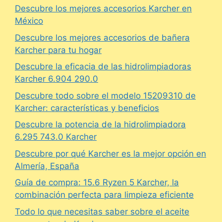
Descubre los mejores accesorios Karcher en
México
Descubre los mejores accesorios de bañera
Karcher para tu hogar
Descubre la eficacia de las hidrolimpiadoras
Karcher 6.904 290.0
Descubre todo sobre el modelo 15209310 de
Karcher: características y beneficios
Descubre la potencia de la hidrolimpiadora
6.295 743.0 Karcher
Descubre por qué Karcher es la mejor opción en
Almería, España
Guía de compra: 15.6 Ryzen 5 Karcher, la
combinación perfecta para limpieza eficiente
Todo lo que necesitas saber sobre el aceite