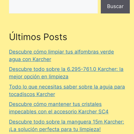
Buscar
Últimos Posts
Descubre cómo limpiar tus alfombras verde
agua con Karcher
Descubre todo sobre la 6.295-761.0 Karcher: la
mejor opción en limpieza
Todo lo que necesitas saber sobre la aguja para
tocadiscos Karcher
Descubre cómo mantener tus cristales
impecables con el accesorio Karcher SC4
Descubre todo sobre la manguera 15m Karcher:
¡La solución perfecta para tu limpieza!