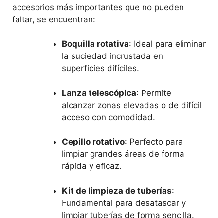
accesorios más importantes que no pueden
faltar, se encuentran:
Boquilla rotativa
: Ideal para eliminar
la suciedad incrustada en
superficies difíciles.
Lanza telescópica
: Permite
alcanzar zonas elevadas o de difícil
acceso con comodidad.
Cepillo rotativo
: Perfecto para
limpiar grandes áreas de forma
rápida y eficaz.
Kit de limpieza de tuberías
:
Fundamental para desatascar y
limpiar tuberías de forma sencilla.