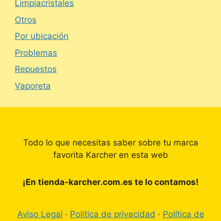
Limpiacristales
Otros
Por ubicación
Problemas
Repuestos
Vaporeta
Todo lo que necesitas saber sobre tu marca
favorita Karcher en esta web
¡En tienda-karcher.com.es te lo contamos!
Aviso Legal
·
Política de privacidad
·
Política de