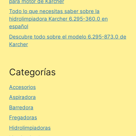
para motor de Karcher
Todo lo que necesitas saber sobre la
hidrolimpiadora Karcher 6.295-360.0 en
español
Descubre todo sobre el modelo 6.295-873.0 de
Karcher
Categorías
Accesorios
Aspiradora
Barredora
Fregadoras
Hidrolimpiadoras