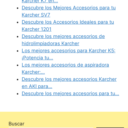
Karcher K7 en…
Descubre los Mejores Accesorios para tu
Karcher SV7
Descubre los Accesorios Ideales para tu
Karcher 1201
Descubre los mejores accesorios de
hidrolimpiadoras Karcher
Los mejores accesorios para Karcher K5:
¡Potencia tu…
Los mejores accesorios de aspiradora
Karcher:…
Descubre los mejores accesorios Karcher
en AKI para…
Descubre los mejores accesorios para tu…
Buscar