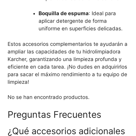
Boquilla de espuma
: Ideal para
aplicar detergente de forma
uniforme en superficies delicadas.
Estos accesorios complementarios te ayudarán a
ampliar las capacidades de tu hidrolimpiadora
Karcher, garantizando una limpieza profunda y
eficiente en cada tarea. ¡No dudes en adquirirlos
para sacar el máximo rendimiento a tu equipo de
limpieza!
No se han encontrado productos.
Preguntas Frecuentes
¿Qué accesorios adicionales