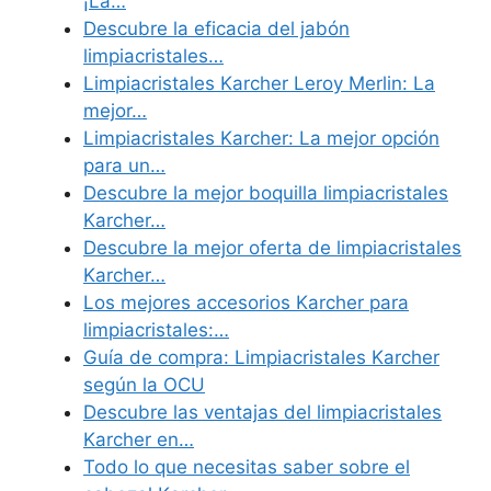
¡La…
Descubre la eficacia del jabón
limpiacristales…
Limpiacristales Karcher Leroy Merlin: La
mejor…
Limpiacristales Karcher: La mejor opción
para un…
Descubre la mejor boquilla limpiacristales
Karcher…
Descubre la mejor oferta de limpiacristales
Karcher…
Los mejores accesorios Karcher para
limpiacristales:…
Guía de compra: Limpiacristales Karcher
según la OCU
Descubre las ventajas del limpiacristales
Karcher en…
Todo lo que necesitas saber sobre el