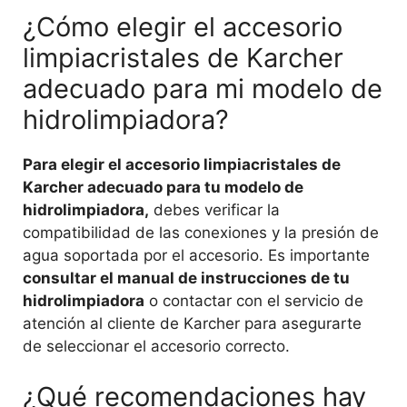
¿Cómo elegir el accesorio
limpiacristales de Karcher
adecuado para mi modelo de
hidrolimpiadora?
Para elegir el accesorio limpiacristales de
Karcher adecuado para tu modelo de
hidrolimpiadora,
debes verificar la
compatibilidad de las conexiones y la presión de
agua soportada por el accesorio. Es importante
consultar el manual de instrucciones de tu
hidrolimpiadora
o contactar con el servicio de
atención al cliente de Karcher para asegurarte
de seleccionar el accesorio correcto.
¿Qué recomendaciones hay