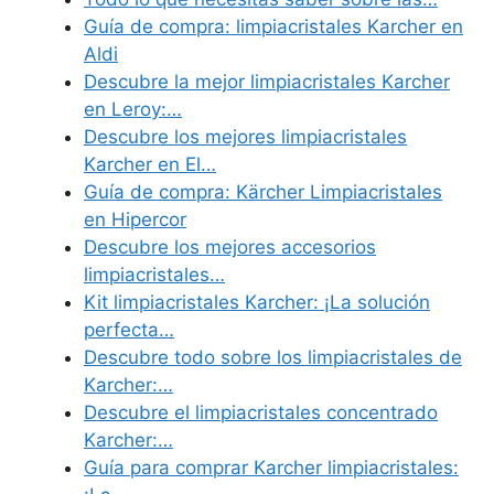
Guía de compra: limpiacristales Karcher en
Aldi
Descubre la mejor limpiacristales Karcher
en Leroy:…
Descubre los mejores limpiacristales
Karcher en El…
Guía de compra: Kärcher Limpiacristales
en Hipercor
Descubre los mejores accesorios
limpiacristales…
Kit limpiacristales Karcher: ¡La solución
perfecta…
Descubre todo sobre los limpiacristales de
Karcher:…
Descubre el limpiacristales concentrado
Karcher:…
Guía para comprar Karcher limpiacristales: