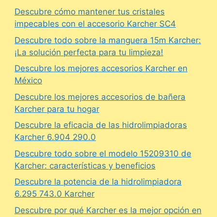
Descubre cómo mantener tus cristales
impecables con el accesorio Karcher SC4
Descubre todo sobre la manguera 15m Karcher:
¡La solución perfecta para tu limpieza!
Descubre los mejores accesorios Karcher en
México
Descubre los mejores accesorios de bañera
Karcher para tu hogar
Descubre la eficacia de las hidrolimpiadoras
Karcher 6.904 290.0
Descubre todo sobre el modelo 15209310 de
Karcher: características y beneficios
Descubre la potencia de la hidrolimpiadora
6.295 743.0 Karcher
Descubre por qué Karcher es la mejor opción en