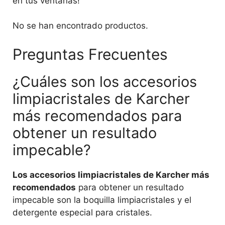
en tus ventanas!
No se han encontrado productos.
Preguntas Frecuentes
¿Cuáles son los accesorios
limpiacristales de Karcher
más recomendados para
obtener un resultado
impecable?
Los accesorios limpiacristales de Karcher más
recomendados
para obtener un resultado
impecable son la boquilla limpiacristales y el
detergente especial para cristales.