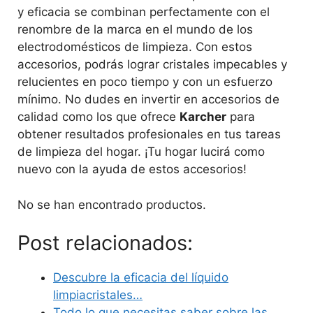
y eficacia se combinan perfectamente con el
renombre de la marca en el mundo de los
electrodomésticos de limpieza. Con estos
accesorios, podrás lograr cristales impecables y
relucientes en poco tiempo y con un esfuerzo
mínimo. No dudes en invertir en accesorios de
calidad como los que ofrece
Karcher
para
obtener resultados profesionales en tus tareas
de limpieza del hogar. ¡Tu hogar lucirá como
nuevo con la ayuda de estos accesorios!
No se han encontrado productos.
Post relacionados:
Descubre la eficacia del líquido
limpiacristales…
Todo lo que necesitas saber sobre las…