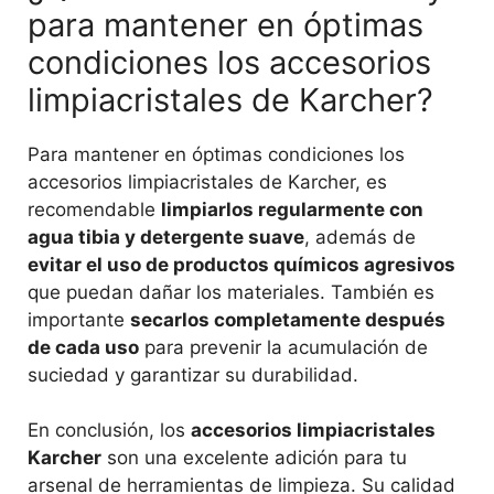
para mantener en óptimas
condiciones los accesorios
limpiacristales de Karcher?
Para mantener en óptimas condiciones los
accesorios limpiacristales de Karcher, es
recomendable
limpiarlos regularmente con
agua tibia y detergente suave
, además de
evitar el uso de productos químicos agresivos
que puedan dañar los materiales. También es
importante
secarlos completamente después
de cada uso
para prevenir la acumulación de
suciedad y garantizar su durabilidad.
En conclusión, los
accesorios limpiacristales
Karcher
son una excelente adición para tu
arsenal de herramientas de limpieza. Su calidad