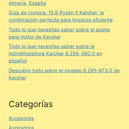
Almería, España
Guía de compra: 15.6 Ryzen 5 Karcher, la
combinación perfecta para limpieza eficiente
Todo lo que necesitas saber sobre el aceite
para motor de Karcher
Todo lo que necesitas saber sobre la
hidrolimpiadora Karcher 6.295-360.0 en
español
Descubre todo sobre el modelo 6.295-873.0 de
Karcher
Categorías
Accesorios
Aspiradora