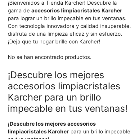
¡Bienvenidos a Tienda Karcher! Descubre la
gama de
accesorios limpiacristales Karcher
para lograr un brillo impecable en tus ventanas.
Con tecnología innovadora y calidad insuperable,
disfruta de una limpieza eficaz y sin esfuerzo.
¡Deja que tu hogar brille con Karcher!
No se han encontrado productos.
¡Descubre los mejores
accesorios limpiacristales
Karcher para un brillo
impecable en tus ventanas!
¡Descubre los mejores accesorios
limpiacristales Karcher
para un brillo impecable