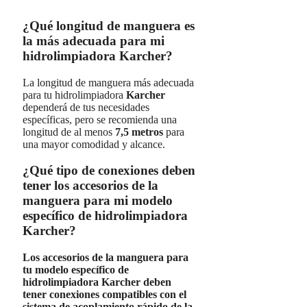
¿Qué longitud de manguera es
la más adecuada para mi
hidrolimpiadora Karcher?
La longitud de manguera más adecuada
para tu hidrolimpiadora
Karcher
dependerá de tus necesidades
específicas, pero se recomienda una
longitud de al menos
7,5 metros
para
una mayor comodidad y alcance.
¿Qué tipo de conexiones deben
tener los accesorios de la
manguera para mi modelo
específico de hidrolimpiadora
Karcher?
Los accesorios de la manguera para
tu modelo específico de
hidrolimpiadora Karcher deben
tener conexiones compatibles con el
sistema de acoplamiento rápido de la