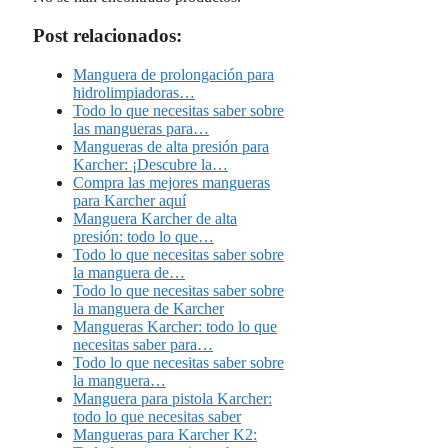
Post relacionados:
Manguera de prolongación para
hidrolimpiadoras…
Todo lo que necesitas saber sobre
las mangueras para…
Mangueras de alta presión para
Karcher: ¡Descubre la…
Compra las mejores mangueras
para Karcher aquí
Manguera Karcher de alta
presión: todo lo que…
Todo lo que necesitas saber sobre
la manguera de…
Todo lo que necesitas saber sobre
la manguera de Karcher
Mangueras Karcher: todo lo que
necesitas saber para…
Todo lo que necesitas saber sobre
la manguera…
Manguera para pistola Karcher:
todo lo que necesitas saber
Mangueras para Karcher K2: