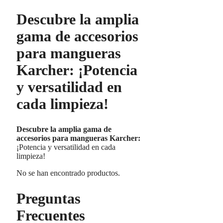
Descubre la amplia
gama de accesorios
para mangueras
Karcher: ¡Potencia
y versatilidad en
cada limpieza!
Descubre la amplia gama de
accesorios para mangueras Karcher:
¡Potencia y versatilidad en cada
limpieza!
No se han encontrado productos.
Preguntas
Frecuentes