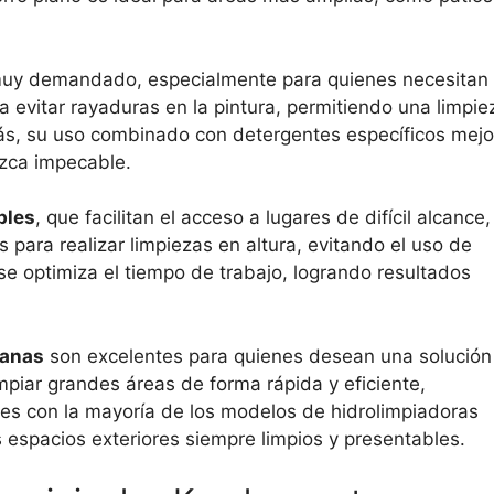
muy demandado, especialmente para quienes necesitan
a evitar rayaduras en la pintura, permitiendo una limpie
más, su uso combinado con detergentes específicos mejo
uzca impecable.
bles
, que facilitan el acceso a lugares de difícil alcance,
para realizar limpiezas en altura, evitando el uso de
 se optimiza el tiempo de trabajo, logrando resultados
lanas
son excelentes para quienes desean una solución
limpiar grandes áreas de forma rápida y eficiente,
es con la mayoría de los modelos de hidrolimpiadoras
 espacios exteriores siempre limpios y presentables.