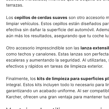
terrazas.
Los
cepillos de cerdas suaves
son otro accesorio 
limpiar vehículos. Estos cepillos están diseñados par
efectiva sin dañar la superficie del automóvil. Ade
aún más los resultados, asegurando que tu coche l
Otro accesorio imprescindible son las
lanza extensi
como techos y canalones. Estas lanzas son perfectas 
escaleras y aumentando la seguridad. Al utilizarlas,
efectivos y rápidos en tareas de limpieza exterior.
Finalmente, los
kits de limpieza para superficies p
integral. Estos kits incluyen todo lo necesario para 
garantizando un acabado uniforme. Al ser compatibl
Karcher, ofrecen una gran ventaja para mantener tus