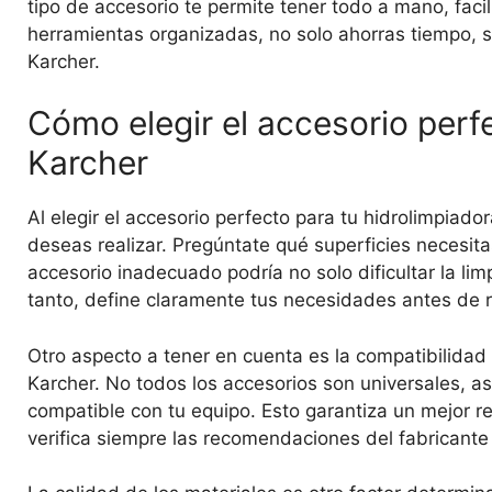
tipo de accesorio te permite tener todo a mano, faci
herramientas organizadas, no solo ahorras tiempo, s
Karcher.
Cómo elegir el accesorio perf
Karcher
Al elegir el accesorio perfecto para tu hidrolimpiado
deseas realizar. Pregúntate qué superficies necesita
accesorio inadecuado podría no solo dificultar la lim
tanto, define claramente tus necesidades antes de 
Otro aspecto a tener en cuenta es la compatibilidad
Karcher. No todos los accesorios son universales, as
compatible con tu equipo. Esto garantiza un mejor r
verifica siempre las recomendaciones del fabricante 