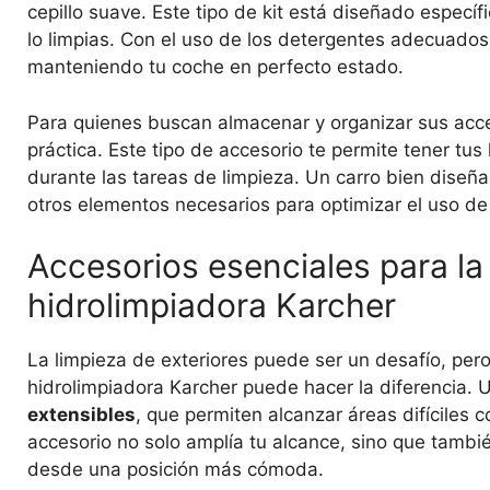
cepillo suave. Este tipo de kit está diseñado especí
lo limpias. Con el uso de los detergentes adecuados,
manteniendo tu coche en perfecto estado.
Para quienes buscan almacenar y organizar sus acc
práctica. Este tipo de accesorio te permite tener tus
durante las tareas de limpieza. Un carro bien diseña
otros elementos necesarios para optimizar el uso de
Accesorios esenciales para la 
hidrolimpiadora Karcher
La limpieza de exteriores puede ser un desafío, per
hidrolimpiadora Karcher puede hacer la diferencia. 
extensibles
, que permiten alcanzar áreas difíciles 
accesorio no solo amplía tu alcance, sino que también
desde una posición más cómoda.