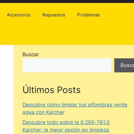
Accesorios
Repuestos
Problemas
Buscar
Busc
Últimos Posts
Descubre cómo limpiar tus alfombras verde
agua con Karcher
Descubre todo sobre la 6.295-761.0
Karcher: la mejor opción en limpieza