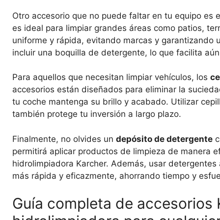
Otro accesorio que no puede faltar en tu equipo es 
es ideal para limpiar grandes áreas como patios, ter
uniforme y rápida, evitando marcas y garantizando 
incluir una boquilla de detergente, lo que facilita a
Para aquellos que necesitan limpiar vehículos, los
ce
accesorios están diseñados para eliminar la suciedad
tu coche mantenga su brillo y acabado. Utilizar cepil
también protege tu inversión a largo plazo.
Finalmente, no olvides un
depósito de detergente
c
permitirá aplicar productos de limpieza de manera ef
hidrolimpiadora Karcher. Además, usar detergente
más rápida y eficazmente, ahorrando tiempo y esfue
Guía completa de accesorios K