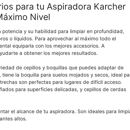
ios para tu Aspiradora Karcher
Máximo Nivel
 potencia y su habilidad para limpiar en profundidad,
ros o líquidos. Para aprovechar al máximo todo el
ntal equiparla con los mejores accesorios. A
udarte a obtener los mejores resultados.
iedad de cepillos y boquillas que puedes adaptar de
tiene la boquilla para suelos mojados y secos, ideal pa
strechas son perfectas para lugares de difícil acceso.
ados para superficies delicadas, y cepillos de cerdas
tar el alcance de tu aspiradora. Son ideales para limpi
antes altos.