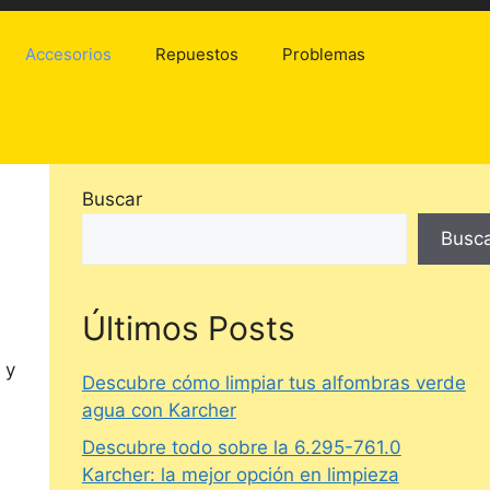
Accesorios
Repuestos
Problemas
Buscar
Busc
Últimos Posts
 y
Descubre cómo limpiar tus alfombras verde
agua con Karcher
Descubre todo sobre la 6.295-761.0
Karcher: la mejor opción en limpieza