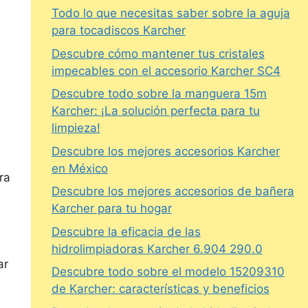
Todo lo que necesitas saber sobre la aguja
para tocadiscos Karcher
Descubre cómo mantener tus cristales
impecables con el accesorio Karcher SC4
Descubre todo sobre la manguera 15m
Karcher: ¡La solución perfecta para tu
limpieza!
Descubre los mejores accesorios Karcher
en México
ra
Descubre los mejores accesorios de bañera
Karcher para tu hogar
Descubre la eficacia de las
hidrolimpiadoras Karcher 6.904 290.0
ar
Descubre todo sobre el modelo 15209310
de Karcher: características y beneficios