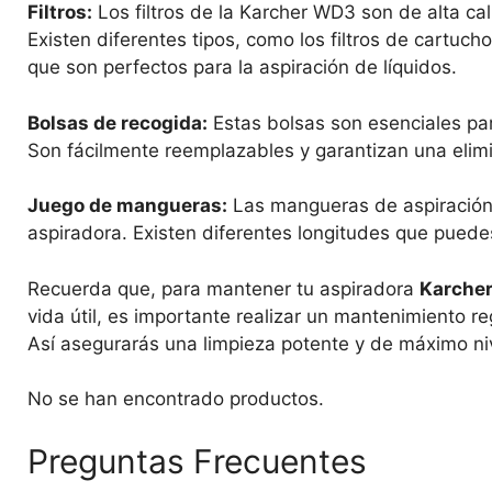
Filtros:
Los filtros de la Karcher WD3 son de alta cal
Existen diferentes tipos, como los filtros de cartuch
que son perfectos para la aspiración de líquidos.
Bolsas de recogida:
Estas bolsas son esenciales pa
Son fácilmente reemplazables y garantizan una elimi
Juego de mangueras:
Las mangueras de aspiración 
aspiradora. Existen diferentes longitudes que pued
Recuerda que, para mantener tu aspiradora
Karche
vida útil, es importante realizar un mantenimiento r
Así asegurarás una limpieza potente y de máximo n
No se han encontrado productos.
Preguntas Frecuentes