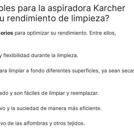
les para la aspiradora Karcher
 rendimiento de limpieza?
orios
para optimizar su rendimiento. Entre ellos,
flexibilidad durante la limpieza.
a limpiar a fondo diferentes superficies, ya sean seca
ado y son fáciles de limpiar y reemplazar.
vo y la suciedad de manera más eficiente.
lvo de las alfombras y otros tejidos.