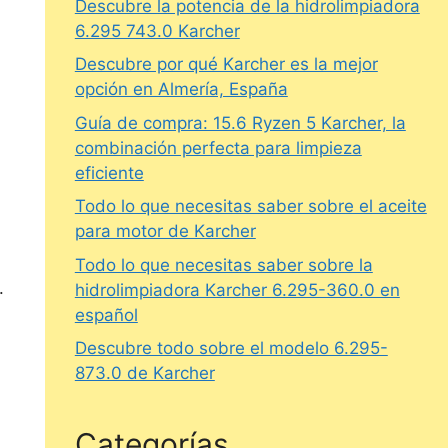
Descubre la potencia de la hidrolimpiadora
6.295 743.0 Karcher
,
Descubre por qué Karcher es la mejor
opción en Almería, España
Guía de compra: 15.6 Ryzen 5 Karcher, la
combinación perfecta para limpieza
eficiente
Todo lo que necesitas saber sobre el aceite
para motor de Karcher
Todo lo que necesitas saber sobre la
.
hidrolimpiadora Karcher 6.295-360.0 en
español
Descubre todo sobre el modelo 6.295-
873.0 de Karcher
Categorías