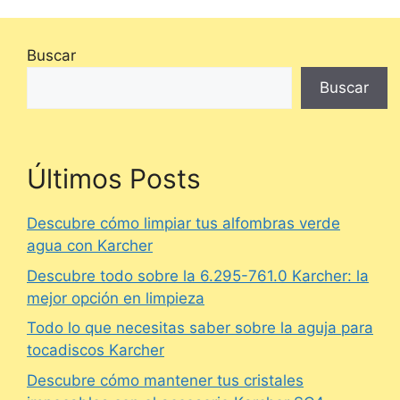
Buscar
Buscar
Últimos Posts
Descubre cómo limpiar tus alfombras verde
agua con Karcher
Descubre todo sobre la 6.295-761.0 Karcher: la
mejor opción en limpieza
Todo lo que necesitas saber sobre la aguja para
tocadiscos Karcher
Descubre cómo mantener tus cristales