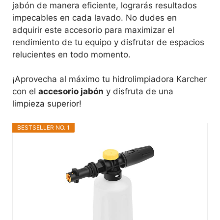
jabón de manera eficiente, lograrás resultados
impecables en cada lavado. No dudes en
adquirir este accesorio para maximizar el
rendimiento de tu equipo y disfrutar de espacios
relucientes en todo momento.
¡Aprovecha al máximo tu hidrolimpiadora Karcher
con el
accesorio jabón
y disfruta de una
limpieza superior!
BESTSELLER NO. 1