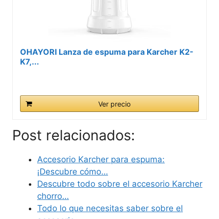
OHAYORI Lanza de espuma para Karcher K2-
K7,...
Ver precio
Post relacionados:
Accesorio Karcher para espuma:
¡Descubre cómo…
Descubre todo sobre el accesorio Karcher
chorro…
Todo lo que necesitas saber sobre el