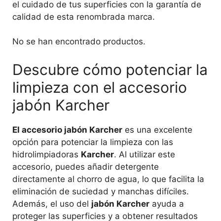
el cuidado de tus superficies con la garantía de
calidad de esta renombrada marca.
No se han encontrado productos.
Descubre cómo potenciar la
limpieza con el accesorio
jabón Karcher
El accesorio jabón Karcher
es una excelente
opción para potenciar la limpieza con las
hidrolimpiadoras
Karcher
. Al utilizar este
accesorio, puedes añadir detergente
directamente al chorro de agua, lo que facilita la
eliminación de suciedad y manchas difíciles.
Además, el uso del
jabón Karcher
ayuda a
proteger las superficies y a obtener resultados