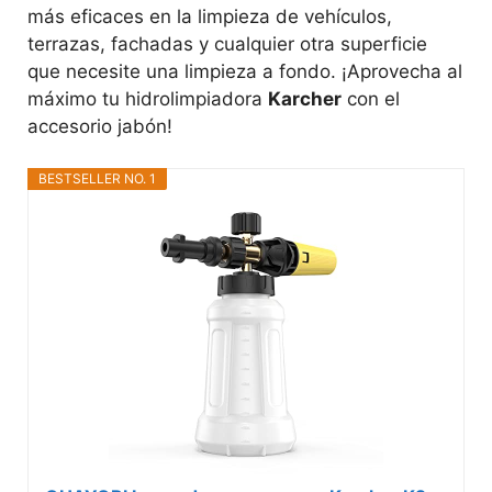
más eficaces en la limpieza de vehículos,
terrazas, fachadas y cualquier otra superficie
que necesite una limpieza a fondo. ¡Aprovecha al
máximo tu hidrolimpiadora
Karcher
con el
accesorio jabón!
BESTSELLER NO. 1