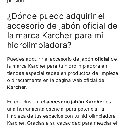
presión.
¿Dónde puedo adquirir el
accesorio de jabón oficial de
la marca Karcher para mi
hidrolimpiadora?
Puedes adquirir el accesorio de jabón
oficial
de
la marca Karcher para tu hidrolimpiadora en
tiendas especializadas en productos de limpieza
o directamente en la página web oficial de
Karcher
.
En conclusión, el
accesorio jabón Karcher
es
una herramienta esencial para potenciar la
limpieza de tus espacios con tu hidrolimpiadora
Karcher. Gracias a su capacidad para mezclar el