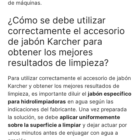
de máquinas.
¿Cómo se debe utilizar
correctamente el accesorio
de jabón Karcher para
obtener los mejores
resultados de limpieza?
Para utilizar correctamente el accesorio de jabón
Karcher y obtener los mejores resultados de
limpieza, es importante diluir el
jabón específico
para hidrolimpiadoras
en agua según las
indicaciones del fabricante. Una vez preparada
la solución, se debe
aplicar uniformemente
sobre la superficie a limpiar
y dejar actuar por
unos minutos antes de enjuagar con agua a