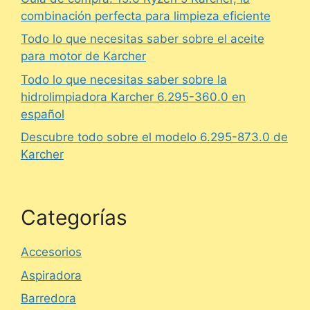
combinación perfecta para limpieza eficiente
Todo lo que necesitas saber sobre el aceite
para motor de Karcher
Todo lo que necesitas saber sobre la
hidrolimpiadora Karcher 6.295-360.0 en
español
Descubre todo sobre el modelo 6.295-873.0 de
Karcher
Categorías
Accesorios
Aspiradora
Barredora