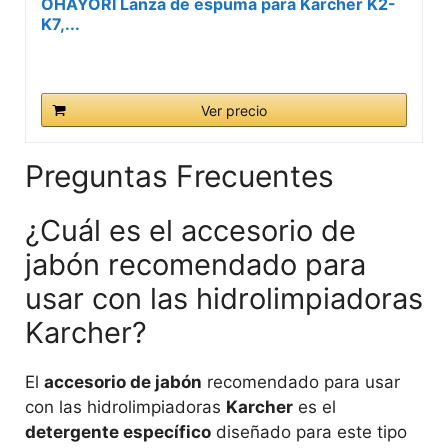
OHAYORI Lanza de espuma para Karcher K2-
K7,...
Ver precio
Preguntas Frecuentes
¿Cuál es el accesorio de
jabón recomendado para
usar con las hidrolimpiadoras
Karcher?
El
accesorio de jabón
recomendado para usar
con las hidrolimpiadoras
Karcher
es el
detergente específico
diseñado para este tipo