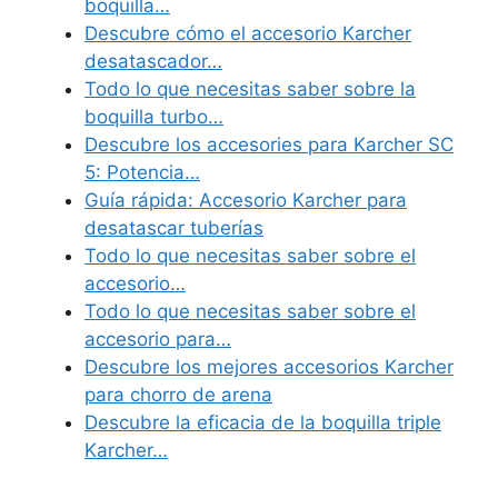
boquilla…
Descubre cómo el accesorio Karcher
desatascador…
Todo lo que necesitas saber sobre la
boquilla turbo…
Descubre los accesories para Karcher SC
5: Potencia…
Guía rápida: Accesorio Karcher para
desatascar tuberías
Todo lo que necesitas saber sobre el
accesorio…
Todo lo que necesitas saber sobre el
accesorio para…
Descubre los mejores accesorios Karcher
para chorro de arena
Descubre la eficacia de la boquilla triple
Karcher…