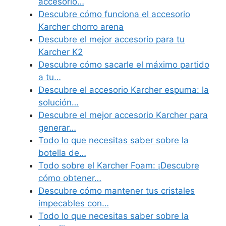
accesorio…
Descubre cómo funciona el accesorio
Karcher chorro arena
Descubre el mejor accesorio para tu
Karcher K2
Descubre cómo sacarle el máximo partido
a tu…
Descubre el accesorio Karcher espuma: la
solución…
Descubre el mejor accesorio Karcher para
generar…
Todo lo que necesitas saber sobre la
botella de…
Todo sobre el Karcher Foam: ¡Descubre
cómo obtener…
Descubre cómo mantener tus cristales
impecables con…
Todo lo que necesitas saber sobre la