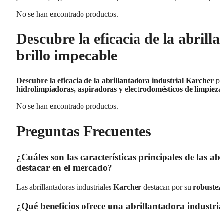
No se han encontrado productos.
Descubre la eficacia de la abril
brillo impecable
Descubre la eficacia de la abrillantadora industrial Karcher
pa
hidrolimpiadoras, aspiradoras y electrodomésticos de limpiez
No se han encontrado productos.
Preguntas Frecuentes
¿Cuáles son las características principales de las a
destacar en el mercado?
Las abrillantadoras industriales
Karcher
destacan por su
robuste
¿Qué beneficios ofrece una abrillantadora industr