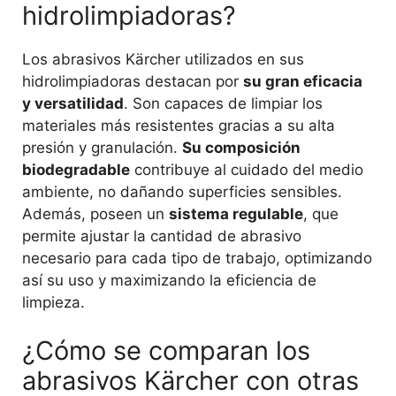
hidrolimpiadoras?
Los abrasivos Kärcher utilizados en sus
hidrolimpiadoras destacan por
su gran eficacia
y versatilidad
. Son capaces de limpiar los
materiales más resistentes gracias a su alta
presión y granulación.
Su composición
biodegradable
contribuye al cuidado del medio
ambiente, no dañando superficies sensibles.
Además, poseen un
sistema regulable
, que
permite ajustar la cantidad de abrasivo
necesario para cada tipo de trabajo, optimizando
así su uso y maximizando la eficiencia de
limpieza.
¿Cómo se comparan los
abrasivos Kärcher con otras