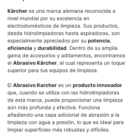
Kärcher
es una marca alemana reconocida a
nivel mundial por su excelencia en
electrodomésticos de limpieza. Sus productos,
desde hidrolimpiadoras hasta aspiradoras, son
especialmente apreciados por su
potencia
,
eficiencia
y
durabilidad
. Dentro de su amplia
gama de accesorios y aditamentos, encontramos
el
Abrasivo Kärcher
, el cual representa un toque
superior para tus equipos de limpieza.
El
Abrasivo Karcher
es un
producto innovador
que, cuando se utiliza con las hidrolimpiadoras
de esta marca, puede proporcionar una limpieza
aún más profunda y efectiva. Funciona
añadiendo una capa adicional de abrasión a la
limpieza con agua a presión, lo que es ideal para
limpiar superficies más robustas y difíciles.