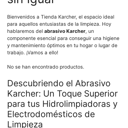
Bienvenidos a Tienda Karcher, el espacio ideal
para aquellos entusiastas de la limpieza. Hoy
hablaremos del
abrasivo Karcher
, un
componente esencial para conseguir una higiene
y mantenimiento óptimos en tu hogar o lugar de
trabajo. ¡Vamos a ello!
No se han encontrado productos.
Descubriendo el Abrasivo
Karcher: Un Toque Superior
para tus Hidrolimpiadoras y
Electrodomésticos de
Limpieza