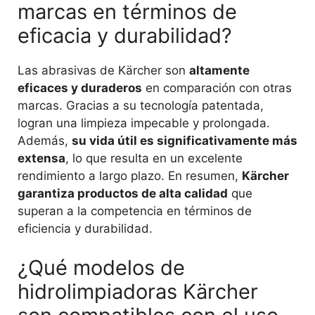
marcas en términos de
eficacia y durabilidad?
Las abrasivas de Kärcher son
altamente
eficaces y duraderos
en comparación con otras
marcas. Gracias a su tecnología patentada,
logran una limpieza impecable y prolongada.
Además,
su vida útil es significativamente más
extensa
, lo que resulta en un excelente
rendimiento a largo plazo. En resumen,
Kärcher
garantiza productos de alta calidad
que
superan a la competencia en términos de
eficiencia y durabilidad.
¿Qué modelos de
hidrolimpiadoras Kärcher