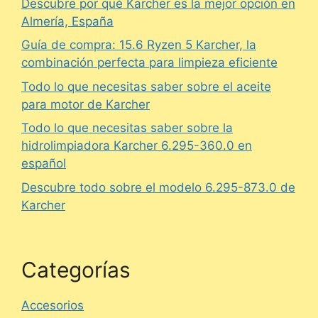
Descubre por qué Karcher es la mejor opción en
Almería, España
Guía de compra: 15.6 Ryzen 5 Karcher, la
combinación perfecta para limpieza eficiente
Todo lo que necesitas saber sobre el aceite
para motor de Karcher
Todo lo que necesitas saber sobre la
hidrolimpiadora Karcher 6.295-360.0 en
español
Descubre todo sobre el modelo 6.295-873.0 de
Karcher
Categorías
Accesorios