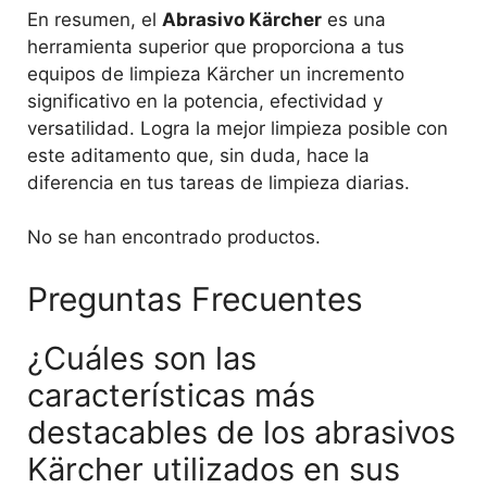
En resumen, el
Abrasivo Kärcher
es una
herramienta superior que proporciona a tus
equipos de limpieza Kärcher un incremento
significativo en la potencia, efectividad y
versatilidad. Logra la mejor limpieza posible con
este aditamento que, sin duda, hace la
diferencia en tus tareas de limpieza diarias.
No se han encontrado productos.
Preguntas Frecuentes
¿Cuáles son las
características más
destacables de los abrasivos
Kärcher utilizados en sus