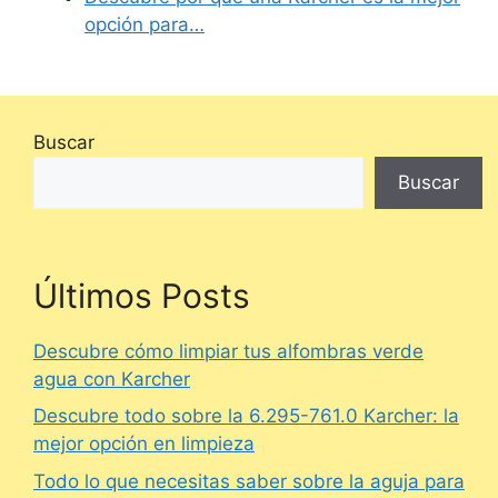
opción para…
Buscar
Buscar
Últimos Posts
Descubre cómo limpiar tus alfombras verde
agua con Karcher
Descubre todo sobre la 6.295-761.0 Karcher: la
mejor opción en limpieza
Todo lo que necesitas saber sobre la aguja para