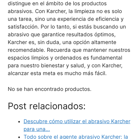
distingue en el ámbito de los productos
abrasivos. Con Karcher, la limpieza no es solo
una tarea, sino una experiencia de eficiencia y
satisfacción. Por lo tanto, si estás buscando un
abrasivo que garantice resultados óptimos,
Karcher es, sin duda, una opción altamente
recomendable. Recuerda que mantener nuestros
espacios limpios y ordenados es fundamental
para nuestro bienestar y salud, y con Karcher,
alcanzar esta meta es mucho más fácil.
No se han encontrado productos.
Post relacionados:
Descubre cómo utilizar el abrasivo Karcher
para una…
Todo sobre el agente abrasivo Karcher: la