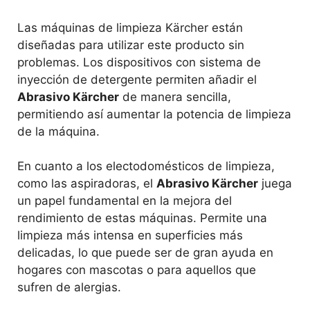
Las máquinas de limpieza Kärcher están
diseñadas para utilizar este producto sin
problemas. Los dispositivos con sistema de
inyección de detergente permiten añadir el
Abrasivo Kärcher
de manera sencilla,
permitiendo así aumentar la potencia de limpieza
de la máquina.
En cuanto a los electodomésticos de limpieza,
como las aspiradoras, el
Abrasivo Kärcher
juega
un papel fundamental en la mejora del
rendimiento de estas máquinas. Permite una
limpieza más intensa en superficies más
delicadas, lo que puede ser de gran ayuda en
hogares con mascotas o para aquellos que
sufren de alergias.