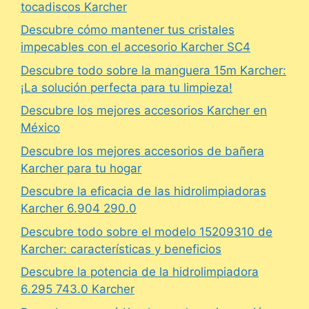
tocadiscos Karcher
Descubre cómo mantener tus cristales
impecables con el accesorio Karcher SC4
Descubre todo sobre la manguera 15m Karcher:
¡La solución perfecta para tu limpieza!
Descubre los mejores accesorios Karcher en
México
Descubre los mejores accesorios de bañera
Karcher para tu hogar
Descubre la eficacia de las hidrolimpiadoras
Karcher 6.904 290.0
Descubre todo sobre el modelo 15209310 de
Karcher: características y beneficios
Descubre la potencia de la hidrolimpiadora
6.295 743.0 Karcher