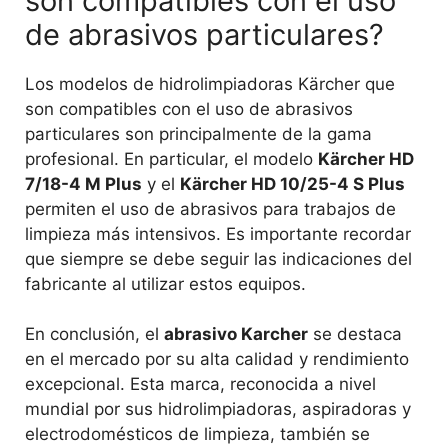
son compatibles con el uso
de abrasivos particulares?
Los modelos de hidrolimpiadoras Kärcher que
son compatibles con el uso de abrasivos
particulares son principalmente de la gama
profesional. En particular, el modelo
Kärcher HD
7/18-4 M Plus
y el
Kärcher HD 10/25-4 S Plus
permiten el uso de abrasivos para trabajos de
limpieza más intensivos. Es importante recordar
que siempre se debe seguir las indicaciones del
fabricante al utilizar estos equipos.
En conclusión, el
abrasivo Karcher
se destaca
en el mercado por su alta calidad y rendimiento
excepcional. Esta marca, reconocida a nivel
mundial por sus hidrolimpiadoras, aspiradoras y
electrodomésticos de limpieza, también se