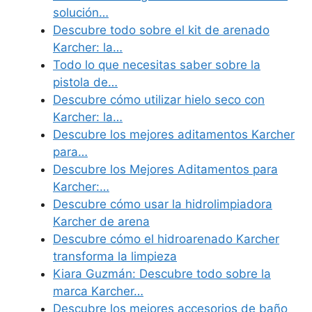
solución…
Descubre todo sobre el kit de arenado
Karcher: la…
Todo lo que necesitas saber sobre la
pistola de…
Descubre cómo utilizar hielo seco con
Karcher: la…
Descubre los mejores aditamentos Karcher
para…
Descubre los Mejores Aditamentos para
Karcher:…
Descubre cómo usar la hidrolimpiadora
Karcher de arena
Descubre cómo el hidroarenado Karcher
transforma la limpieza
Kiara Guzmán: Descubre todo sobre la
marca Karcher…
Descubre los mejores accesorios de baño