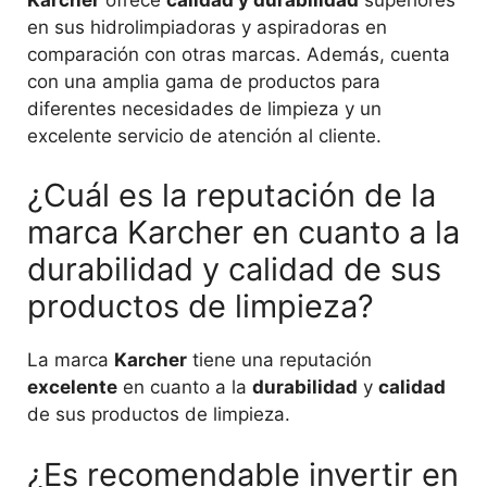
en sus hidrolimpiadoras y aspiradoras en
comparación con otras marcas. Además, cuenta
con una amplia gama de productos para
diferentes necesidades de limpieza y un
excelente servicio de atención al cliente.
¿Cuál es la reputación de la
marca Karcher en cuanto a la
durabilidad y calidad de sus
productos de limpieza?
La marca
Karcher
tiene una reputación
excelente
en cuanto a la
durabilidad
y
calidad
de sus productos de limpieza.
¿Es recomendable invertir en