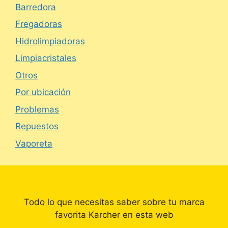
Barredora
Fregadoras
Hidrolimpiadoras
Limpiacristales
Otros
Por ubicación
Problemas
Repuestos
Vaporeta
Todo lo que necesitas saber sobre tu marca
favorita Karcher en esta web