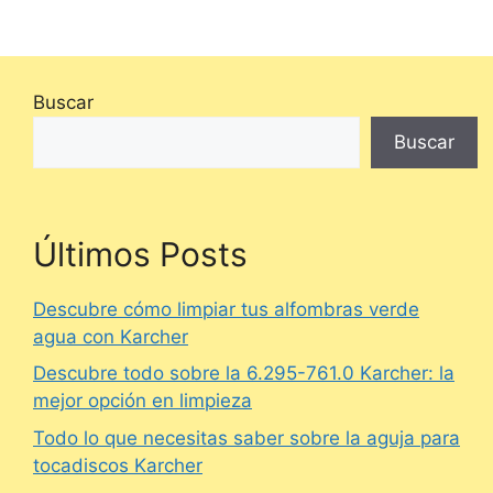
Buscar
Buscar
Últimos Posts
Descubre cómo limpiar tus alfombras verde
agua con Karcher
Descubre todo sobre la 6.295-761.0 Karcher: la
mejor opción en limpieza
Todo lo que necesitas saber sobre la aguja para
tocadiscos Karcher