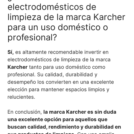
electrodomésticos de
limpieza de la marca Karcher
para un uso doméstico o
profesional?
Sí,
es altamente recomendable invertir en
electrodomésticos de limpieza de la marca
Karcher
tanto para uso doméstico como
profesional. Su calidad, durabilidad y
desempeño los convierten en una excelente
elección para mantener espacios limpios y
relucientes.
En conclusión,
la marca Karcher es sin duda
una excelente opción para aquellos que
buscan calidad, rendimiento y durabilidad en