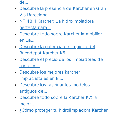
de…
Descubre la presencia de Karcher en Gran
Vía Barcelona
NT 48-1 Karcher: La hidrolimpiadora
perfecta para…
Descubre todo sobre Karcher Immobilier
en La…
Descubre la potencia de limpieza del
Bricodepot Karcher K5
Descubre el precio de los limpiadores de
cristales…
Descubre los mejores karcher
limpiacristales en El…
Descubre los fascinantes modelos
antiguos de…
Descubre todo sobre la Karcher K7: la
mejor…
¿Cómo proteger tu hidrolimpiadora Karcher