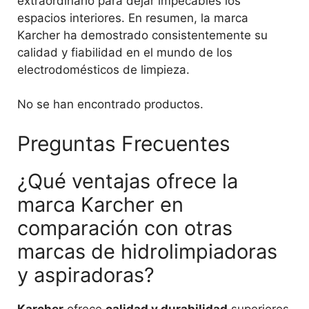
extraordinario para dejar impecables los
espacios interiores. En resumen, la marca
Karcher ha demostrado consistentemente su
calidad y fiabilidad en el mundo de los
electrodomésticos de limpieza.
No se han encontrado productos.
Preguntas Frecuentes
¿Qué ventajas ofrece la
marca Karcher en
comparación con otras
marcas de hidrolimpiadoras
y aspiradoras?
Karcher
ofrece
calidad y durabilidad
superiores