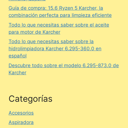
Guía de compra: 15.6 Ryzen 5 Karcher, la
combinación perfecta para limpieza eficiente
Todo lo que necesitas saber sobre el aceite
para motor de Karcher
Todo lo que necesitas saber sobre la
hidrolimpiadora Karcher 6.295-360.0 en
español
Descubre todo sobre el modelo 6.295-873.0 de
Karcher
Categorías
Accesorios
Aspiradora