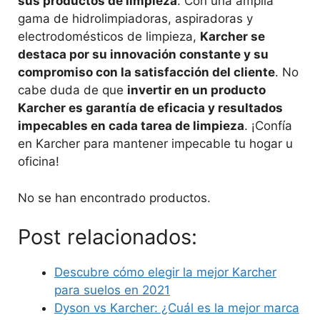
sus productos de limpieza
. Con una amplia
gama de hidrolimpiadoras, aspiradoras y
electrodomésticos de limpieza,
Karcher se
destaca por su innovación constante y su
compromiso con la satisfacción del cliente
. No
cabe duda de que
invertir en un producto
Karcher es garantía de eficacia y resultados
impecables en cada tarea de limpieza
. ¡Confía
en Karcher para mantener impecable tu hogar u
oficina!
No se han encontrado productos.
Post relacionados:
Descubre cómo elegir la mejor Karcher
para suelos en 2021
Dyson vs Karcher: ¿Cuál es la mejor marca