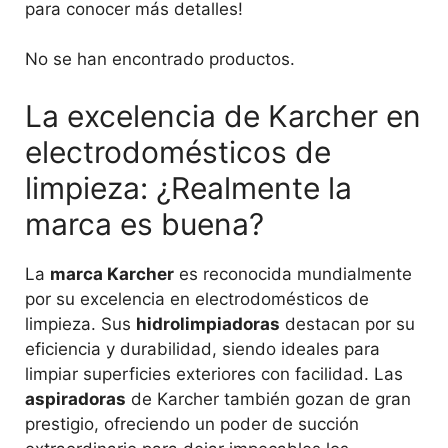
para conocer más detalles!
No se han encontrado productos.
La excelencia de Karcher en
electrodomésticos de
limpieza: ¿Realmente la
marca es buena?
La
marca Karcher
es reconocida mundialmente
por su excelencia en electrodomésticos de
limpieza. Sus
hidrolimpiadoras
destacan por su
eficiencia y durabilidad, siendo ideales para
limpiar superficies exteriores con facilidad. Las
aspiradoras
de Karcher también gozan de gran
prestigio, ofreciendo un poder de succión