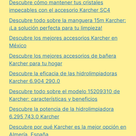
Descubre cómo mantener tus cristales
impecables con el accesorio Karcher SC4
Descubre todo sobre la manguera 15m Karcher:
¡La solución perfecta para tu limpieza!
Descubre los mejores accesorios Karcher en
México
Descubre los mejores accesorios de bañera
Karcher para tu hogar
Descubre la eficacia de las hidrolimpiadoras
Karcher 6.904 290.0
Descubre todo sobre el modelo 15209310 de
Karcher: características y beneficios
Descubre la potencia de la hidrolimpiadora
6.295 743.0 Karcher
Descubre por qué Karcher es la mejor opción en
Almería, España