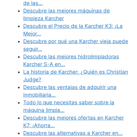
de las…
Descubre las mejores máquinas de
limpieza Karcher
Descubre el Precio de la Karcher K3: ¡La
Mejor…
Descubre por qué una Karcher vieja puede
seguir…
Descubre las mejores hidrolimpiadoras
Karcher S-A en…
La historia de Karcher: ¿Quién es Christian
Judge?
Descubre las ventajas de adquirir una
inmobiliaria…
Todo lo que necesitas saber sobre la
máquina limpia…
Descubre las mejores ofertas en Karcher
K7: ¡Ahorra…
Descubre las alternativas a Karcher en…